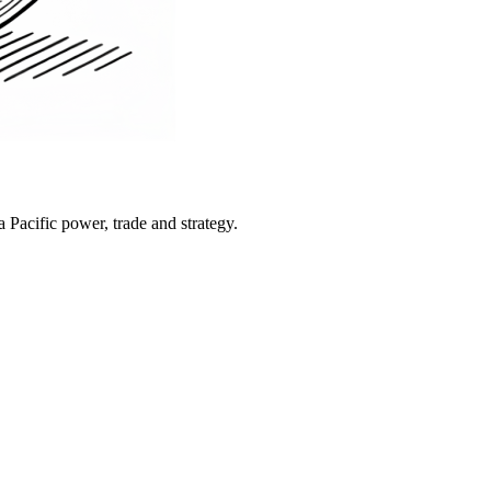
Pacific power, trade and strategy.