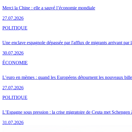
Merci la Chine : elle a sauvé l’économie mondiale
27.07.2026
POLITIQUE
Une enclave espagnole dépassée par l'afflux de migrants arrivant par 
30.07.2026
ÉCONOMIE
L’euro en mèmes : quand les Européens détournent les nouveaux bille
27.07.2026
POLITIQUE
L’Espagne sous pression : la crise migratoire de Ceuta met Schengen 
31.07.2026