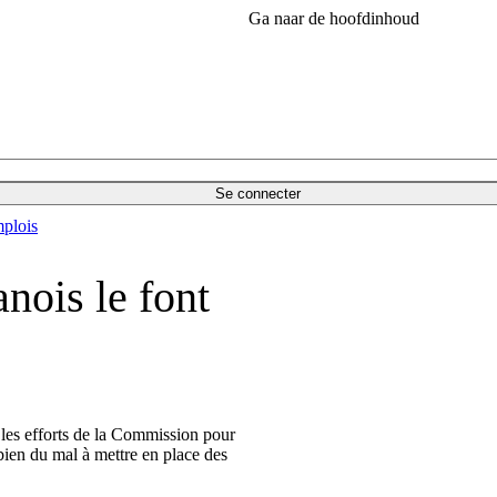
Ga naar de hoofdinhoud
Se connecter
plois
nois le font
les efforts de la Commission pour
ien du mal à mettre en place des