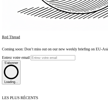
Red Thread
Coming soon: Don’t miss out on our new weekly briefing on EU-Asia 
Entrez votre email
S'abonner
Loading...
LES PLUS RÉCENTS