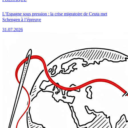
L’Espagne sous pression : la crise migratoire de Ceuta met
Schengen à l’épreuve
31.07.2026