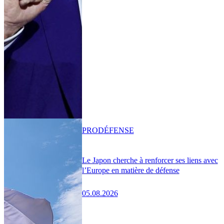
PRO
DÉFENSE
Le Japon cherche à renforcer ses liens avec
l’Europe en matière de défense
05.08.2026