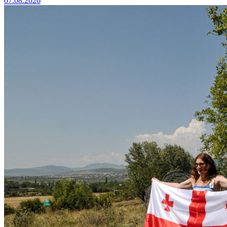
07.08.2026