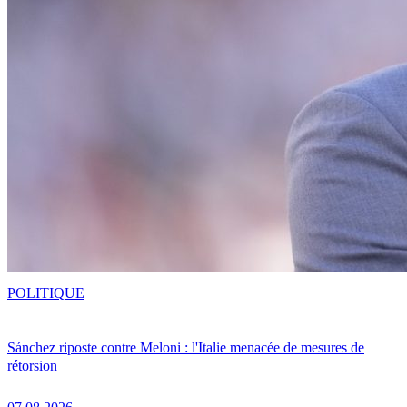
POLITIQUE
Sánchez riposte contre Meloni : l'Italie menacée de mesures de
rétorsion