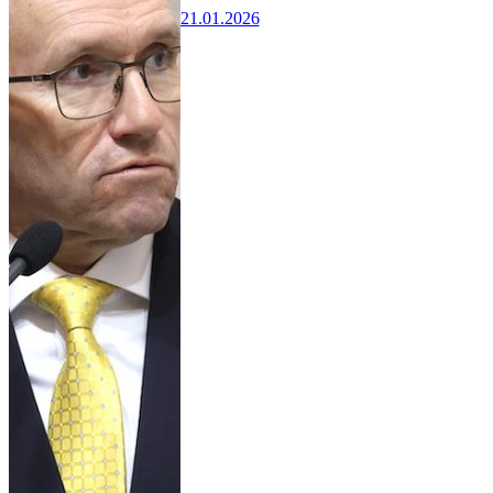
21.01.2026