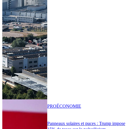
PRO
ÉCONOMIE
Panneaux solaires et puces : Trump impose