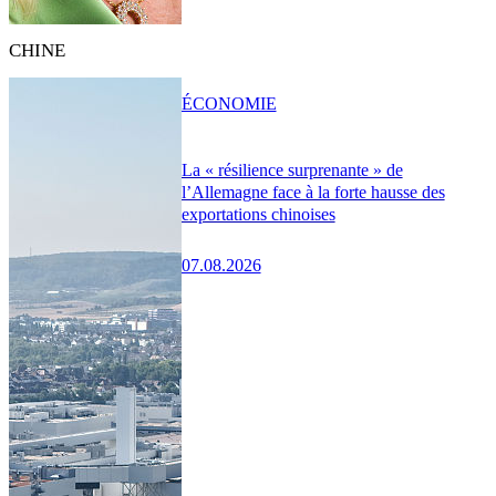
CHINE
ÉCONOMIE
La « résilience surprenante » de
l’Allemagne face à la forte hausse des
exportations chinoises
07.08.2026