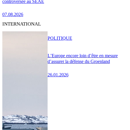
controversée au SEAE
07.08.2026
INTERNATIONAL
POLITIQUE
L’Europe encore loin d’être en mesure
d’assurer la défense du Groenland
26.01.2026