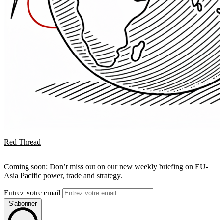
Red Thread
Coming soon: Don’t miss out on our new weekly briefing on EU-
Asia Pacific power, trade and strategy.
Entrez votre email
S'abonner