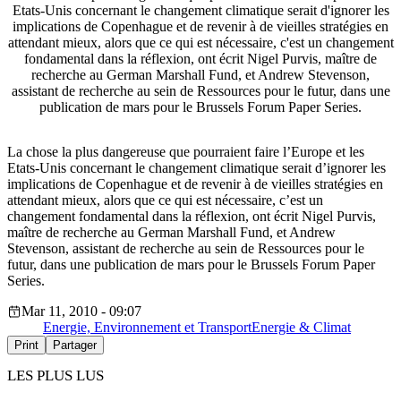
Etats-Unis concernant le changement climatique serait d'ignorer les
implications de Copenhague et de revenir à de vieilles stratégies en
attendant mieux, alors que ce qui est nécessaire, c'est un changement
fondamental dans la réflexion, ont écrit Nigel Purvis, maître de
recherche au German Marshall Fund, et Andrew Stevenson,
assistant de recherche au sein de Ressources pour le futur, dans une
publication de mars pour le Brussels Forum Paper Series.
La chose la plus dangereuse que pourraient faire l’Europe et les
Etats-Unis concernant le changement climatique serait d’ignorer les
implications de Copenhague et de revenir à de vieilles stratégies en
attendant mieux, alors que ce qui est nécessaire, c’est un
changement fondamental dans la réflexion, ont écrit Nigel Purvis,
maître de recherche au German Marshall Fund, et Andrew
Stevenson, assistant de recherche au sein de Ressources pour le
futur, dans une publication de mars pour le Brussels Forum Paper
Series.
Mar 11, 2010 - 09:07
Energie, Environnement et Transport
Energie & Climat
Print
Partager
LES PLUS LUS