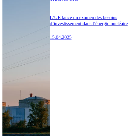
L’UE lance un examen des besoins
d’investissement dans l’énergie nucléaire
15.04.2025