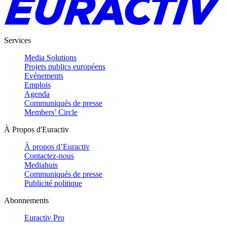
Services
Media Solutions
Projets publics européens
Evénements
Emplois
Agenda
Communiqués de presse
Members’ Circle
À Propos d'Euractiv
À propos d’Euractiv
Contactez-nous
Mediahuis
Communiqués de presse
Publicité politique
Abonnements
Euractiv Pro