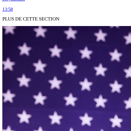
13:58
PLUS DE CETTE SECTION