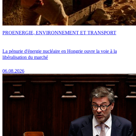
PRO
ENERGIE, ENVIRONNEMENT ET TRANSPORT
La pénurie d'énergie nucléaire en Hongrie ouvre la voie à la
libéralisation du marché
06.08.2026