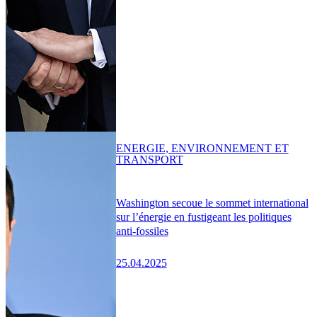
ENERGIE, ENVIRONNEMENT ET
TRANSPORT
Washington secoue le sommet international
sur l’énergie en fustigeant les politiques
anti-fossiles
25.04.2025