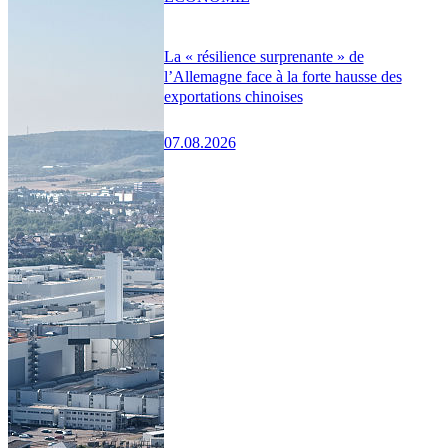
La « résilience surprenante » de
l’Allemagne face à la forte hausse des
exportations chinoises
07.08.2026