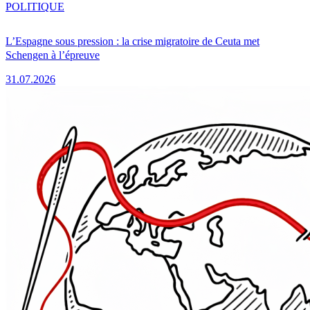
POLITIQUE
L’Espagne sous pression : la crise migratoire de Ceuta met
Schengen à l’épreuve
31.07.2026