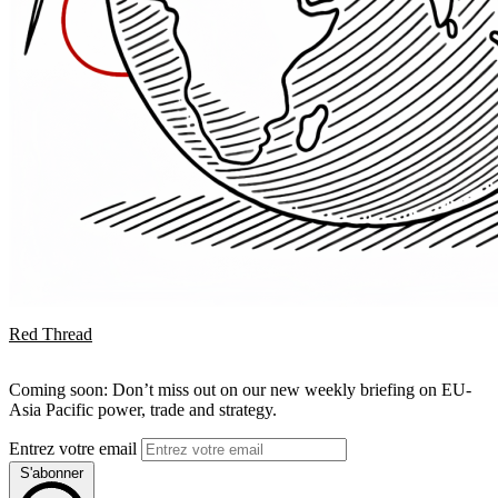
Red Thread
Coming soon: Don’t miss out on our new weekly briefing on EU-
Asia Pacific power, trade and strategy.
Entrez votre email
S'abonner