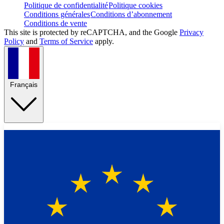
Politique de confidentialité
Politique cookies
Conditions générales
Conditions d’abonnement
Conditions de vente
This site is protected by reCAPTCHA, and the Google
Privacy
Policy
and
Terms of Service
apply.
Français