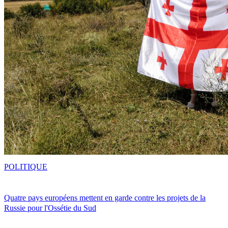
POLITIQUE
Quatre pays européens mettent en garde contre les projets de la
Russie pour l'Ossétie du Sud