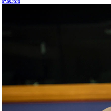
07.08.2026