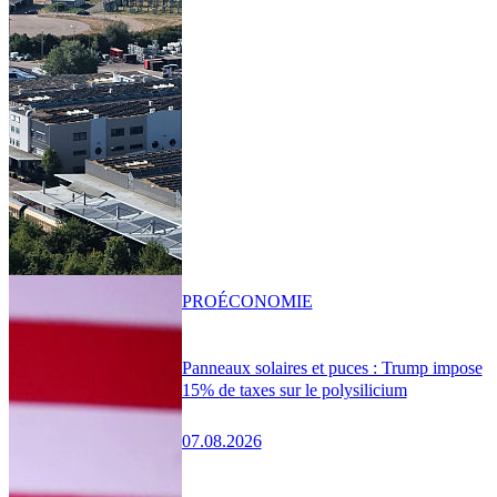
PRO
ÉCONOMIE
Panneaux solaires et puces : Trump impose
15% de taxes sur le polysilicium
07.08.2026