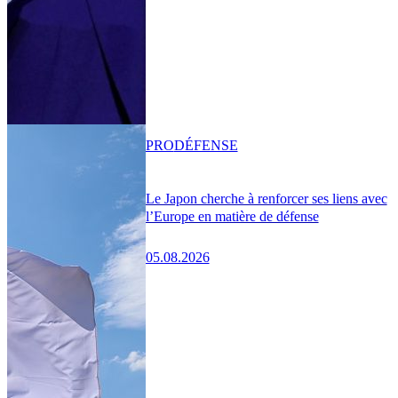
PRO
DÉFENSE
Le Japon cherche à renforcer ses liens avec
l’Europe en matière de défense
05.08.2026