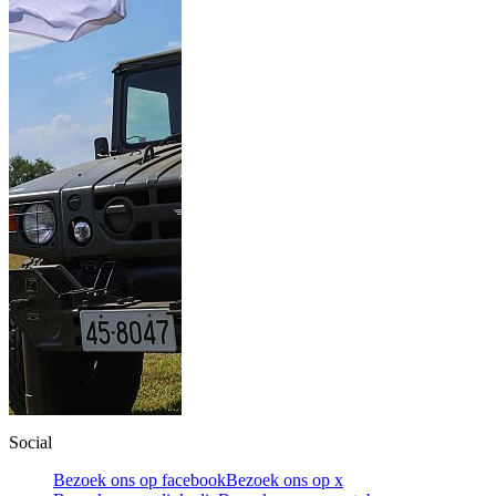
Social
Bezoek ons op facebook
Bezoek ons op x