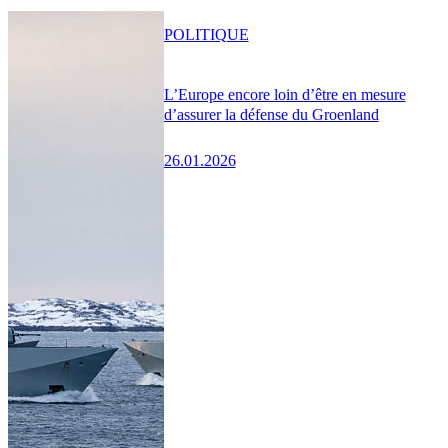
POLITIQUE
L’Europe encore loin d’être en mesure
d’assurer la défense du Groenland
26.01.2026