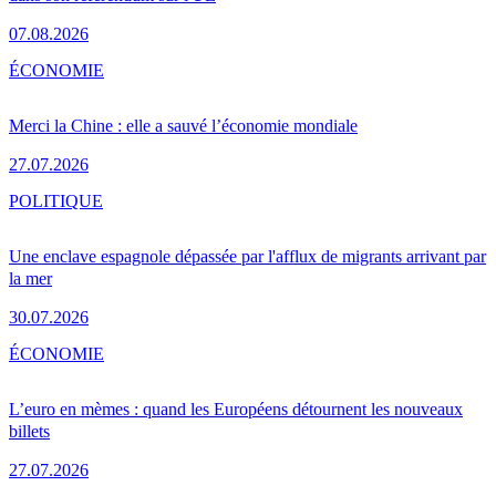
07.08.2026
ÉCONOMIE
Merci la Chine : elle a sauvé l’économie mondiale
27.07.2026
POLITIQUE
Une enclave espagnole dépassée par l'afflux de migrants arrivant par
la mer
30.07.2026
ÉCONOMIE
L’euro en mèmes : quand les Européens détournent les nouveaux
billets
27.07.2026