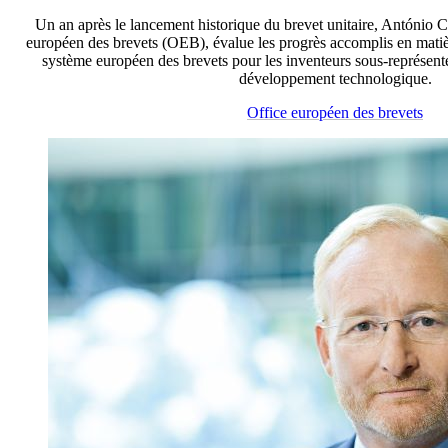
Un an après le lancement historique du brevet unitaire, António C
européen des brevets (OEB), évalue les progrès accomplis en matièr
système européen des brevets pour les inventeurs sous-représenté
développement technologique.
Office européen des brevets