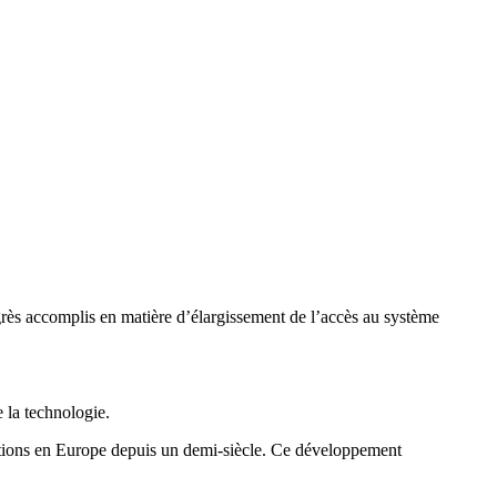
rès accomplis en matière d’élargissement de l’accès au système
 la technologie.
ventions en Europe depuis un demi-siècle. Ce développement