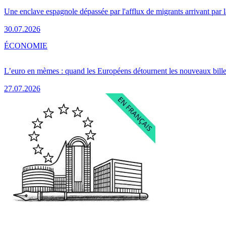
Une enclave espagnole dépassée par l'afflux de migrants arrivant par 
30.07.2026
ÉCONOMIE
L’euro en mèmes : quand les Européens détournent les nouveaux bille
27.07.2026