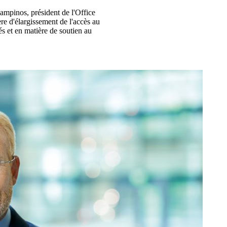
ampinos, président de l'Office
e d'élargissement de l'accès au
s et en matière de soutien au