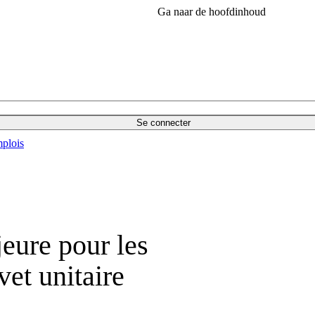
Ga naar de hoofdinhoud
Se connecter
plois
eure pour les
vet unitaire