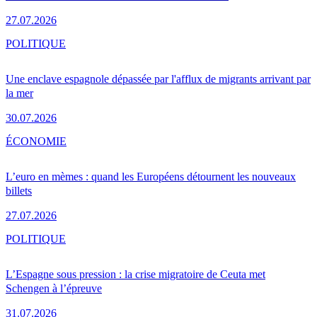
27.07.2026
POLITIQUE
Une enclave espagnole dépassée par l'afflux de migrants arrivant par
la mer
30.07.2026
ÉCONOMIE
L’euro en mèmes : quand les Européens détournent les nouveaux
billets
27.07.2026
POLITIQUE
L’Espagne sous pression : la crise migratoire de Ceuta met
Schengen à l’épreuve
31.07.2026