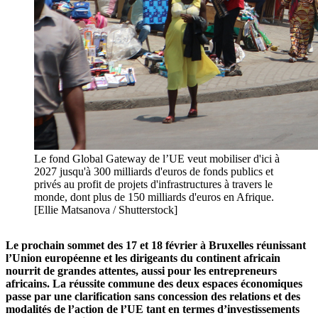
Le fond Global Gateway de l’UE veut mobiliser d'ici à
2027 jusqu'à 300 milliards d'euros de fonds publics et
privés au profit de projets d'infrastructures à travers le
monde, dont plus de 150 milliards d'euros en Afrique.
[Ellie Matsanova / Shutterstock]
Le prochain sommet des 17 et 18 février à Bruxelles réunissant
l’Union européenne et les dirigeants du continent africain
nourrit de grandes attentes, aussi pour les entrepreneurs
africains. La réussite commune des deux espaces économiques
passe par une clarification sans concession des relations et des
modalités de l’action de l’UE tant en termes d’investissements