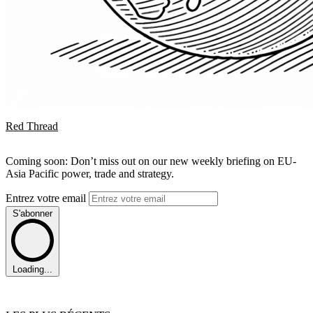
Red Thread
Coming soon: Don’t miss out on our new weekly briefing on EU-
Asia Pacific power, trade and strategy.
Entrez votre email
S'abonner
Loading...