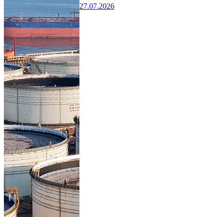
27.07.2026