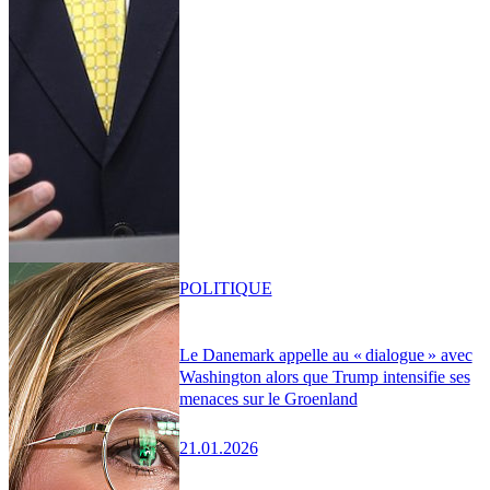
POLITIQUE
Le Danemark appelle au « dialogue » avec
Washington alors que Trump intensifie ses
menaces sur le Groenland
21.01.2026