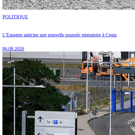
POLITIQUE
L'Espagne anticipe une nouvelle poussée migratoire à Ceuta
06.08.2026