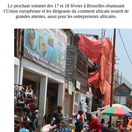
Le prochain sommet des 17 et 18 février à Bruxelles réunissant
l’Union européenne et les dirigeants du continent africain nourrit de
grandes attentes, aussi pour les entrepreneurs africains.