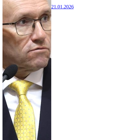
21.01.2026