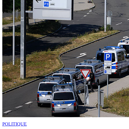
POLITIQUE