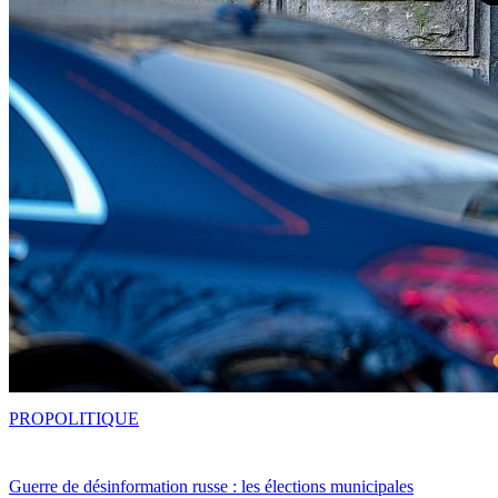
PRO
POLITIQUE
Guerre de désinformation russe : les élections municipales