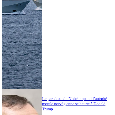
Le paradoxe du Nobel : quand l’autorité
morale norvégienne se heurte à Donald
Trump