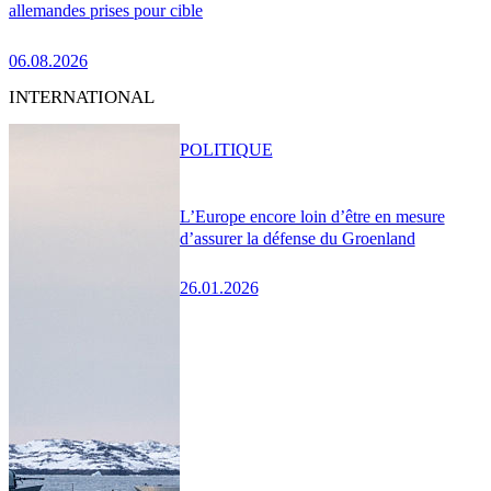
allemandes prises pour cible
06.08.2026
INTERNATIONAL
POLITIQUE
L’Europe encore loin d’être en mesure
d’assurer la défense du Groenland
26.01.2026