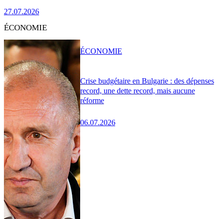
27.07.2026
ÉCONOMIE
ÉCONOMIE
Crise budgétaire en Bulgarie : des dépenses
record, une dette record, mais aucune
réforme
06.07.2026