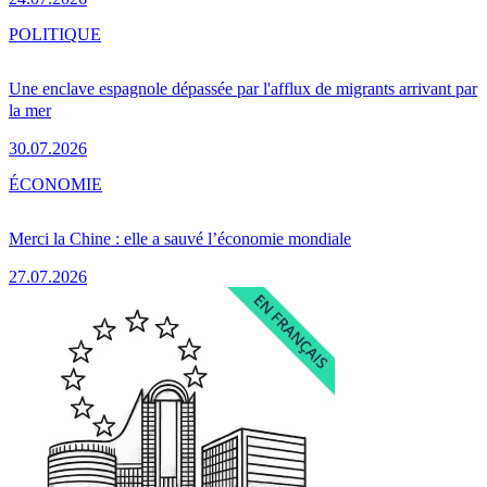
POLITIQUE
Une enclave espagnole dépassée par l'afflux de migrants arrivant par
la mer
30.07.2026
ÉCONOMIE
Merci la Chine : elle a sauvé l’économie mondiale
27.07.2026