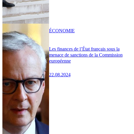
ÉCONOMIE
Les finances de l’État français sous la
menace de sanctions de la Commission
européenne
22.08.2024