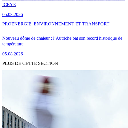
ICEYE
05.08.2026
PRO
ENERGIE, ENVIRONNEMENT ET TRANSPORT
Nouveau dôme de chaleur : l’Autriche bat son record historique de
température
05.08.2026
PLUS DE CETTE SECTION