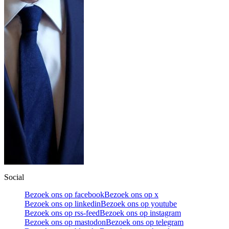
Social
Bezoek ons op facebook
Bezoek ons op x
Bezoek ons op linkedin
Bezoek ons op youtube
Bezoek ons op rss-feed
Bezoek ons op instagram
Bezoek ons op mastodon
Bezoek ons op telegram