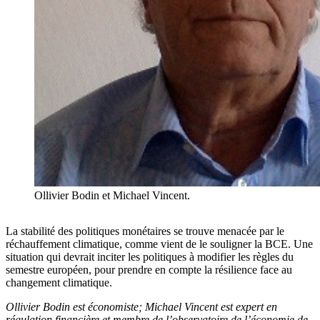
Ollivier Bodin et Michael Vincent.
La stabilité des politiques monétaires se trouve menacée par le
réchauffement climatique, comme vient de le souligner la BCE. Une
situation qui devrait inciter les politiques à modifier les règles du
semestre européen, pour prendre en compte la résilience face au
changement climatique.
Ollivier Bodin est économiste; Michael Vincent est expert en
régulation financière et membre de l’observatoire de l’économie de