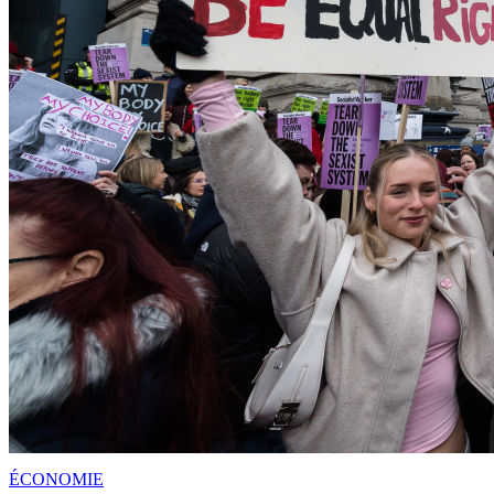
ÉCONOMIE