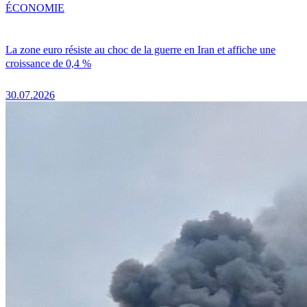
ÉCONOMIE
La zone euro résiste au choc de la guerre en Iran et affiche une
croissance de 0,4 %
30.07.2026