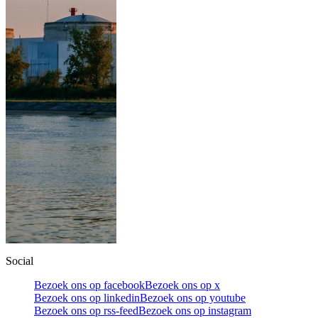
Social
Bezoek ons op facebook
Bezoek ons op x
Bezoek ons op linkedin
Bezoek ons op youtube
Bezoek ons op rss-feed
Bezoek ons op instagram