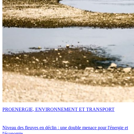
PRO
ENERGIE, ENVIRONNEMENT ET TRANSPORT
Niveau des fleuves en déclin : une double menace pour l'énergie et
l'économie