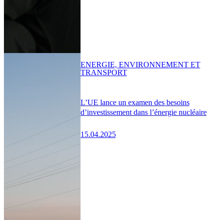
ENERGIE, ENVIRONNEMENT ET
TRANSPORT
L’UE lance un examen des besoins
d’investissement dans l’énergie nucléaire
15.04.2025