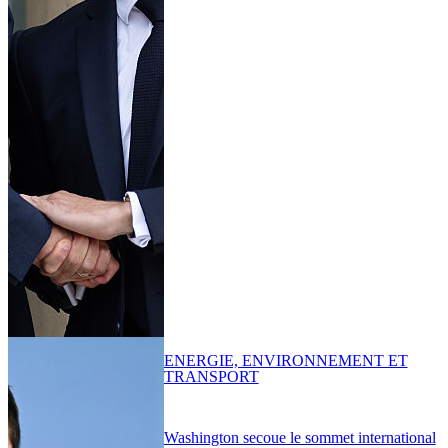
ENERGIE, ENVIRONNEMENT ET
TRANSPORT
Washington secoue le sommet international