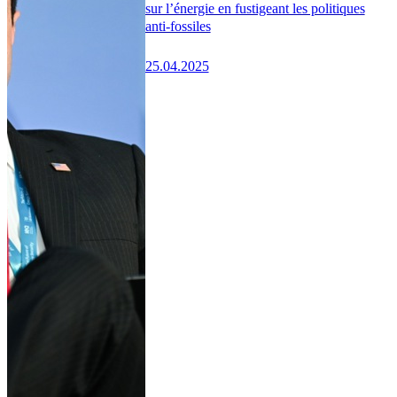
sur l’énergie en fustigeant les politiques
anti-fossiles
25.04.2025