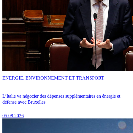
ENERGIE, ENVIRONNEMENT ET TRANSPORT
L’Italie va négocier des dépenses supplémentaires en énergie et
défense avec Bruxelles
05.08.2026