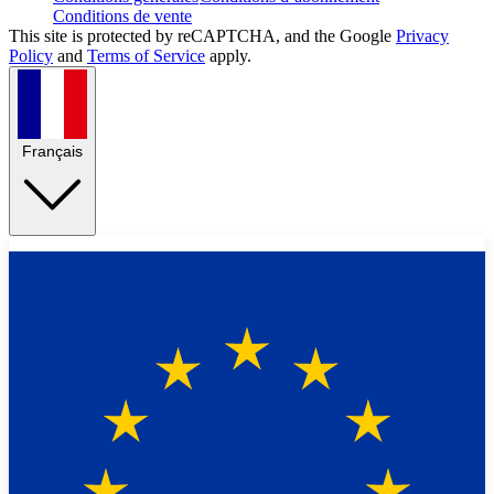
Conditions de vente
This site is protected by reCAPTCHA, and the Google
Privacy
Policy
and
Terms of Service
apply.
Français