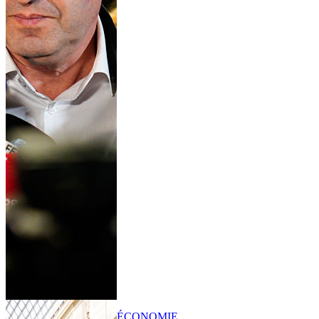
ÉCONOMIE