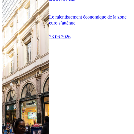
Le ralentissement économique de la zone
euro s’atténue
23.06.2026