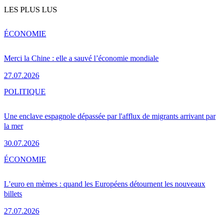
LES PLUS LUS
ÉCONOMIE
Merci la Chine : elle a sauvé l’économie mondiale
27.07.2026
POLITIQUE
Une enclave espagnole dépassée par l'afflux de migrants arrivant par
la mer
30.07.2026
ÉCONOMIE
L’euro en mèmes : quand les Européens détournent les nouveaux
billets
27.07.2026