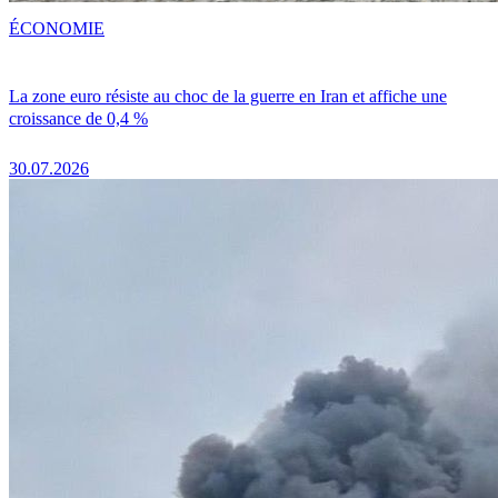
ÉCONOMIE
La zone euro résiste au choc de la guerre en Iran et affiche une
croissance de 0,4 %
30.07.2026