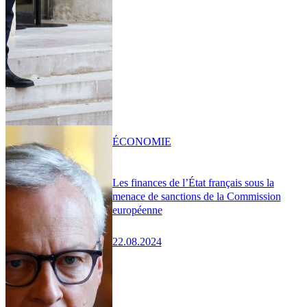
ÉCONOMIE
Les finances de l’État français sous la
menace de sanctions de la Commission
européenne
22.08.2024