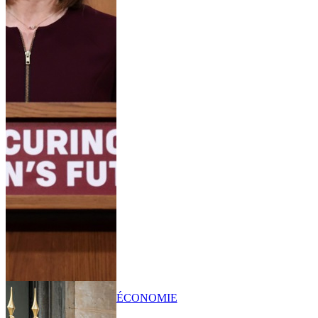
ÉCONOMIE