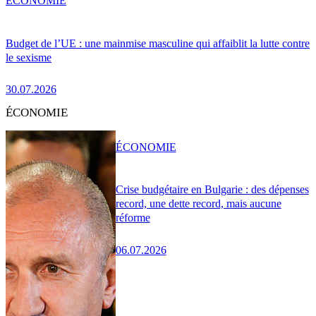
ÉCONOMIE
Budget de l’UE : une mainmise masculine qui affaiblit la lutte contre
le sexisme
30.07.2026
ÉCONOMIE
ÉCONOMIE
Crise budgétaire en Bulgarie : des dépenses
record, une dette record, mais aucune
réforme
06.07.2026