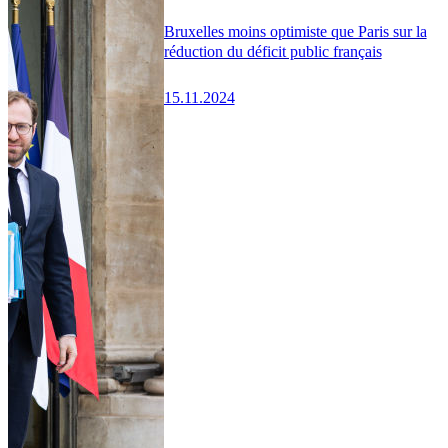
Bruxelles moins optimiste que Paris sur la
réduction du déficit public français
15.11.2024