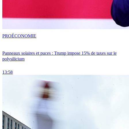
PRO
ÉCONOMIE
Panneaux solaires et puces : Trump impose 15% de taxes sur le
polysilicium
13:58