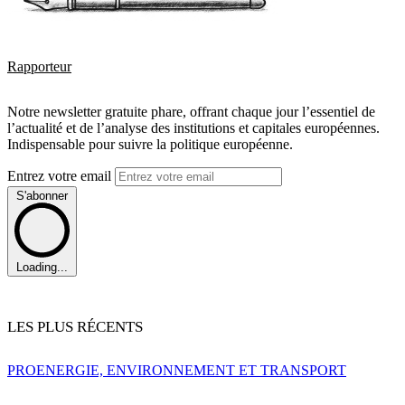
Rapporteur
Notre newsletter gratuite phare, offrant chaque jour l’essentiel de
l’actualité et de l’analyse des institutions et capitales européennes.
Indispensable pour suivre la politique européenne.
Entrez votre email
S'abonner
Loading...
LES PLUS RÉCENTS
PRO
ENERGIE, ENVIRONNEMENT ET TRANSPORT