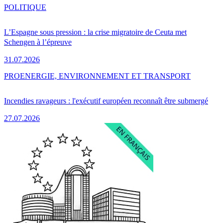
POLITIQUE
L’Espagne sous pression : la crise migratoire de Ceuta met
Schengen à l’épreuve
31.07.2026
PRO
ENERGIE, ENVIRONNEMENT ET TRANSPORT
Incendies ravageurs : l'exécutif européen reconnaît être submergé
27.07.2026