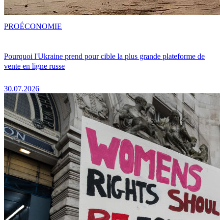
PRO
ÉCONOMIE
Pourquoi l'Ukraine prend pour cible la plus grande plateforme de
vente en ligne russe
30.07.2026