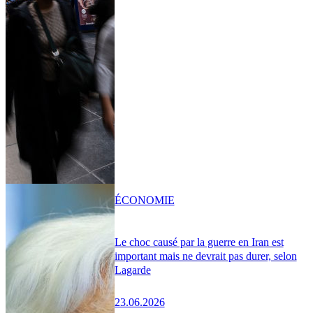
ÉCONOMIE
Le choc causé par la guerre en Iran est
important mais ne devrait pas durer, selon
Lagarde
23.06.2026