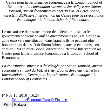
Centre pour la performance économique à la London School of
Economics.
La contribution suivante a été rédigée par Simon
Johnson, ancien économiste en chef du FMI et Peter Boone,
directeur d'Effective Interevention au Centre pour la performance
économique à la London School of Economics.
Le mécanisme de restructuration de la dette proposé par le
gouvernement allemand amène directement les pays faibles de la
zone euro vers une situation dans laquelle ils ne peuvent plus
honorer leurs dettes, écrit Simon Johnson, ancien économiste en
chef du FMI et Peter Boone, directeur d'Effective Intervention au
Centre pour la performance économique à la London School of
Economics.
La contribution suivante a été rédigée par Simon Johnson, ancien
économiste en chef du FMI et Peter Boone, directeur d'Effective
Interevention au Centre pour la performance économique à la
London School of Economics.
Nov 15, 2010 - 16:24
Économie
Économie
Euro & Finances
Print
Partager