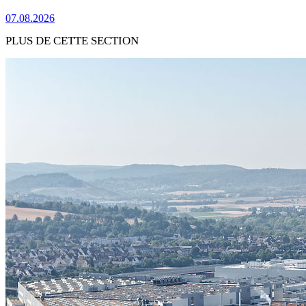
07.08.2026
PLUS DE CETTE SECTION