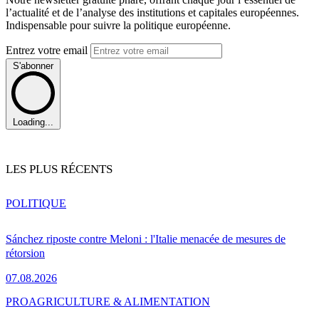
l’actualité et de l’analyse des institutions et capitales européennes.
Indispensable pour suivre la politique européenne.
Entrez votre email
S'abonner
Loading...
LES PLUS RÉCENTS
POLITIQUE
Sánchez riposte contre Meloni : l'Italie menacée de mesures de
rétorsion
07.08.2026
PRO
AGRICULTURE & ALIMENTATION