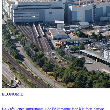
ÉCONOMIE
La « résilience surprenante » de l'Allemagne face à la forte hausse