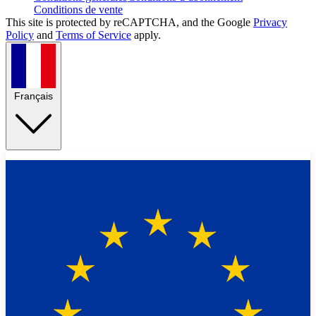
Conditions de vente
This site is protected by reCAPTCHA, and the Google
Privacy
Policy
and
Terms of Service
apply.
Français