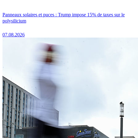
Panneaux solaires et puces : Trump impose 15% de taxes sur le
polysilicium
07.08.2026