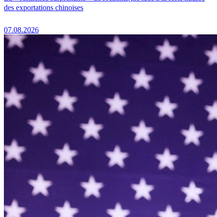
des exportations chinoises
07.08.2026