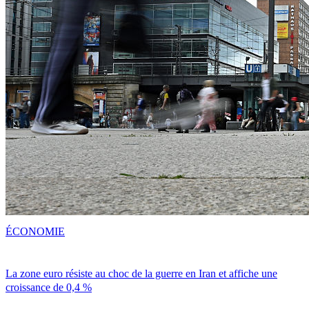
ÉCONOMIE
La zone euro résiste au choc de la guerre en Iran et affiche une
croissance de 0,4 %