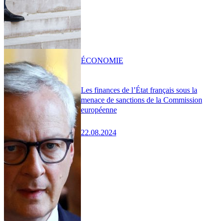
ÉCONOMIE
Les finances de l’État français sous la
menace de sanctions de la Commission
européenne
22.08.2024