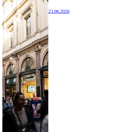
23.06.2026