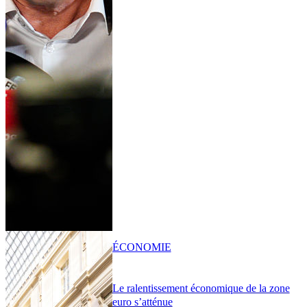
ÉCONOMIE
Le ralentissement économique de la zone
euro s’atténue