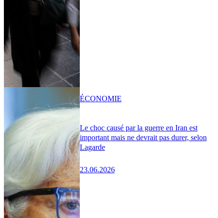
ÉCONOMIE
Le choc causé par la guerre en Iran est
important mais ne devrait pas durer, selon
Lagarde
23.06.2026