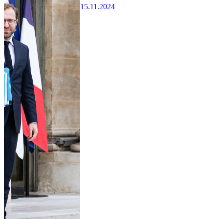
15.11.2024