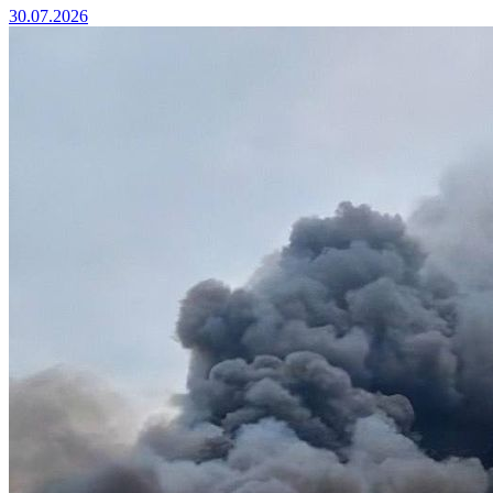
30.07.2026