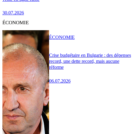
30.07.2026
ÉCONOMIE
ÉCONOMIE
Crise budgétaire en Bulgarie : des dépenses
record, une dette record, mais aucune
réforme
06.07.2026