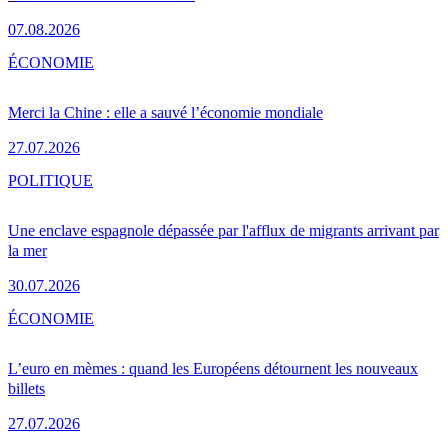
07.08.2026
ÉCONOMIE
Merci la Chine : elle a sauvé l’économie mondiale
27.07.2026
POLITIQUE
Une enclave espagnole dépassée par l'afflux de migrants arrivant par
la mer
30.07.2026
ÉCONOMIE
L’euro en mèmes : quand les Européens détournent les nouveaux
billets
27.07.2026