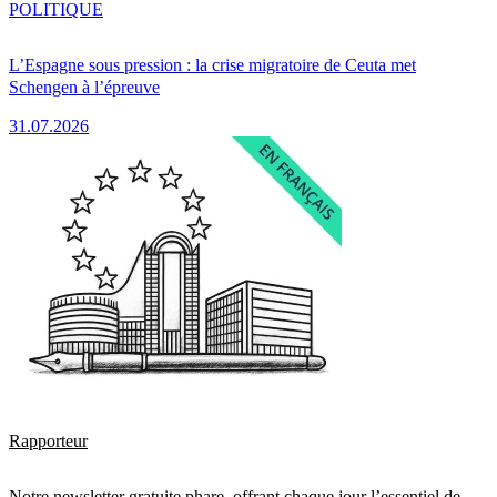
POLITIQUE
L’Espagne sous pression : la crise migratoire de Ceuta met
Schengen à l’épreuve
31.07.2026
Rapporteur
Notre newsletter gratuite phare, offrant chaque jour l’essentiel de