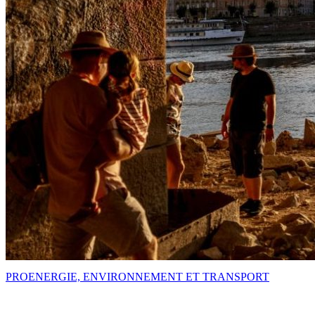
PRO
ENERGIE, ENVIRONNEMENT ET TRANSPORT