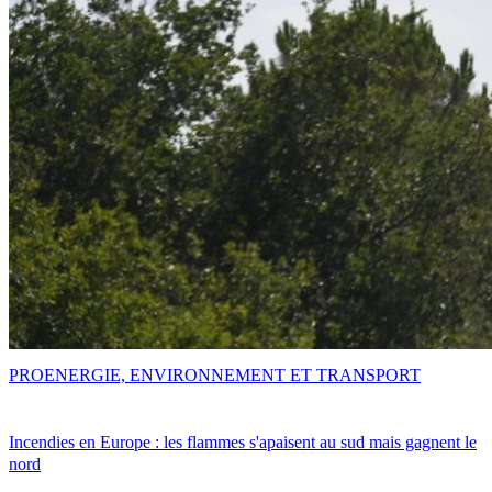
PRO
ENERGIE, ENVIRONNEMENT ET TRANSPORT
Incendies en Europe : les flammes s'apaisent au sud mais gagnent le
nord