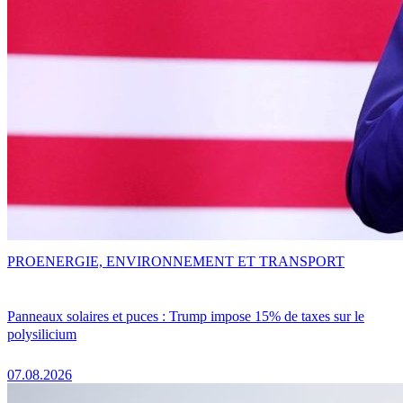
PRO
ENERGIE, ENVIRONNEMENT ET TRANSPORT
Panneaux solaires et puces : Trump impose 15% de taxes sur le
polysilicium
07.08.2026