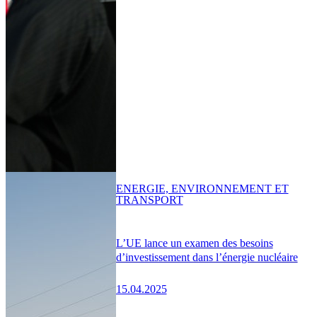
ENERGIE, ENVIRONNEMENT ET
TRANSPORT
L’UE lance un examen des besoins
d’investissement dans l’énergie nucléaire
15.04.2025