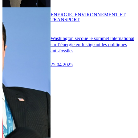
ENERGIE, ENVIRONNEMENT ET
TRANSPORT
Washington secoue le sommet international
sur l’énergie en fustigeant les politiques
anti-fossiles
25.04.2025