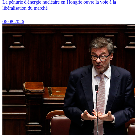
La pénurie d'énergie nucléaire en Hongrie ouvre la voie à la
libéralisation du marché
06.08.2026