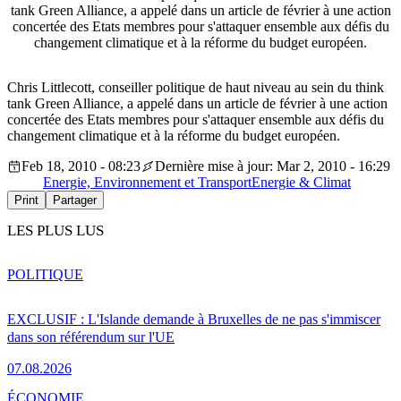
tank Green Alliance, a appelé dans un article de février à une action
concertée des Etats membres pour s'attaquer ensemble aux défis du
changement climatique et à la réforme du budget européen.
Chris Littlecott, conseiller politique de haut niveau au sein du think
tank Green Alliance, a appelé dans un article de février à une action
concertée des Etats membres pour s'attaquer ensemble aux défis du
changement climatique et à la réforme du budget européen.
Feb 18, 2010 - 08:23
Dernière mise à jour: Mar 2, 2010 - 16:29
Energie, Environnement et Transport
Energie & Climat
Print
Partager
LES PLUS LUS
POLITIQUE
EXCLUSIF : L'Islande demande à Bruxelles de ne pas s'immiscer
dans son référendum sur l'UE
07.08.2026
ÉCONOMIE