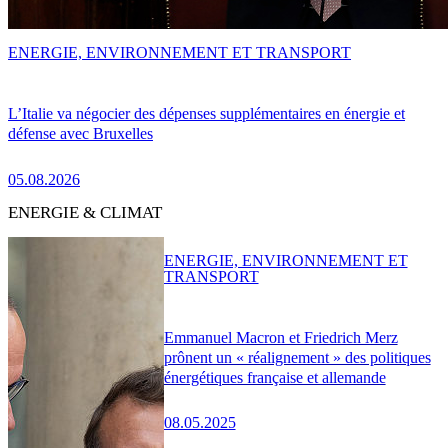
ENERGIE, ENVIRONNEMENT ET TRANSPORT
L’Italie va négocier des dépenses supplémentaires en énergie et
défense avec Bruxelles
05.08.2026
ENERGIE & CLIMAT
ENERGIE, ENVIRONNEMENT ET
TRANSPORT
Emmanuel Macron et Friedrich Merz
prônent un « réalignement » des politiques
énergétiques française et allemande
08.05.2025