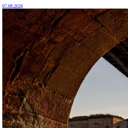
07.08.2026