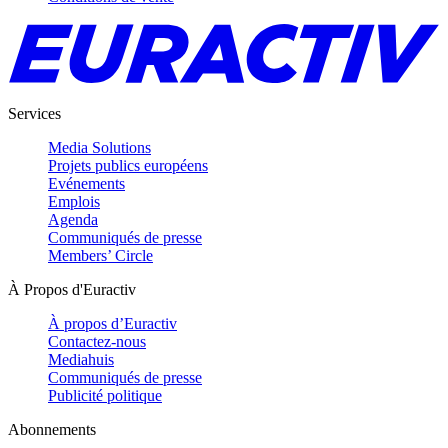
Services
Media Solutions
Projets publics européens
Evénements
Emplois
Agenda
Communiqués de presse
Members’ Circle
À Propos d'Euractiv
À propos d’Euractiv
Contactez-nous
Mediahuis
Communiqués de presse
Publicité politique
Abonnements