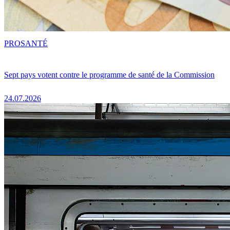
PRO
SANTÉ
Sept pays votent contre le programme de santé de la Commission
24.07.2026