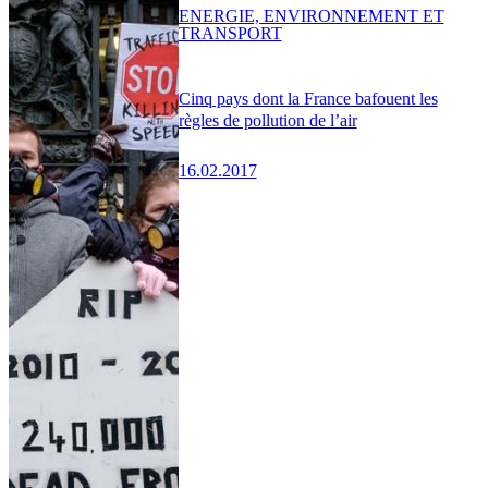
ENERGIE, ENVIRONNEMENT ET
TRANSPORT
Cinq pays dont la France bafouent les
règles de pollution de l’air
16.02.2017