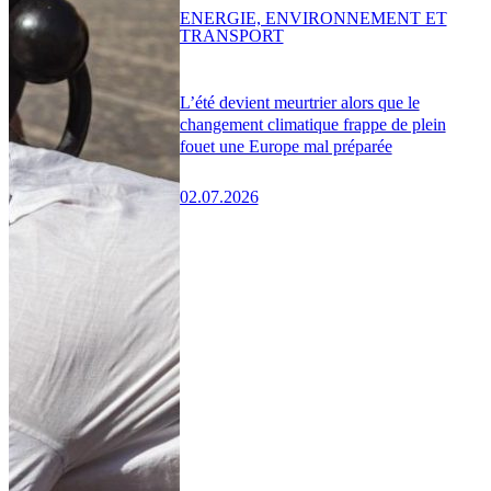
ENERGIE, ENVIRONNEMENT ET
TRANSPORT
L’été devient meurtrier alors que le
changement climatique frappe de plein
fouet une Europe mal préparée
02.07.2026