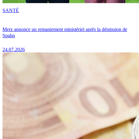
SANTÉ
Merz annonce un remaniement ministériel après la démission de
Spahn
24.07.2026