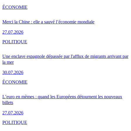
ÉCONOMIE
Merci la Chine : elle a sauvé l’économie mondiale
27.07.2026
POLITIQUE
Une enclave espagnole dépassée par l'afflux de migrants arrivant par
la mer
30.07.2026
ÉCONOMIE
L’euro en mèmes : quand les Européens détournent les nouveaux
billets
27.07.2026
POLITIQUE