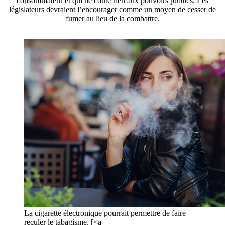
consommateur et qui ne coûte rien aux pouvoirs publics. Les
législateurs devraient l’encourager comme un moyen de cesser de
fumer au lieu de la combattre.
La cigarette électronique pourrait permettre de faire
reculer le tabagisme. [<a