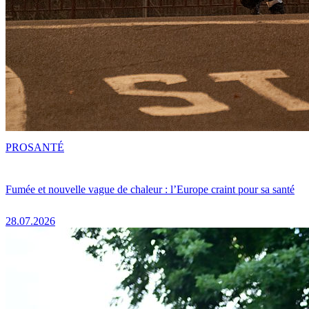
PRO
SANTÉ
Fumée et nouvelle vague de chaleur : l’Europe craint pour sa santé
28.07.2026