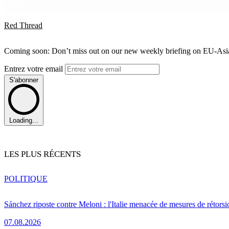
Red Thread
Coming soon: Don’t miss out on our new weekly briefing on EU-Asia 
Entrez votre email
S'abonner
Loading...
LES PLUS RÉCENTS
POLITIQUE
Sánchez riposte contre Meloni : l'Italie menacée de mesures de rétorsi
07.08.2026