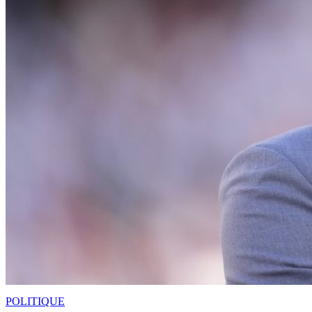
POLITIQUE