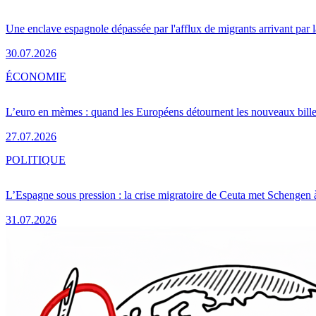
Une enclave espagnole dépassée par l'afflux de migrants arrivant par 
30.07.2026
ÉCONOMIE
L’euro en mèmes : quand les Européens détournent les nouveaux bille
27.07.2026
POLITIQUE
L’Espagne sous pression : la crise migratoire de Ceuta met Schengen 
31.07.2026