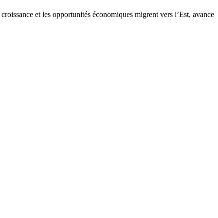
a croissance et les opportunités économiques migrent vers l’Est, avance