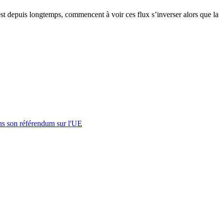
est depuis longtemps, commencent à voir ces flux s’inverser alors que l
s son référendum sur l'UE