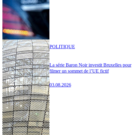
POLITIQUE
La série Baron Noir investit Bruxelles pour
filmer un sommet de l’UE fictif
03.08.2026