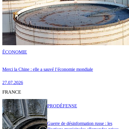
ÉCONOMIE
Merci la Chine : elle a sauvé l’économie mondiale
27.07.2026
FRANCE
PRO
DÉFENSE
Guerre de désinformation russe : les