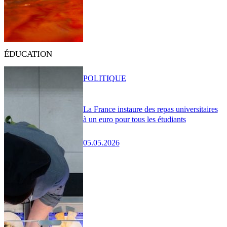
ÉDUCATION
POLITIQUE
La France instaure des repas universitaires
à un euro pour tous les étudiants
05.05.2026