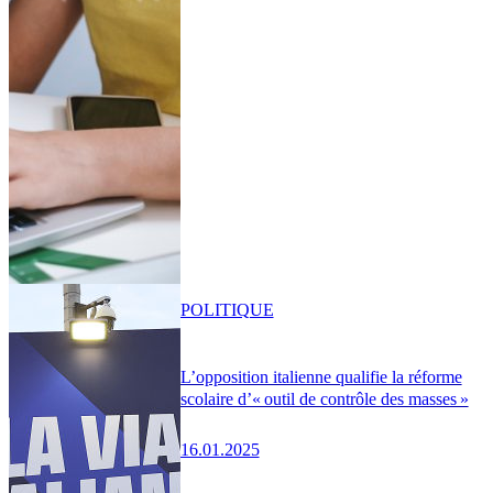
POLITIQUE
L’opposition italienne qualifie la réforme
scolaire d’« outil de contrôle des masses »
16.01.2025