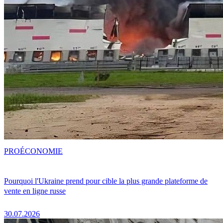
PRO
ÉCONOMIE
Pourquoi l'Ukraine prend pour cible la plus grande plateforme de
vente en ligne russe
30.07.2026