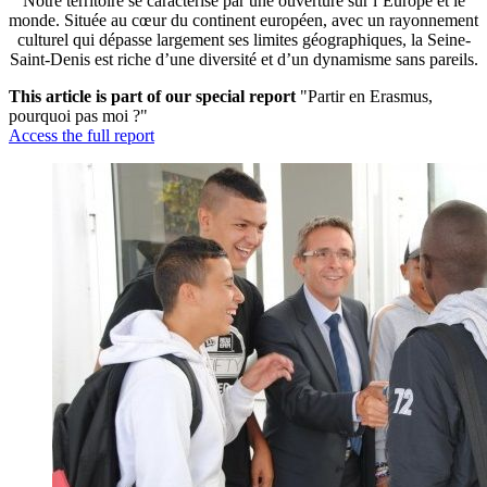
Notre territoire se caractérise par une ouverture sur l’Europe et le
monde. Située au cœur du continent européen, avec un rayonnement
culturel qui dépasse largement ses limites géographiques, la Seine-
Saint-Denis est riche d’une diversité et d’un dynamisme sans pareils.
This article is part of our special report
"Partir en Erasmus,
pourquoi pas moi ?"
Access the full report