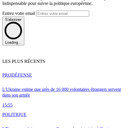
Indispensable pour suivre la politique européenne.
Entrez votre email
S'abonner
Loading...
LES PLUS RÉCENTS
PRO
DÉFENSE
L'Ukraine estime que près de 16 000 volontaires étrangers servent
dans son armée
15:55
POLITIQUE