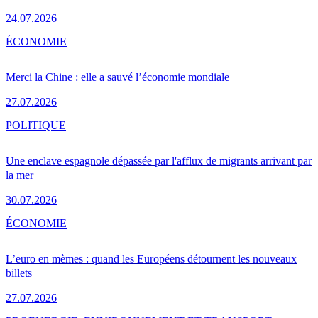
24.07.2026
ÉCONOMIE
Merci la Chine : elle a sauvé l’économie mondiale
27.07.2026
POLITIQUE
Une enclave espagnole dépassée par l'afflux de migrants arrivant par
la mer
30.07.2026
ÉCONOMIE
L’euro en mèmes : quand les Européens détournent les nouveaux
billets
27.07.2026