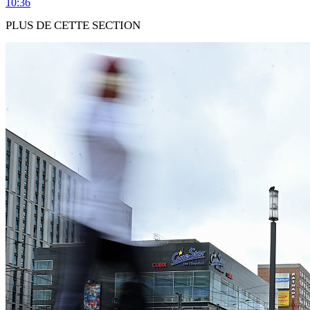
10:36
PLUS DE CETTE SECTION