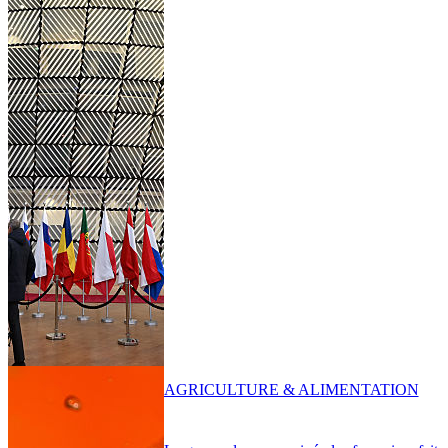
AGRICULTURE & ALIMENTATION