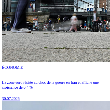
ÉCONOMIE
La zone euro résiste au choc de la guerre en Iran et affiche une
croissance de 0,4 %
30.07.2026