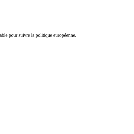
nsable pour suivre la politique européenne.