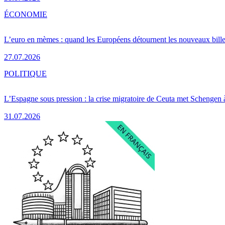
ÉCONOMIE
L’euro en mèmes : quand les Européens détournent les nouveaux bille
27.07.2026
POLITIQUE
L’Espagne sous pression : la crise migratoire de Ceuta met Schengen 
31.07.2026