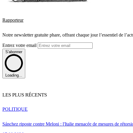
Rapporteur
Notre newsletter gratuite phare, offrant chaque jour l’essentiel de l’ac
Entrez votre email
S'abonner
Loading...
LES PLUS RÉCENTS
POLITIQUE
Sánchez riposte contre Meloni : l'Italie menacée de mesures de rétorsi