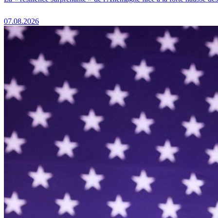
07.08.2026