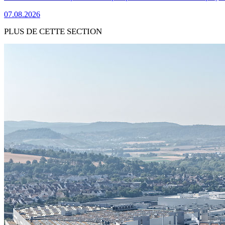
07.08.2026
PLUS DE CETTE SECTION