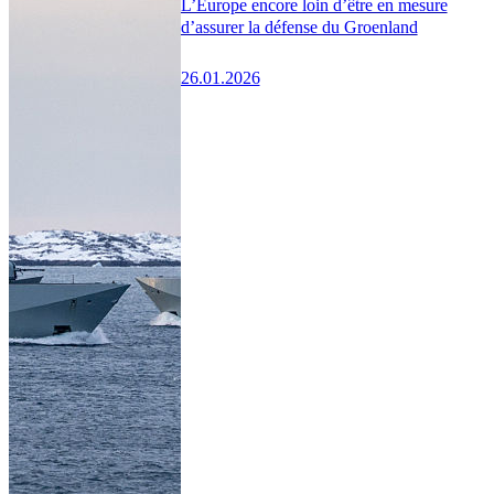
L’Europe encore loin d’être en mesure
d’assurer la défense du Groenland
26.01.2026