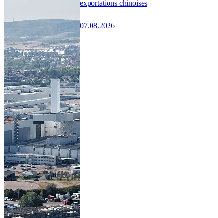
exportations chinoises
07.08.2026