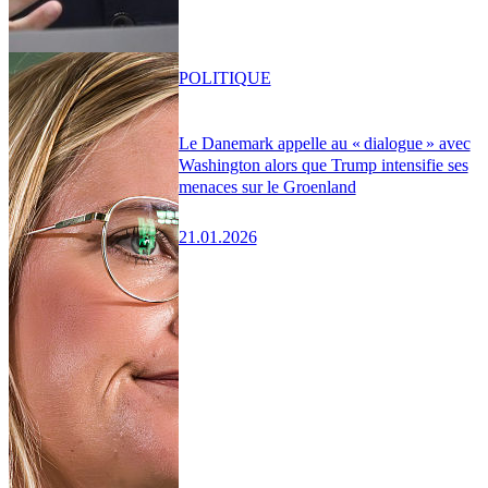
POLITIQUE
Le Danemark appelle au « dialogue » avec
Washington alors que Trump intensifie ses
menaces sur le Groenland
21.01.2026