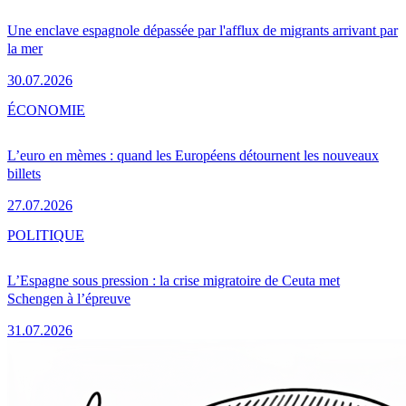
Une enclave espagnole dépassée par l'afflux de migrants arrivant par
la mer
30.07.2026
ÉCONOMIE
L’euro en mèmes : quand les Européens détournent les nouveaux
billets
27.07.2026
POLITIQUE
L’Espagne sous pression : la crise migratoire de Ceuta met
Schengen à l’épreuve
31.07.2026