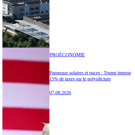
PRO
ÉCONOMIE
Panneaux solaires et puces : Trump impose
15% de taxes sur le polysilicium
07.08.2026