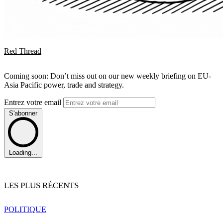
Red Thread
Coming soon: Don’t miss out on our new weekly briefing on EU-
Asia Pacific power, trade and strategy.
Entrez votre email
S'abonner
Loading...
LES PLUS RÉCENTS
POLITIQUE