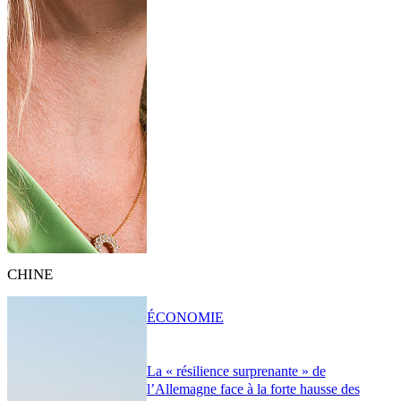
CHINE
ÉCONOMIE
La « résilience surprenante » de
l’Allemagne face à la forte hausse des