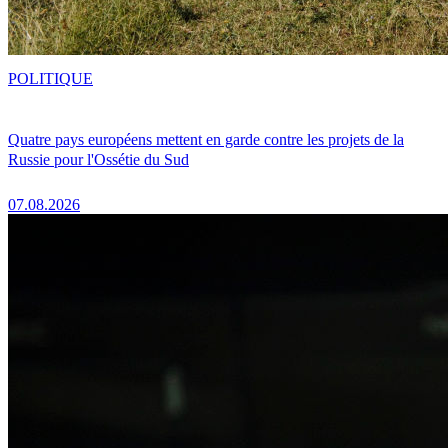
POLITIQUE
Quatre pays européens mettent en garde contre les projets de la
Russie pour l'Ossétie du Sud
07.08.2026