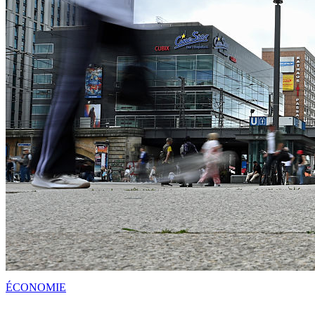
ÉCONOMIE