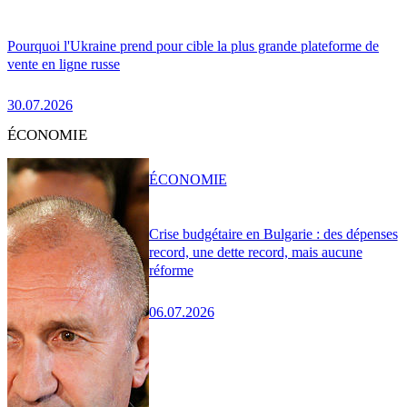
Pourquoi l'Ukraine prend pour cible la plus grande plateforme de
vente en ligne russe
30.07.2026
ÉCONOMIE
ÉCONOMIE
Crise budgétaire en Bulgarie : des dépenses
record, une dette record, mais aucune
réforme
06.07.2026