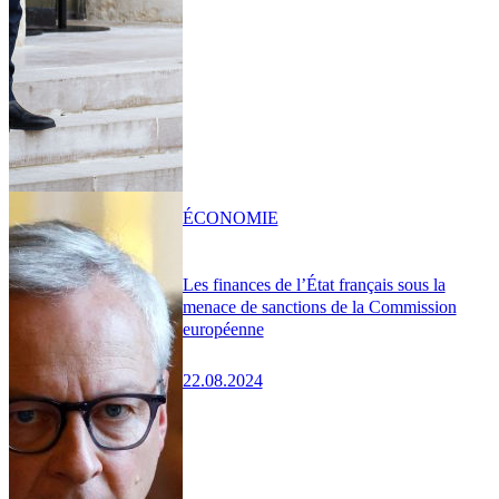
ÉCONOMIE
Les finances de l’État français sous la
menace de sanctions de la Commission
européenne
22.08.2024