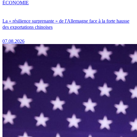
ÉCONOMIE
La « résilience surprenante » de l'Allemagne face à la forte hausse
des exportations chinoises
07.08.2026