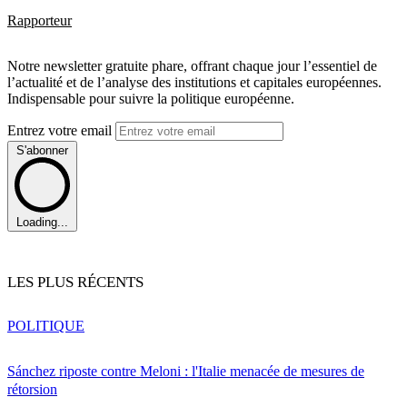
Rapporteur
Notre newsletter gratuite phare, offrant chaque jour l’essentiel de
l’actualité et de l’analyse des institutions et capitales européennes.
Indispensable pour suivre la politique européenne.
Entrez votre email
S'abonner
Loading...
LES PLUS RÉCENTS
POLITIQUE
Sánchez riposte contre Meloni : l'Italie menacée de mesures de
rétorsion