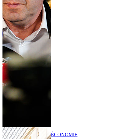
ÉCONOMIE