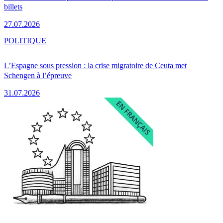
billets
27.07.2026
POLITIQUE
L’Espagne sous pression : la crise migratoire de Ceuta met
Schengen à l’épreuve
31.07.2026