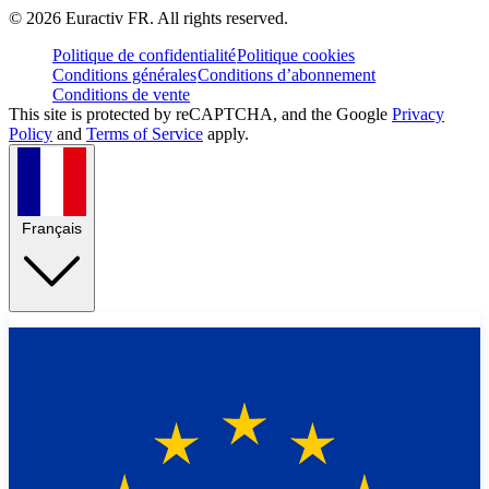
©
2026
Euractiv FR. All rights reserved.
Politique de confidentialité
Politique cookies
Conditions générales
Conditions d’abonnement
Conditions de vente
This site is protected by reCAPTCHA, and the Google
Privacy
Policy
and
Terms of Service
apply.
Français