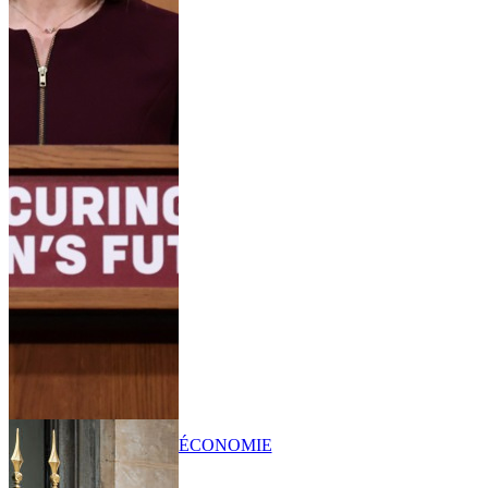
ÉCONOMIE