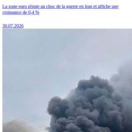
La zone euro résiste au choc de la guerre en Iran et affiche une
croissance de 0,4 %
30.07.2026