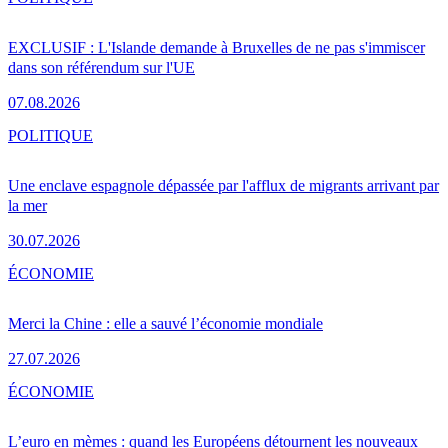
EXCLUSIF : L'Islande demande à Bruxelles de ne pas s'immiscer
dans son référendum sur l'UE
07.08.2026
POLITIQUE
Une enclave espagnole dépassée par l'afflux de migrants arrivant par
la mer
30.07.2026
ÉCONOMIE
Merci la Chine : elle a sauvé l’économie mondiale
27.07.2026
ÉCONOMIE
L’euro en mèmes : quand les Européens détournent les nouveaux