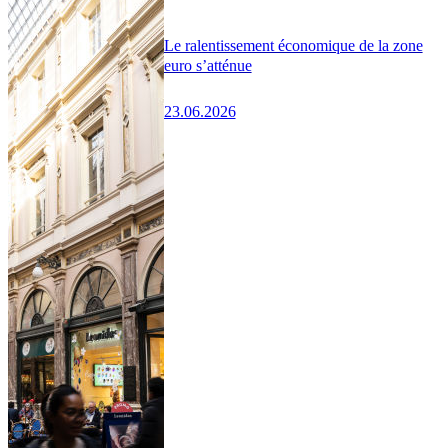
Le ralentissement économique de la zone
euro s’atténue
23.06.2026