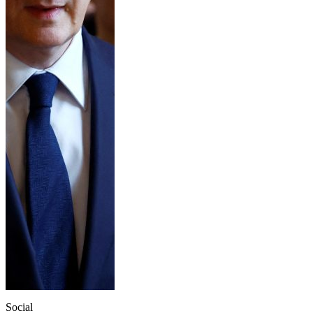
Social