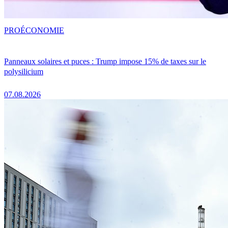
PRO
ÉCONOMIE
Panneaux solaires et puces : Trump impose 15% de taxes sur le
polysilicium
07.08.2026