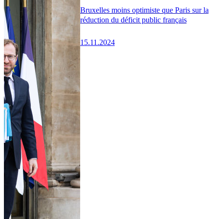
Bruxelles moins optimiste que Paris sur la
réduction du déficit public français
15.11.2024