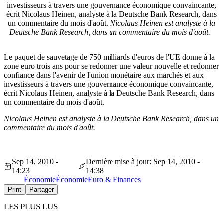
investisseurs à travers une gouvernance économique convaincante,
écrit Nicolaus Heinen, analyste à la Deutsche Bank Research, dans
un commentaire du mois d'août.
Nicolaus Heinen est analyste à la
Deutsche Bank Research, dans un commentaire du mois d'août.
Le paquet de sauvetage de 750 milliards d'euros de l'UE donne à la
zone euro trois ans pour se redonner une valeur nouvelle et redonner
confiance dans l'avenir de l'union monétaire aux marchés et aux
investisseurs à travers une gouvernance économique convaincante,
écrit Nicolaus Heinen, analyste à la Deutsche Bank Research, dans
un commentaire du mois d'août.
Nicolaus Heinen est analyste à la Deutsche Bank Research, dans un
commentaire du mois d'août.
Sep 14, 2010 -
Dernière mise à jour: Sep 14, 2010 -
14:23
14:38
Économie
Économie
Euro & Finances
Print
Partager
LES PLUS LUS