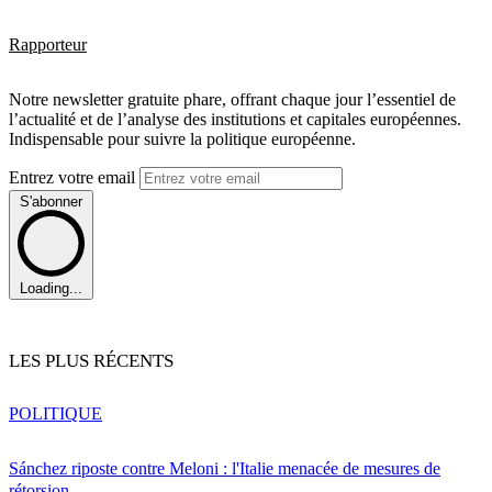
Rapporteur
Notre newsletter gratuite phare, offrant chaque jour l’essentiel de
l’actualité et de l’analyse des institutions et capitales européennes.
Indispensable pour suivre la politique européenne.
Entrez votre email
S'abonner
Loading...
LES PLUS RÉCENTS
POLITIQUE
Sánchez riposte contre Meloni : l'Italie menacée de mesures de
rétorsion