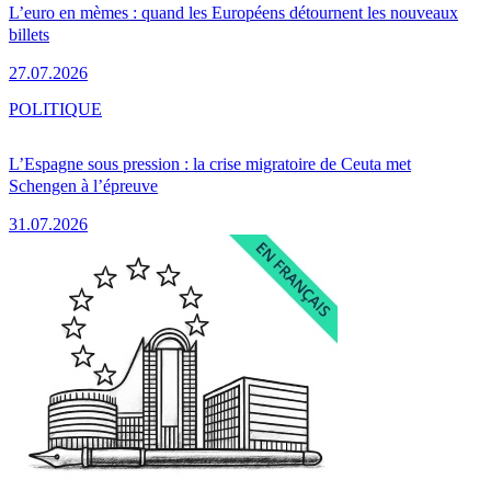
L’euro en mèmes : quand les Européens détournent les nouveaux
billets
27.07.2026
POLITIQUE
L’Espagne sous pression : la crise migratoire de Ceuta met
Schengen à l’épreuve
31.07.2026