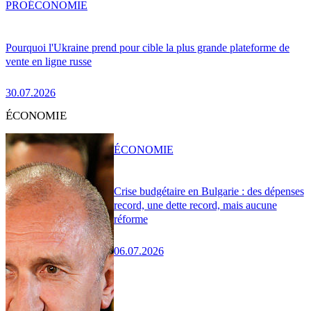
PRO
ÉCONOMIE
Pourquoi l'Ukraine prend pour cible la plus grande plateforme de
vente en ligne russe
30.07.2026
ÉCONOMIE
ÉCONOMIE
Crise budgétaire en Bulgarie : des dépenses
record, une dette record, mais aucune
réforme
06.07.2026