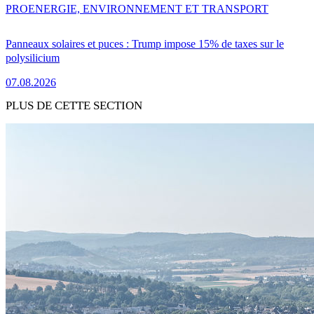
PRO
ENERGIE, ENVIRONNEMENT ET TRANSPORT
Panneaux solaires et puces : Trump impose 15% de taxes sur le
polysilicium
07.08.2026
PLUS DE CETTE SECTION