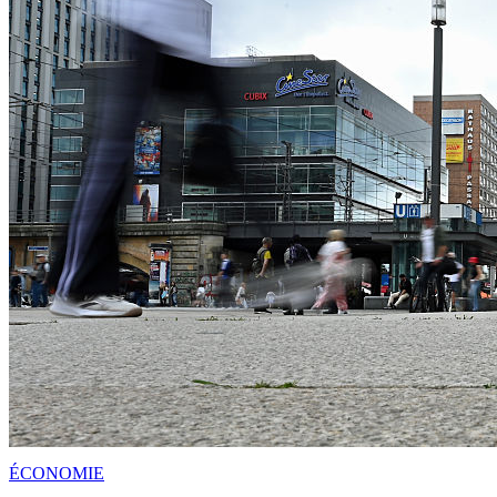
ÉCONOMIE