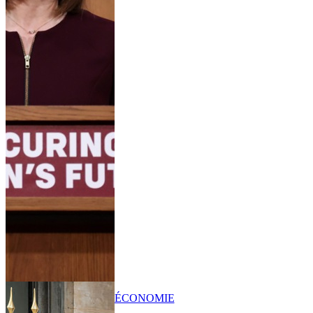
ÉCONOMIE