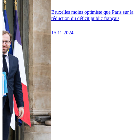
Bruxelles moins optimiste que Paris sur la
réduction du déficit public français
15.11.2024