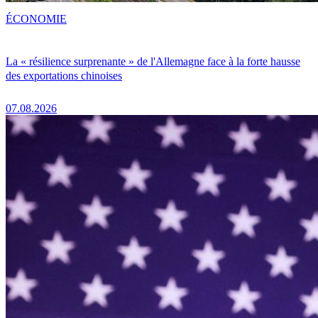
ÉCONOMIE
La « résilience surprenante » de l'Allemagne face à la forte hausse
des exportations chinoises
07.08.2026