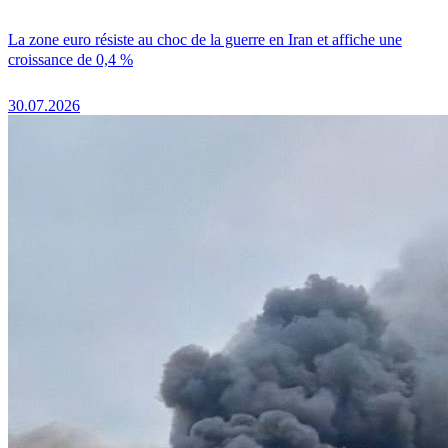
La zone euro résiste au choc de la guerre en Iran et affiche une
croissance de 0,4 %
30.07.2026