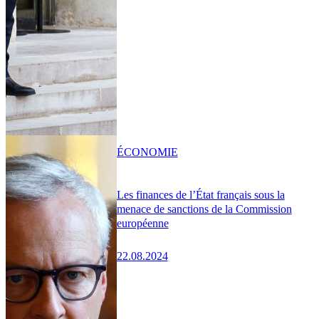
ÉCONOMIE
Les finances de l’État français sous la
menace de sanctions de la Commission
européenne
22.08.2024