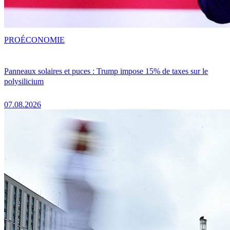
PRO
ÉCONOMIE
Panneaux solaires et puces : Trump impose 15% de taxes sur le
polysilicium
07.08.2026