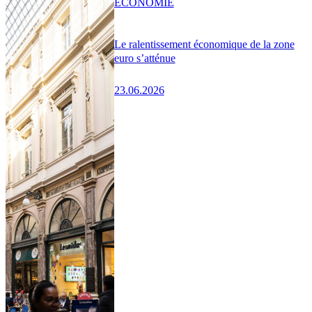
ÉCONOMIE
Le ralentissement économique de la zone
euro s’atténue
23.06.2026