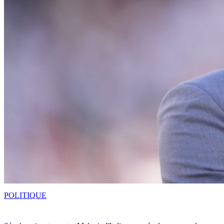
POLITIQUE