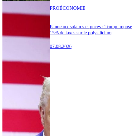
PRO
ÉCONOMIE
Panneaux solaires et puces : Trump impose
15% de taxes sur le polysilicium
07.08.2026