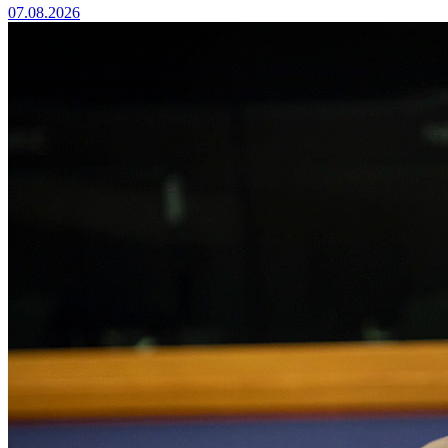
07.08.2026