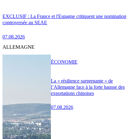
EXCLUSIF : La France et l'Espagne critiquent une nomination
controversée au SEAE
07.08.2026
ALLEMAGNE
ÉCONOMIE
La « résilience surprenante » de
l’Allemagne face à la forte hausse des
exportations chinoises
07.08.2026