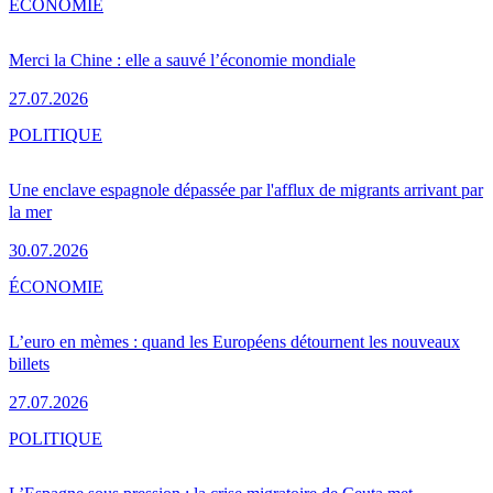
ÉCONOMIE
Merci la Chine : elle a sauvé l’économie mondiale
27.07.2026
POLITIQUE
Une enclave espagnole dépassée par l'afflux de migrants arrivant par
la mer
30.07.2026
ÉCONOMIE
L’euro en mèmes : quand les Européens détournent les nouveaux
billets
27.07.2026
POLITIQUE