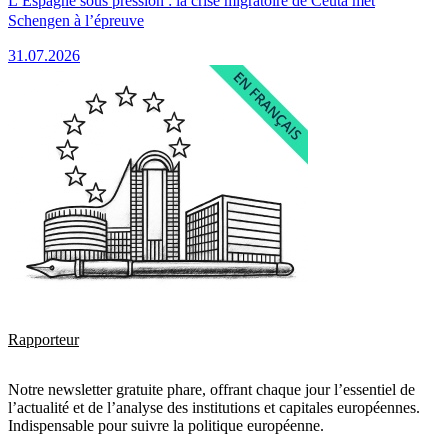
L’Espagne sous pression : la crise migratoire de Ceuta met
Schengen à l’épreuve
31.07.2026
Rapporteur
Notre newsletter gratuite phare, offrant chaque jour l’essentiel de
l’actualité et de l’analyse des institutions et capitales européennes.
Indispensable pour suivre la politique européenne.