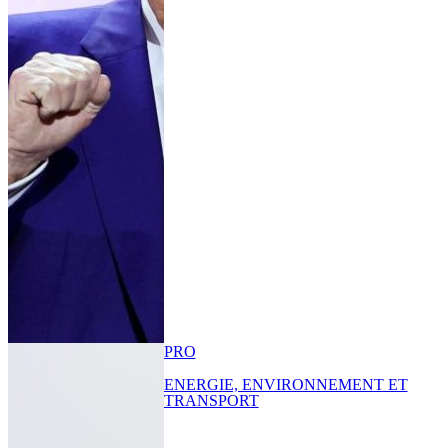
PRO
ENERGIE, ENVIRONNEMENT ET
TRANSPORT