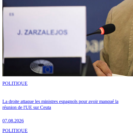
POLITIQUE
La droite attaque les ministres espagnols pour avoir manqué la
réunion de l'UE sur Ceuta
07.08.2026
POLITIQUE