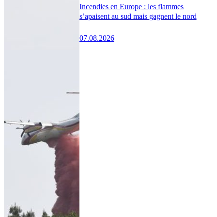
Incendies en Europe : les flammes
s’apaisent au sud mais gagnent le nord
07.08.2026