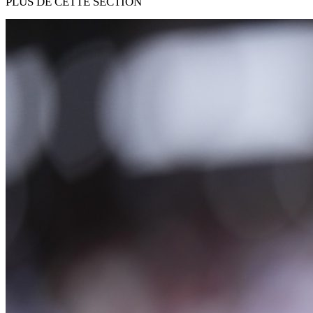
PLUS DE CETTE SECTION