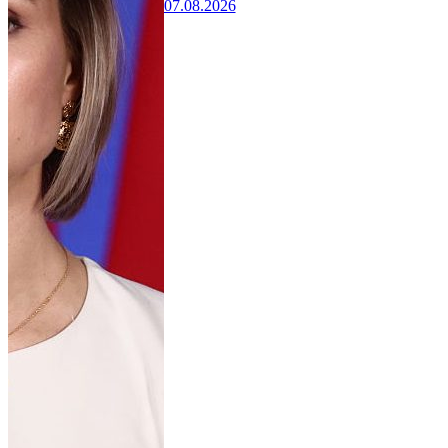
07.08.2026