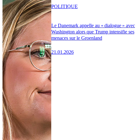
POLITIQUE
Le Danemark appelle au « dialogue » avec
Washington alors que Trump intensifie ses
menaces sur le Groenland
21.01.2026