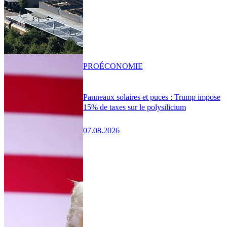
PRO
ÉCONOMIE
Panneaux solaires et puces : Trump impose
15% de taxes sur le polysilicium
07.08.2026