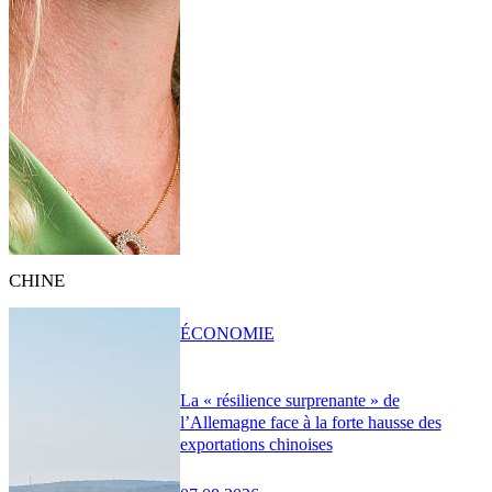
CHINE
ÉCONOMIE
La « résilience surprenante » de
l’Allemagne face à la forte hausse des
exportations chinoises