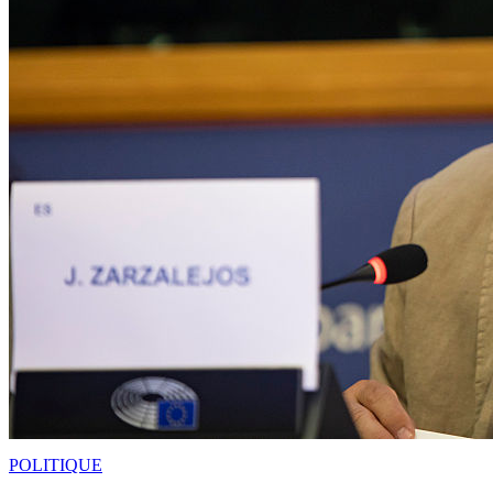
POLITIQUE