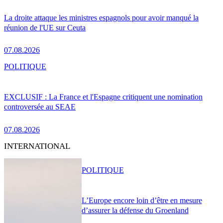
La droite attaque les ministres espagnols pour avoir manqué la
réunion de l'UE sur Ceuta
07.08.2026
POLITIQUE
EXCLUSIF : La France et l'Espagne critiquent une nomination
controversée au SEAE
07.08.2026
INTERNATIONAL
POLITIQUE
L’Europe encore loin d’être en mesure
d’assurer la défense du Groenland