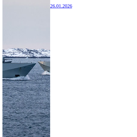
26.01.2026