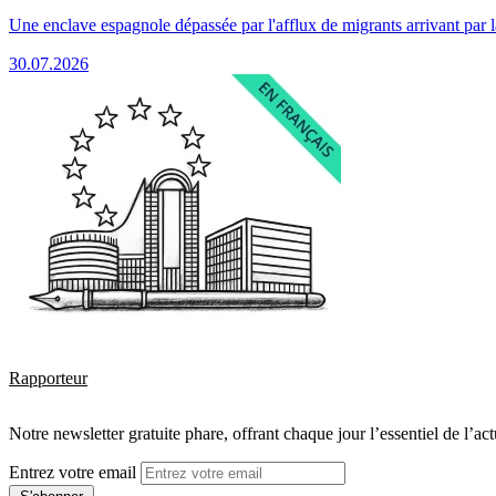
Une enclave espagnole dépassée par l'afflux de migrants arrivant par 
30.07.2026
Rapporteur
Notre newsletter gratuite phare, offrant chaque jour l’essentiel de l’ac
Entrez votre email