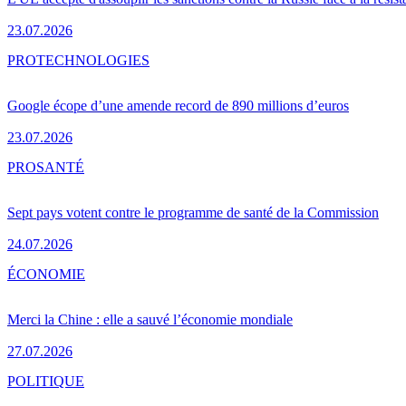
23.07.2026
PRO
TECHNOLOGIES
Google écope d’une amende record de 890 millions d’euros
23.07.2026
PRO
SANTÉ
Sept pays votent contre le programme de santé de la Commission
24.07.2026
ÉCONOMIE
Merci la Chine : elle a sauvé l’économie mondiale
27.07.2026
POLITIQUE