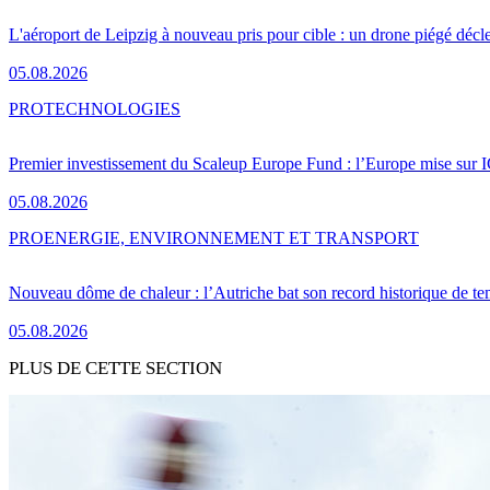
L'aéroport de Leipzig à nouveau pris pour cible : un drone piégé décle
05.08.2026
PRO
TECHNOLOGIES
Premier investissement du Scaleup Europe Fund : l’Europe mise sur
05.08.2026
PRO
ENERGIE, ENVIRONNEMENT ET TRANSPORT
Nouveau dôme de chaleur : l’Autriche bat son record historique de te
05.08.2026
PLUS DE CETTE SECTION