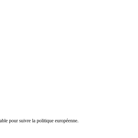
nsable pour suivre la politique européenne.