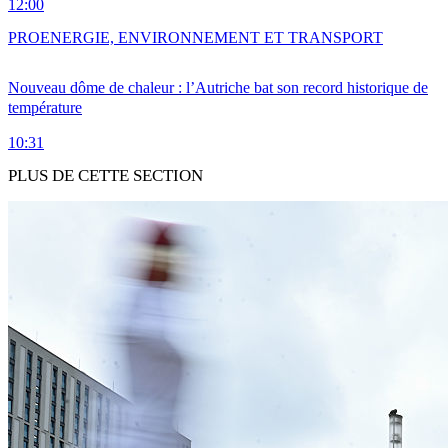
12:00
PRO
ENERGIE, ENVIRONNEMENT ET TRANSPORT
Nouveau dôme de chaleur : l’Autriche bat son record historique de
température
10:31
PLUS DE CETTE SECTION