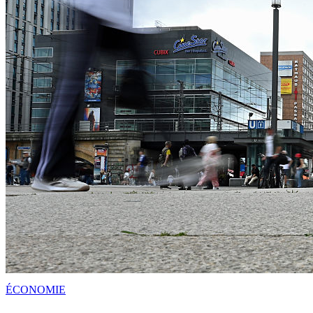
ÉCONOMIE