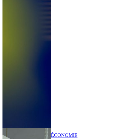
ÉCONOMIE