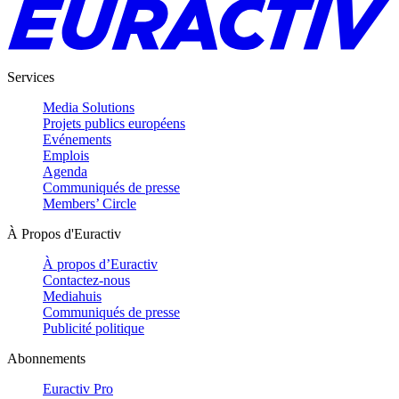
Services
Media Solutions
Projets publics européens
Evénements
Emplois
Agenda
Communiqués de presse
Members’ Circle
À Propos d'Euractiv
À propos d’Euractiv
Contactez-nous
Mediahuis
Communiqués de presse
Publicité politique
Abonnements
Euractiv Pro