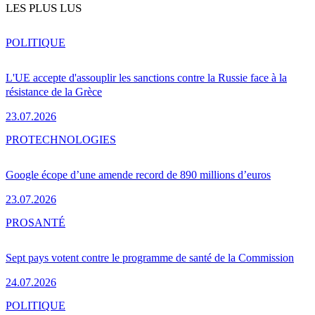
LES PLUS LUS
POLITIQUE
L'UE accepte d'assouplir les sanctions contre la Russie face à la
résistance de la Grèce
23.07.2026
PRO
TECHNOLOGIES
Google écope d’une amende record de 890 millions d’euros
23.07.2026
PRO
SANTÉ
Sept pays votent contre le programme de santé de la Commission
24.07.2026
POLITIQUE