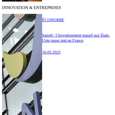
INNOVATION & ENTREPRISES
ÉCONOMIE
Sanofi : l’investissement massif aux États-
Unis passe mal en France
16.05.2025