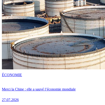
ÉCONOMIE
Merci la Chine : elle a sauvé l’économie mondiale
27.07.2026