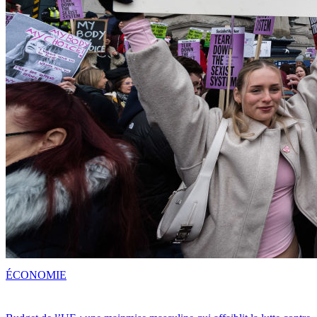
ÉCONOMIE