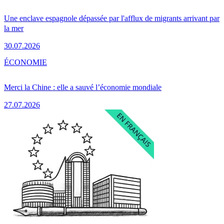
Une enclave espagnole dépassée par l'afflux de migrants arrivant par
la mer
30.07.2026
ÉCONOMIE
Merci la Chine : elle a sauvé l’économie mondiale
27.07.2026