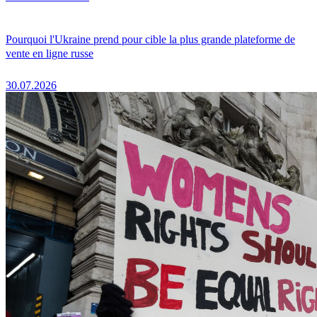
Pourquoi l'Ukraine prend pour cible la plus grande plateforme de
vente en ligne russe
30.07.2026