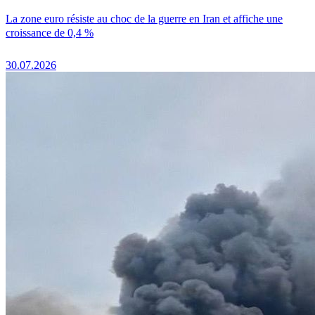
La zone euro résiste au choc de la guerre en Iran et affiche une
croissance de 0,4 %
30.07.2026