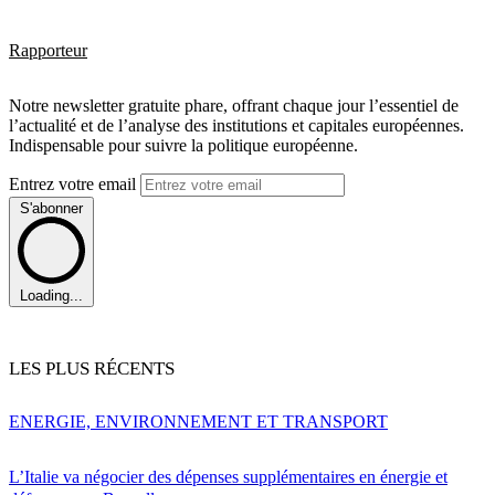
Rapporteur
Notre newsletter gratuite phare, offrant chaque jour l’essentiel de
l’actualité et de l’analyse des institutions et capitales européennes.
Indispensable pour suivre la politique européenne.
Entrez votre email
S'abonner
Loading...
LES PLUS RÉCENTS
ENERGIE, ENVIRONNEMENT ET TRANSPORT
L’Italie va négocier des dépenses supplémentaires en énergie et