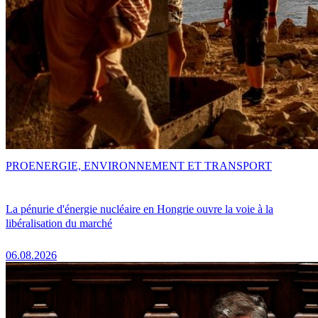
PRO
ENERGIE, ENVIRONNEMENT ET TRANSPORT
La pénurie d'énergie nucléaire en Hongrie ouvre la voie à la
libéralisation du marché
06.08.2026