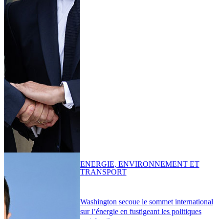
ENERGIE, ENVIRONNEMENT ET
TRANSPORT
Washington secoue le sommet international
sur l’énergie en fustigeant les politiques