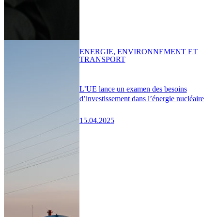
ENERGIE, ENVIRONNEMENT ET
TRANSPORT
L’UE lance un examen des besoins
d’investissement dans l’énergie nucléaire
15.04.2025