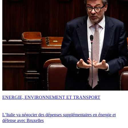
ENERGIE, ENVIRONNEMENT ET TRANSPORT
L’Italie va négocier des dépenses supplémentaires en énergie et
défense avec Bruxelles