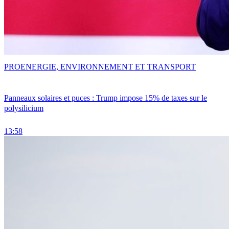
PRO
ENERGIE, ENVIRONNEMENT ET TRANSPORT
Panneaux solaires et puces : Trump impose 15% de taxes sur le
polysilicium
13:58