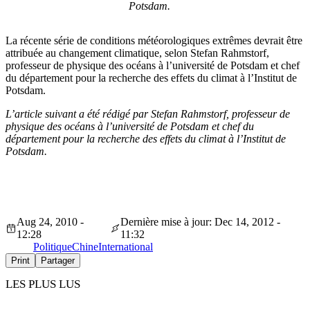
Potsdam.
La récente série de conditions météorologiques extrêmes devrait être
attribuée au changement climatique, selon Stefan Rahmstorf,
professeur de physique des océans à l’université de Potsdam et chef
du département pour la recherche des effets du climat à l’Institut de
Potsdam.
L’article suivant a été rédigé par Stefan Rahmstorf, professeur de
physique des océans à l’université de Potsdam et chef du
département pour la recherche des effets du climat à l’Institut de
Potsdam.
Aug 24, 2010 -
Dernière mise à jour: Dec 14, 2012 -
12:28
11:32
Politique
Chine
International
Print
Partager
LES PLUS LUS