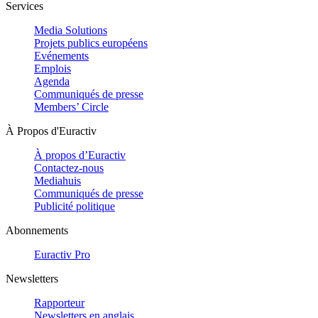
Services
Media Solutions
Projets publics européens
Evénements
Emplois
Agenda
Communiqués de presse
Members’ Circle
À Propos d'Euractiv
À propos d’Euractiv
Contactez-nous
Mediahuis
Communiqués de presse
Publicité politique
Abonnements
Euractiv Pro
Newsletters
Rapporteur
Newsletters en anglais