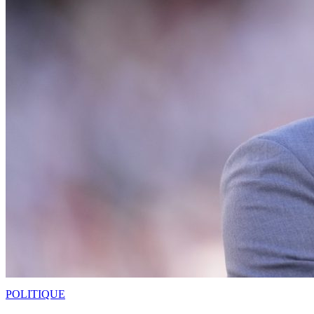
POLITIQUE