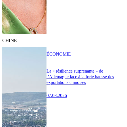
CHINE
ÉCONOMIE
La « résilience surprenante » de
l’Allemagne face à la forte hausse des
exportations chinoises
07.08.2026