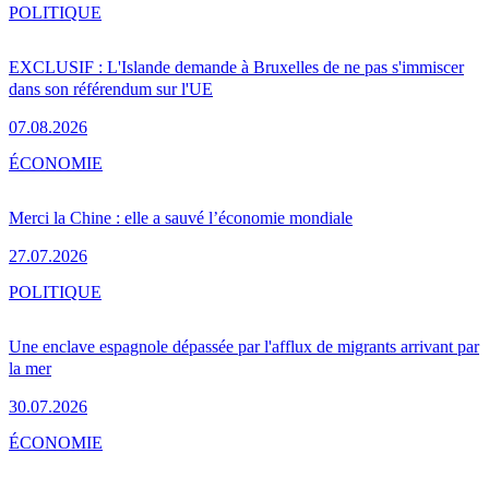
POLITIQUE
EXCLUSIF : L'Islande demande à Bruxelles de ne pas s'immiscer
dans son référendum sur l'UE
07.08.2026
ÉCONOMIE
Merci la Chine : elle a sauvé l’économie mondiale
27.07.2026
POLITIQUE
Une enclave espagnole dépassée par l'afflux de migrants arrivant par
la mer
30.07.2026
ÉCONOMIE