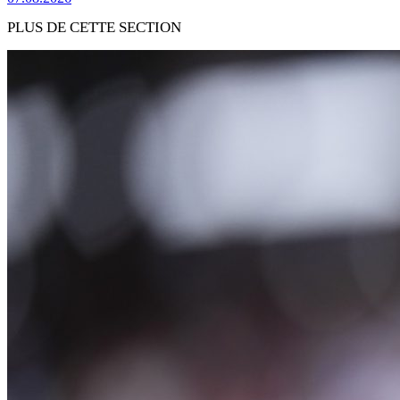
PLUS DE CETTE SECTION