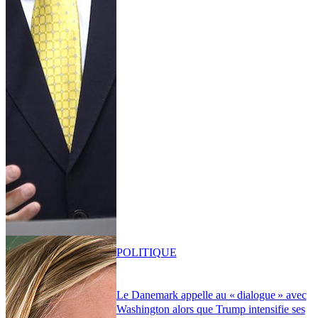
POLITIQUE
Le Danemark appelle au « dialogue » avec
Washington alors que Trump intensifie ses