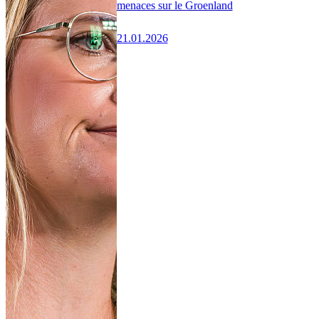
menaces sur le Groenland
21.01.2026