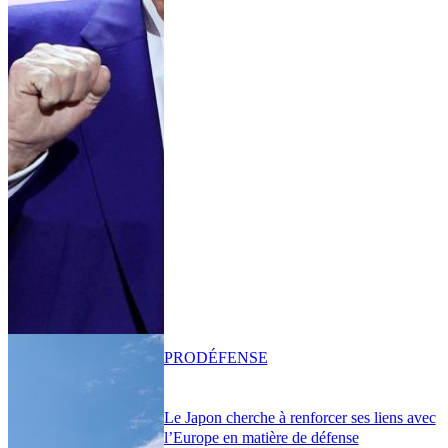
PRO
DÉFENSE
Le Japon cherche à renforcer ses liens avec
l’Europe en matière de défense