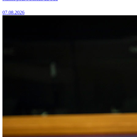
07.08.2026