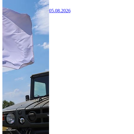
05.08.2026