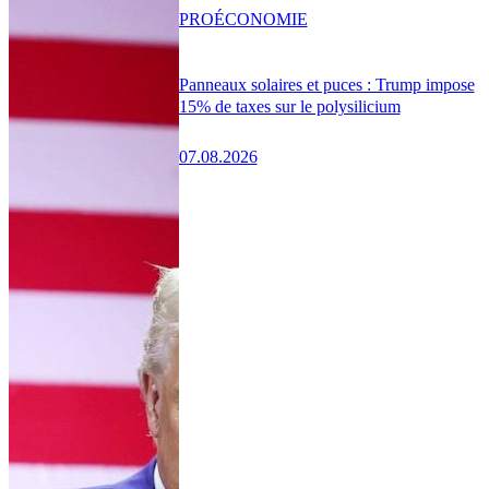
PRO
ÉCONOMIE
Panneaux solaires et puces : Trump impose
15% de taxes sur le polysilicium
07.08.2026