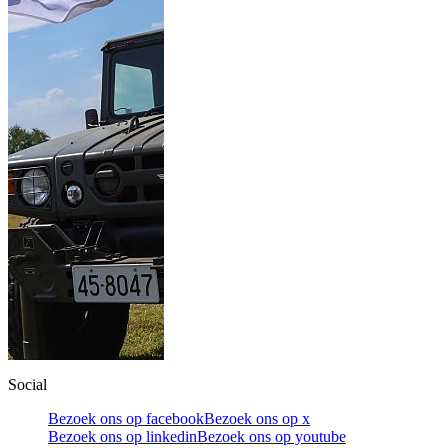
Social
Bezoek ons op facebook
Bezoek ons op x
Bezoek ons op linkedin
Bezoek ons op youtube