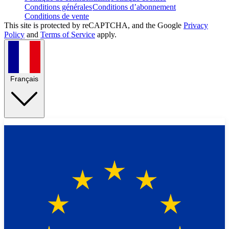
Conditions générales
Conditions d’abonnement
Conditions de vente
This site is protected by reCAPTCHA, and the Google
Privacy
Policy
and
Terms of Service
apply.
Français