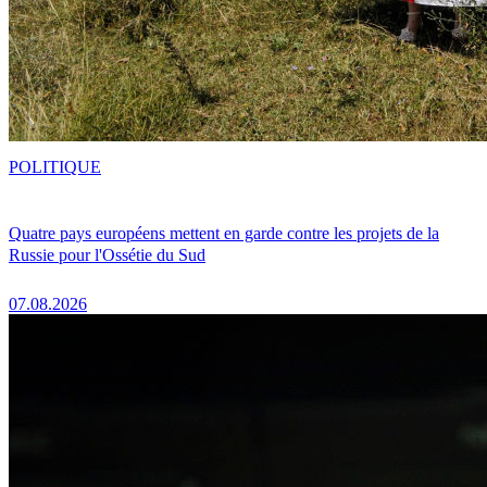
POLITIQUE
Quatre pays européens mettent en garde contre les projets de la
Russie pour l'Ossétie du Sud
07.08.2026