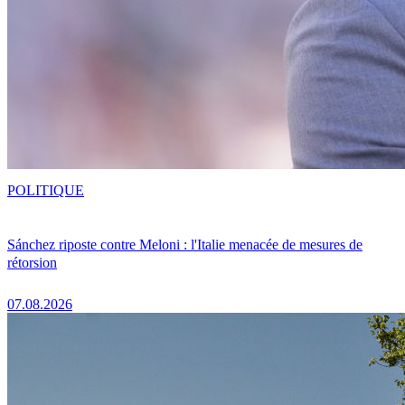
POLITIQUE
Sánchez riposte contre Meloni : l'Italie menacée de mesures de
rétorsion
07.08.2026