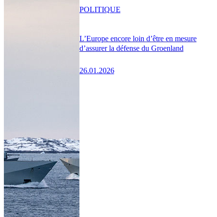
POLITIQUE
L’Europe encore loin d’être en mesure
d’assurer la défense du Groenland
26.01.2026