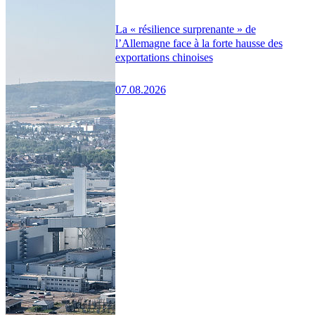
La « résilience surprenante » de
l’Allemagne face à la forte hausse des
exportations chinoises
07.08.2026