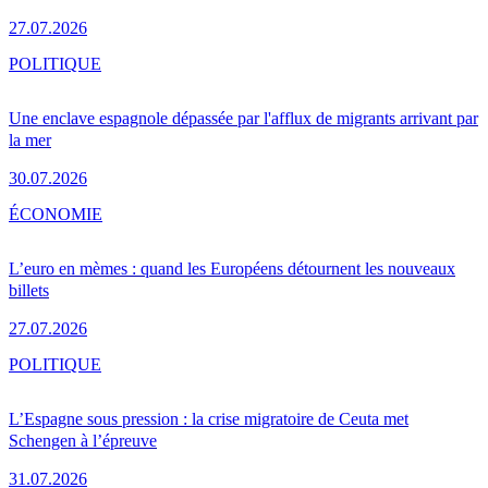
27.07.2026
POLITIQUE
Une enclave espagnole dépassée par l'afflux de migrants arrivant par
la mer
30.07.2026
ÉCONOMIE
L’euro en mèmes : quand les Européens détournent les nouveaux
billets
27.07.2026
POLITIQUE
L’Espagne sous pression : la crise migratoire de Ceuta met
Schengen à l’épreuve
31.07.2026