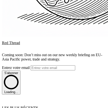
Red Thread
Coming soon: Don’t miss out on our new weekly briefing on EU-
Asia Pacific power, trade and strategy.
Entrez votre email
S'abonner
Loading...
LES PLUS RÉCENTS