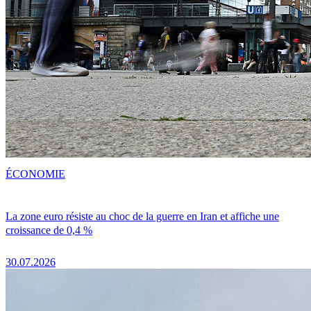
ÉCONOMIE
La zone euro résiste au choc de la guerre en Iran et affiche une
croissance de 0,4 %
30.07.2026