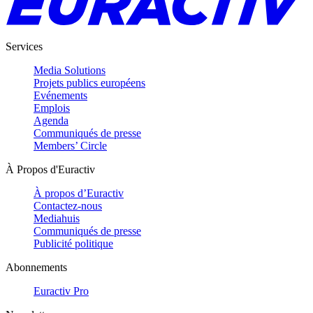
Services
Media Solutions
Projets publics européens
Evénements
Emplois
Agenda
Communiqués de presse
Members’ Circle
À Propos d'Euractiv
À propos d’Euractiv
Contactez-nous
Mediahuis
Communiqués de presse
Publicité politique
Abonnements
Euractiv Pro