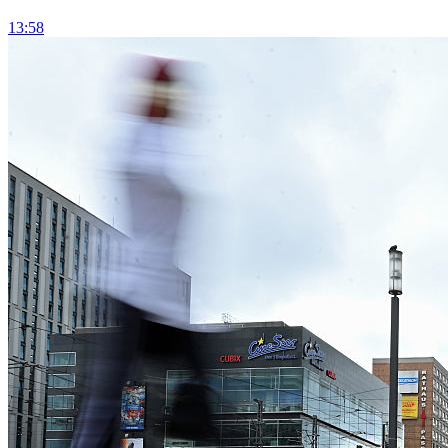
13:58