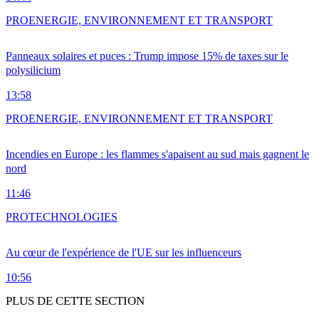
PRO
ENERGIE, ENVIRONNEMENT ET TRANSPORT
Panneaux solaires et puces : Trump impose 15% de taxes sur le
polysilicium
13:58
PRO
ENERGIE, ENVIRONNEMENT ET TRANSPORT
Incendies en Europe : les flammes s'apaisent au sud mais gagnent le
nord
11:46
PRO
TECHNOLOGIES
Au cœur de l'expérience de l'UE sur les influenceurs
10:56
PLUS DE CETTE SECTION