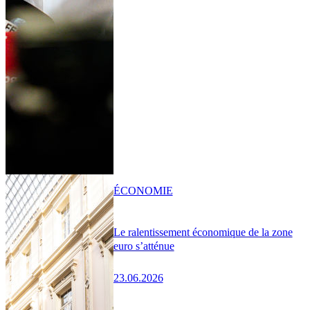
ÉCONOMIE
Le ralentissement économique de la zone
euro s’atténue
23.06.2026