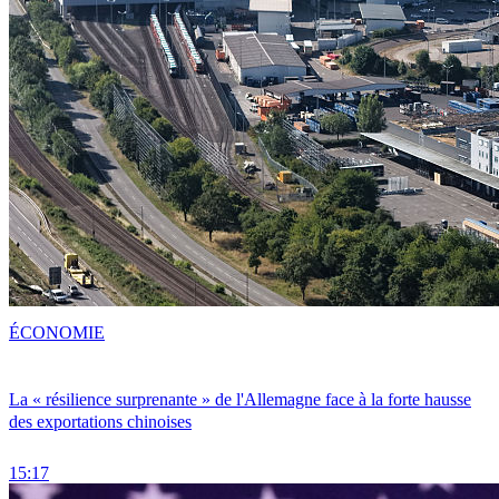
ÉCONOMIE
La « résilience surprenante » de l'Allemagne face à la forte hausse
des exportations chinoises
15:17