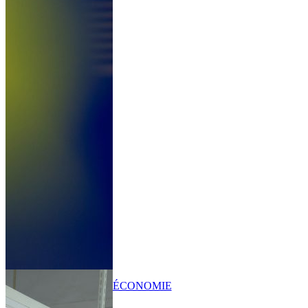
ÉCONOMIE