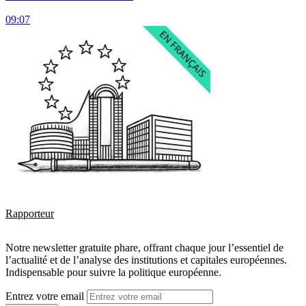
09:07
Rapporteur
Notre newsletter gratuite phare, offrant chaque jour l’essentiel de
l’actualité et de l’analyse des institutions et capitales européennes.
Indispensable pour suivre la politique européenne.
Entrez votre email