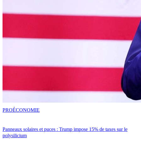
PRO
ÉCONOMIE
Panneaux solaires et puces : Trump impose 15% de taxes sur le
polysilicium