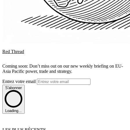
Red Thread
Coming soon: Don’t miss out on our new weekly briefing on EU-
Asia Pacific power, trade and strategy.
Entrez votre email
S'abonner
Loading...
LES PLUS RÉCENTS