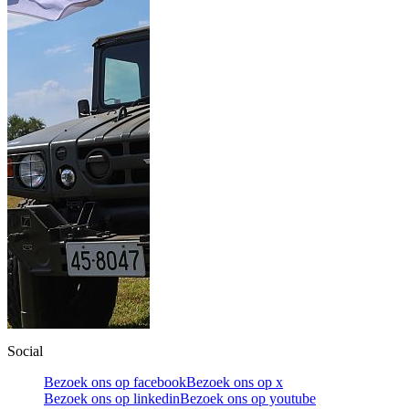
Social
Bezoek ons op facebook
Bezoek ons op x
Bezoek ons op linkedin
Bezoek ons op youtube