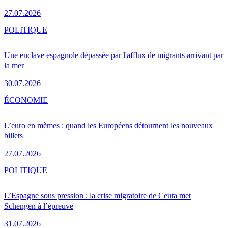
27.07.2026
POLITIQUE
Une enclave espagnole dépassée par l'afflux de migrants arrivant par
la mer
30.07.2026
ÉCONOMIE
L’euro en mèmes : quand les Européens détournent les nouveaux
billets
27.07.2026
POLITIQUE
L’Espagne sous pression : la crise migratoire de Ceuta met
Schengen à l’épreuve
31.07.2026