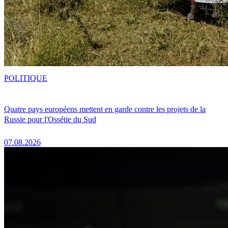
POLITIQUE
Quatre pays européens mettent en garde contre les projets de la
Russie pour l'Ossétie du Sud
07.08.2026