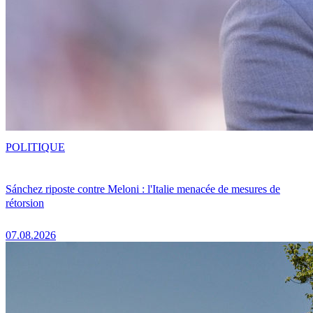
POLITIQUE
Sánchez riposte contre Meloni : l'Italie menacée de mesures de
rétorsion
07.08.2026