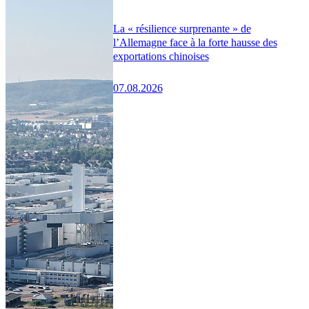
La « résilience surprenante » de
l’Allemagne face à la forte hausse des
exportations chinoises
07.08.2026