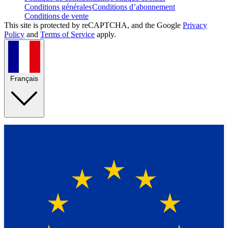
Conditions générales
Conditions d’abonnement
Conditions de vente
This site is protected by reCAPTCHA, and the Google
Privacy
Policy
and
Terms of Service
apply.
Français