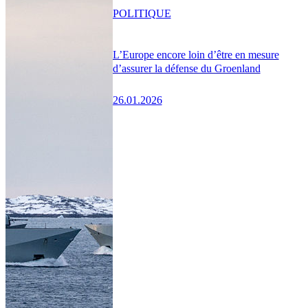
POLITIQUE
L’Europe encore loin d’être en mesure
d’assurer la défense du Groenland
26.01.2026