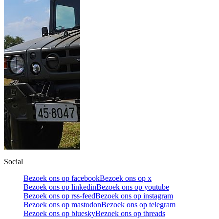
Social
Bezoek ons op facebook
Bezoek ons op x
Bezoek ons op linkedin
Bezoek ons op youtube
Bezoek ons op rss-feed
Bezoek ons op instagram
Bezoek ons op mastodon
Bezoek ons op telegram
Bezoek ons op bluesky
Bezoek ons op threads