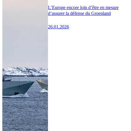
L’Europe encore loin d’être en mesure
d’assurer la défense du Groenland
26.01.2026