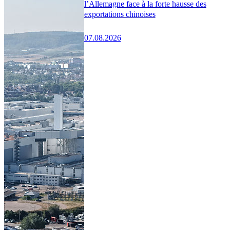
l’Allemagne face à la forte hausse des
exportations chinoises
07.08.2026