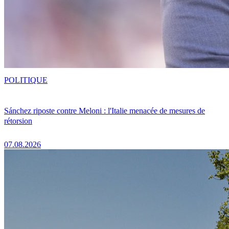
POLITIQUE
Sánchez riposte contre Meloni : l'Italie menacée de mesures de
rétorsion
07.08.2026