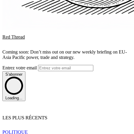
Red Thread
Coming soon: Don’t miss out on our new weekly briefing on EU-
Asia Pacific power, trade and strategy.
Entrez votre email
S'abonner
Loading...
LES PLUS RÉCENTS
POLITIQUE