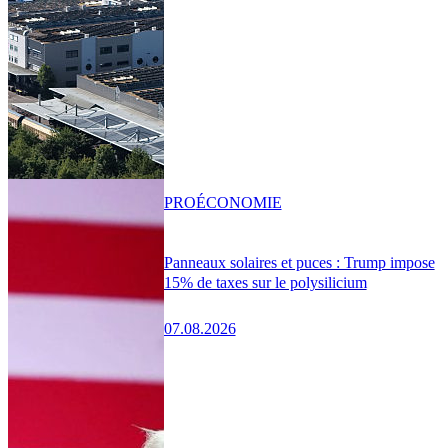
PRO
ÉCONOMIE
Panneaux solaires et puces : Trump impose
15% de taxes sur le polysilicium
07.08.2026