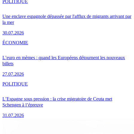
POLITIQUE
Une enclave espagnole dépassée par l'afflux de migrants arrivant par
la mer
30.07.2026
ÉCONOMIE
L’euro en mèmes : quand les Européens détournent les nouveaux
billets
27.07.2026
POLITIQUE
L’Espagne sous pression : la crise migratoire de Ceuta met
Schengen à l’épreuve
31.07.2026