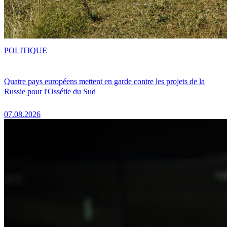
POLITIQUE
Quatre pays européens mettent en garde contre les projets de la
Russie pour l'Ossétie du Sud
07.08.2026