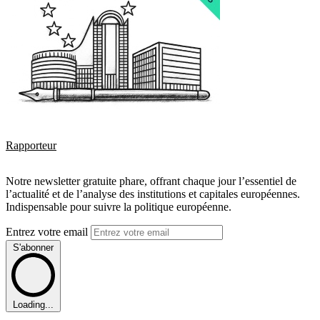
Rapporteur
Notre newsletter gratuite phare, offrant chaque jour l’essentiel de
l’actualité et de l’analyse des institutions et capitales européennes.
Indispensable pour suivre la politique européenne.
Entrez votre email
S'abonner
Loading...