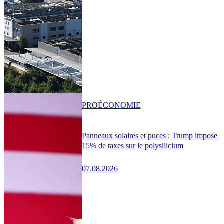
PRO
ÉCONOMIE
Panneaux solaires et puces : Trump impose
15% de taxes sur le polysilicium
07.08.2026