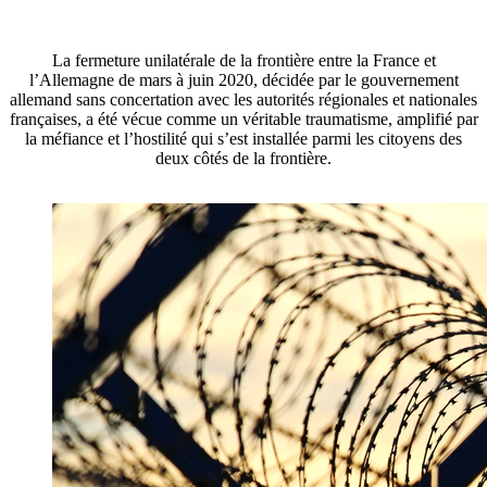
La fermeture unilatérale de la frontière entre la France et
l’Allemagne de mars à juin 2020, décidée par le gouvernement
allemand sans concertation avec les autorités régionales et nationales
françaises, a été vécue comme un véritable traumatisme, amplifié par
la méfiance et l’hostilité qui s’est installée parmi les citoyens des
deux côtés de la frontière.