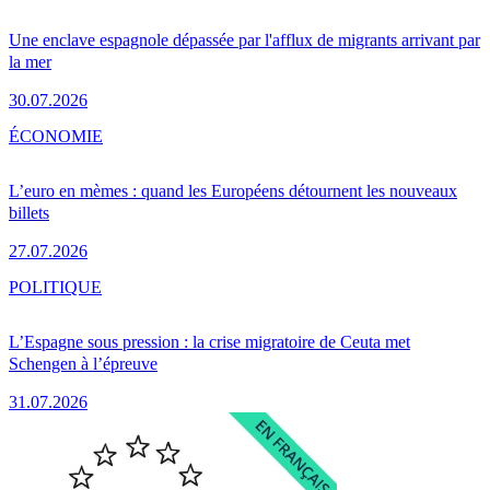
Une enclave espagnole dépassée par l'afflux de migrants arrivant par
la mer
30.07.2026
ÉCONOMIE
L’euro en mèmes : quand les Européens détournent les nouveaux
billets
27.07.2026
POLITIQUE
L’Espagne sous pression : la crise migratoire de Ceuta met
Schengen à l’épreuve
31.07.2026