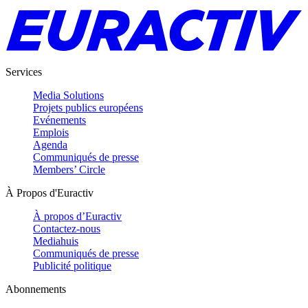
Services
Media Solutions
Projets publics européens
Evénements
Emplois
Agenda
Communiqués de presse
Members’ Circle
À Propos d'Euractiv
À propos d’Euractiv
Contactez-nous
Mediahuis
Communiqués de presse
Publicité politique
Abonnements