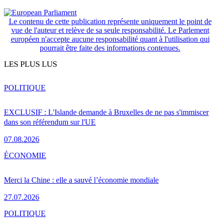
Le contenu de cette publication représente uniquement le point de
vue de l'auteur et relève de sa seule responsabilité. Le Parlement
européen n'accepte aucune responsabilité quant à l'utilisation qui
pourrait être faite des informations contenues.
LES PLUS LUS
POLITIQUE
EXCLUSIF : L'Islande demande à Bruxelles de ne pas s'immiscer
dans son référendum sur l'UE
07.08.2026
ÉCONOMIE
Merci la Chine : elle a sauvé l’économie mondiale
27.07.2026
POLITIQUE