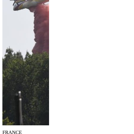
FRANCE