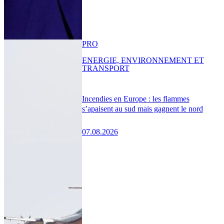
PRO
ENERGIE, ENVIRONNEMENT ET
TRANSPORT
Incendies en Europe : les flammes
s’apaisent au sud mais gagnent le nord
07.08.2026