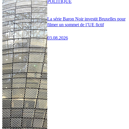
POLITIQUE
La série Baron Noir investit Bruxelles pour
filmer un sommet de l’UE fictif
03.08.2026