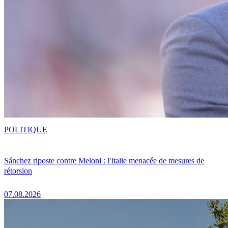
POLITIQUE
Sánchez riposte contre Meloni : l'Italie menacée de mesures de
rétorsion
07.08.2026