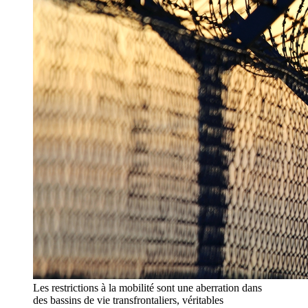
Les restrictions à la mobilité sont une aberration dans
des bassins de vie transfrontaliers, véritables