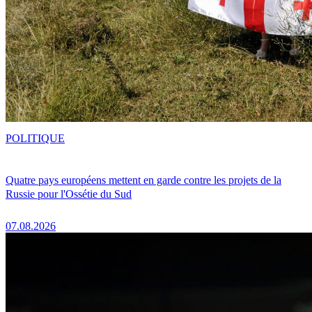
POLITIQUE
Quatre pays européens mettent en garde contre les projets de la
Russie pour l'Ossétie du Sud
07.08.2026