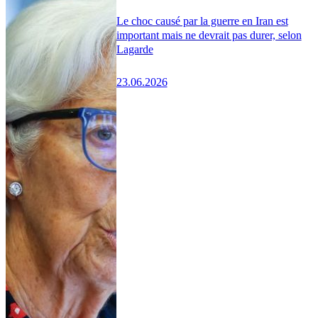
Le choc causé par la guerre en Iran est
important mais ne devrait pas durer, selon
Lagarde
23.06.2026