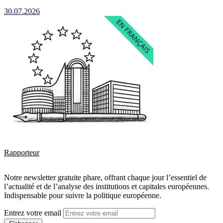
30.07.2026
Rapporteur
Notre newsletter gratuite phare, offrant chaque jour l’essentiel de
l’actualité et de l’analyse des institutions et capitales européennes.
Indispensable pour suivre la politique européenne.
Entrez votre email