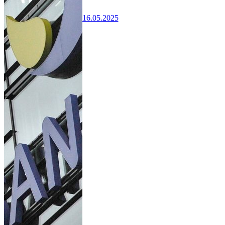
16.05.2025