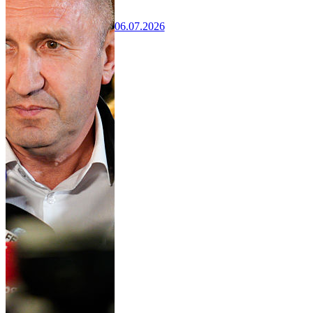
06.07.2026