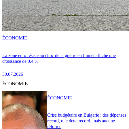
ÉCONOMIE
La zone euro résiste au choc de la guerre en Iran et affiche une
croissance de 0,4 %
30.07.2026
ÉCONOMIE
ÉCONOMIE
Crise budgétaire en Bulgarie : des dépenses
record, une dette record, mais aucune
réforme