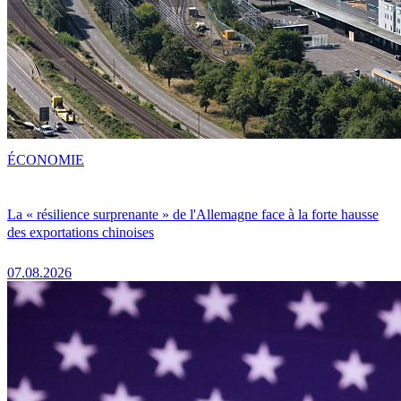
ÉCONOMIE
La « résilience surprenante » de l'Allemagne face à la forte hausse
des exportations chinoises
07.08.2026