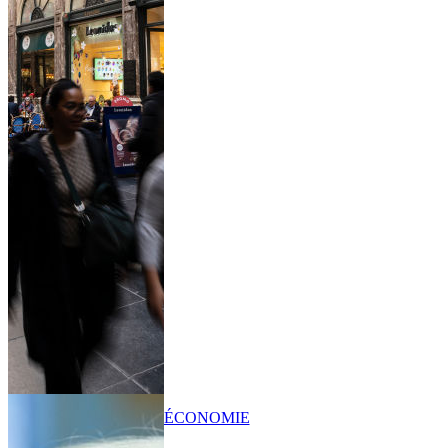
ÉCONOMIE