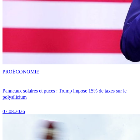
PRO
ÉCONOMIE
Panneaux solaires et puces : Trump impose 15% de taxes sur le
polysilicium
07.08.2026