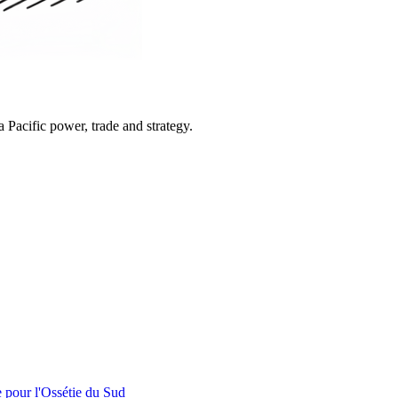
Pacific power, trade and strategy.
e pour l'Ossétie du Sud