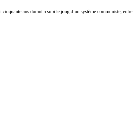
i cinquante ans durant a subi le joug d’un système communiste, entre