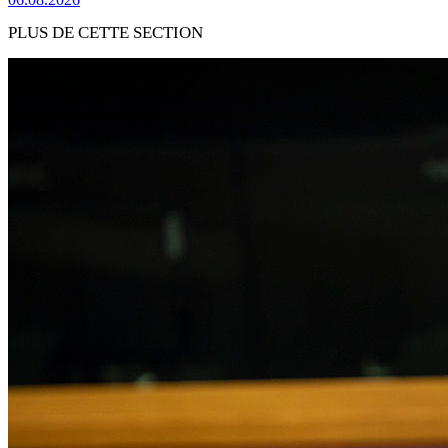
PLUS DE CETTE SECTION