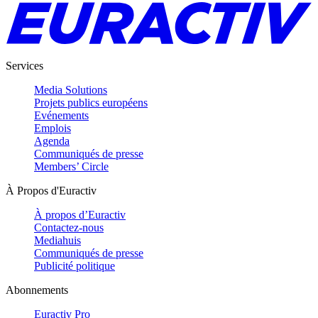
Services
Media Solutions
Projets publics européens
Evénements
Emplois
Agenda
Communiqués de presse
Members’ Circle
À Propos d'Euractiv
À propos d’Euractiv
Contactez-nous
Mediahuis
Communiqués de presse
Publicité politique
Abonnements
Euractiv Pro