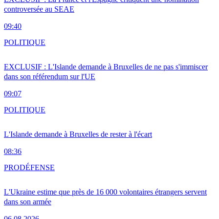
controversée au SEAE
09:40
POLITIQUE
EXCLUSIF : L'Islande demande à Bruxelles de ne pas s'immiscer
dans son référendum sur l'UE
09:07
POLITIQUE
L'Islande demande à Bruxelles de rester à l'écart
08:36
PRO
DÉFENSE
L'Ukraine estime que près de 16 000 volontaires étrangers servent
dans son armée
06.08.2026