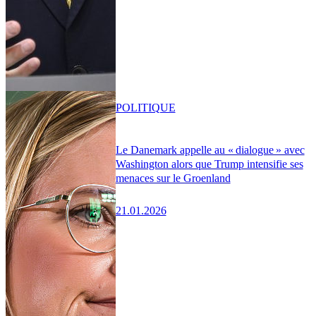
POLITIQUE
Le Danemark appelle au « dialogue » avec
Washington alors que Trump intensifie ses
menaces sur le Groenland
21.01.2026