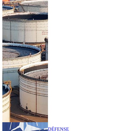
DÉFENSE