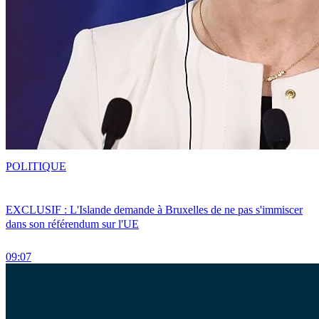
POLITIQUE
EXCLUSIF : L'Islande demande à Bruxelles de ne pas s'immiscer
dans son référendum sur l'UE
09:07