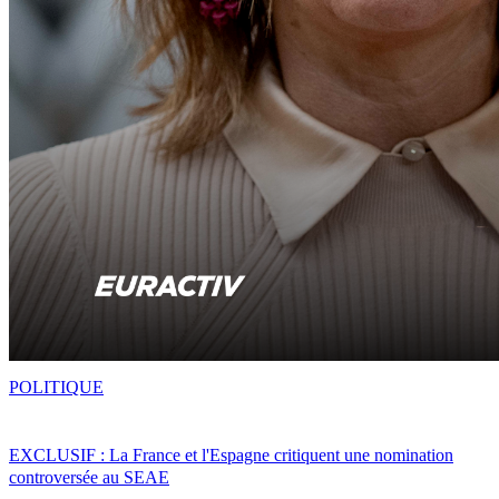
POLITIQUE
EXCLUSIF : La France et l'Espagne critiquent une nomination
controversée au SEAE