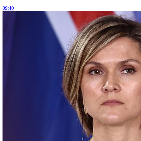
09:40