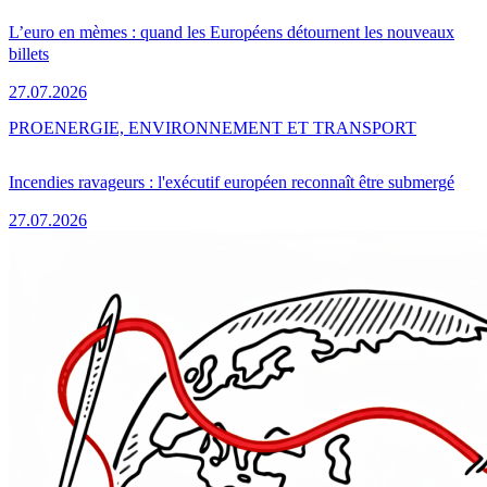
L’euro en mèmes : quand les Européens détournent les nouveaux
billets
27.07.2026
PRO
ENERGIE, ENVIRONNEMENT ET TRANSPORT
Incendies ravageurs : l'exécutif européen reconnaît être submergé
27.07.2026