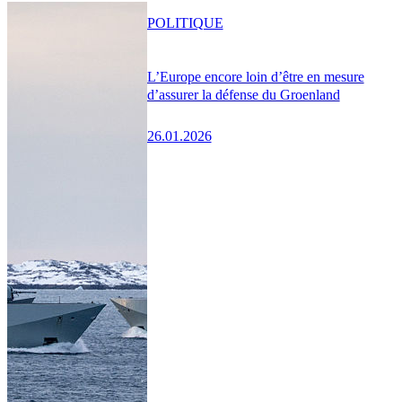
POLITIQUE
L’Europe encore loin d’être en mesure
d’assurer la défense du Groenland
26.01.2026