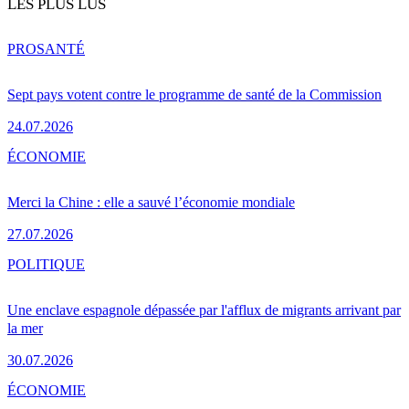
LES PLUS LUS
PRO
SANTÉ
Sept pays votent contre le programme de santé de la Commission
24.07.2026
ÉCONOMIE
Merci la Chine : elle a sauvé l’économie mondiale
27.07.2026
POLITIQUE
Une enclave espagnole dépassée par l'afflux de migrants arrivant par
la mer
30.07.2026
ÉCONOMIE