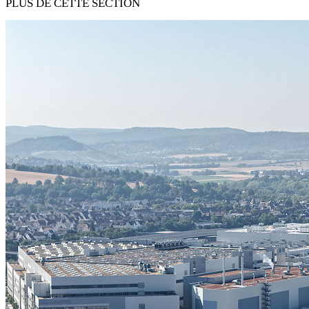
PLUS DE CETTE SECTION