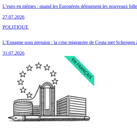
L’euro en mèmes : quand les Européens détournent les nouveaux bille
27.07.2026
POLITIQUE
L’Espagne sous pression : la crise migratoire de Ceuta met Schengen 
31.07.2026