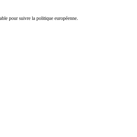
nsable pour suivre la politique européenne.