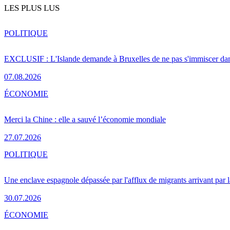
LES PLUS LUS
POLITIQUE
EXCLUSIF : L'Islande demande à Bruxelles de ne pas s'immiscer dan
07.08.2026
ÉCONOMIE
Merci la Chine : elle a sauvé l’économie mondiale
27.07.2026
POLITIQUE
Une enclave espagnole dépassée par l'afflux de migrants arrivant par 
30.07.2026
ÉCONOMIE