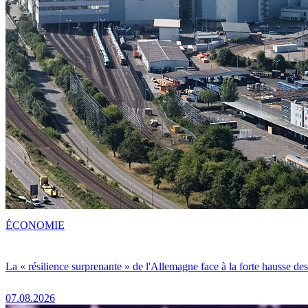
ÉCONOMIE
La « résilience surprenante » de l'Allemagne face à la forte hausse de
07.08.2026