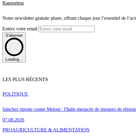
Rapporteur
Notre newsletter gratuite phare, offrant chaque jour l’essentiel de l’ac
Entrez votre email
S'abonner
Loading...
LES PLUS RÉCENTS
POLITIQUE
Sánchez riposte contre Meloni : l'Italie menacée de mesures de rétorsi
07.08.2026
PRO
AGRICULTURE & ALIMENTATION