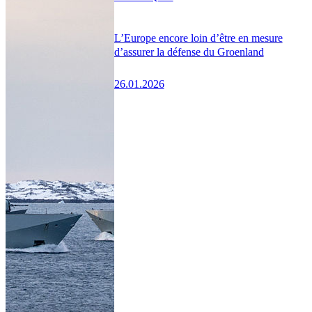
L’Europe encore loin d’être en mesure
d’assurer la défense du Groenland
26.01.2026