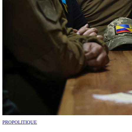
PRO
POLITIQUE