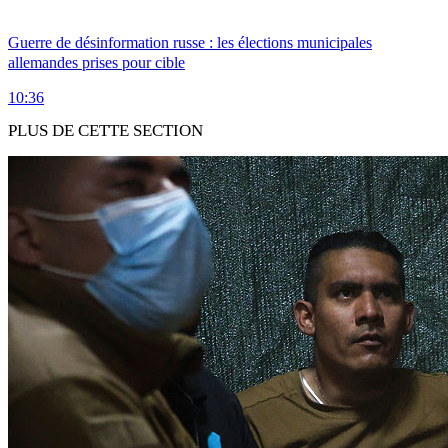
Guerre de désinformation russe : les élections municipales
allemandes prises pour cible
10:36
PLUS DE CETTE SECTION