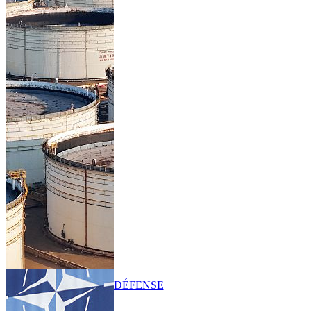
DÉFENSE