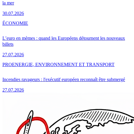
la mer
30.07.2026
ÉCONOMIE
L’euro en mèmes : quand les Européens détournent les nouveaux
billets
27.07.2026
PRO
ENERGIE, ENVIRONNEMENT ET TRANSPORT
Incendies ravageurs : l'exécutif européen reconnaît être submergé
27.07.2026