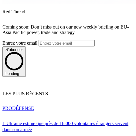
Red Thread
Coming soon: Don’t miss out on our new weekly briefing on EU-
Asia Pacific power, trade and strategy.
Entrez votre email
S'abonner
Loading...
LES PLUS RÉCENTS
PRO
DÉFENSE
L'Ukraine estime que près de 16 000 volontaires étrangers servent
dans son armée