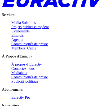
Services
Media Solutions
Projets publics européens
Evénements
Emplois
Agenda
Communiqués de presse
Members’ Circle
À Propos d'Euractiv
À propos d’Euractiv
Contactez-nous
Mediahuis
Communiqués de presse
Publicité politique
Abonnements
Euractiv Pro
Newsletters