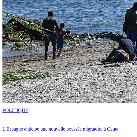
POLITIQUE
L'Espagne anticipe une nouvelle poussée migratoire à Ceuta