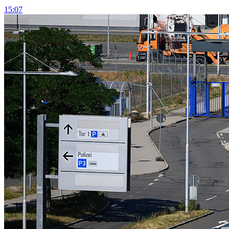
15:07