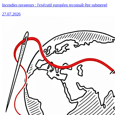
Incendies ravageurs : l'exécutif européen reconnaît être submergé
27.07.2026