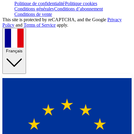
Politique de confidentialité
Politique cookies
Conditions générales
Conditions d’abonnement
Conditions de vente
This site is protected by reCAPTCHA, and the Google
Privacy
Policy
and
Terms of Service
apply.
Français