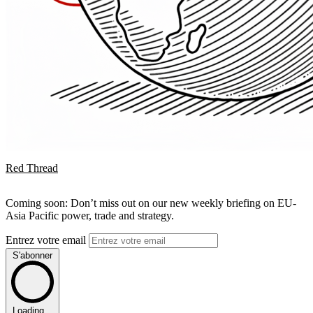
Red Thread
Coming soon: Don’t miss out on our new weekly briefing on EU-
Asia Pacific power, trade and strategy.
Entrez votre email
S'abonner
Loading...