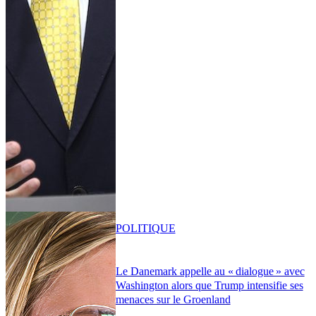
POLITIQUE
Le Danemark appelle au « dialogue » avec
Washington alors que Trump intensifie ses
menaces sur le Groenland