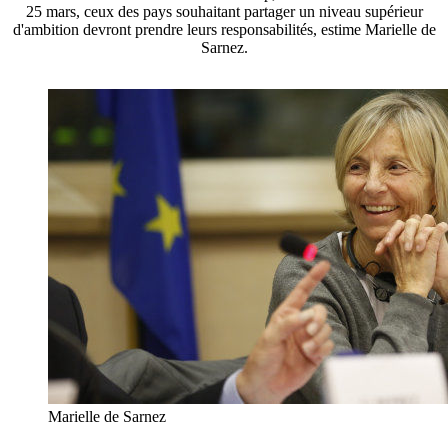
25 mars, ceux des pays souhaitant partager un niveau supérieur
d'ambition devront prendre leurs responsabilités, estime Marielle de
Sarnez.
Marielle de Sarnez