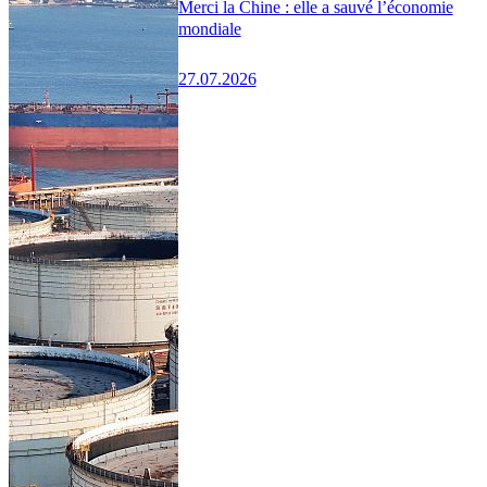
Merci la Chine : elle a sauvé l’économie
mondiale
27.07.2026