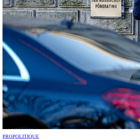
PRO
POLITIQUE