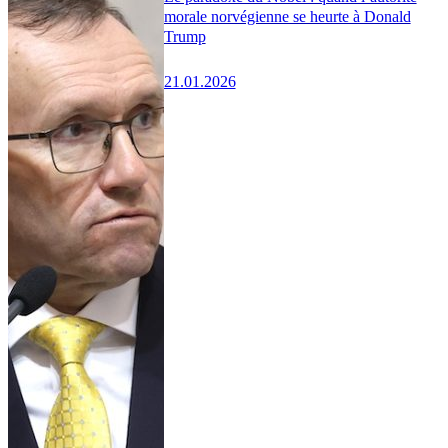
morale norvégienne se heurte à Donald
Trump
21.01.2026