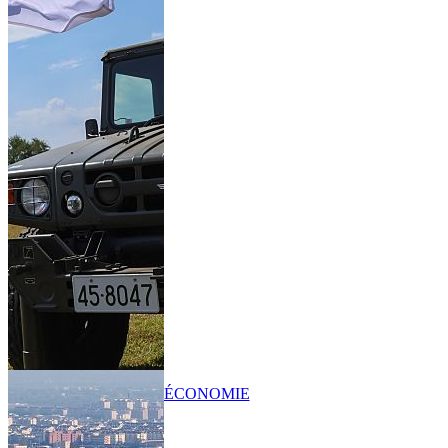
ÉCONOMIE