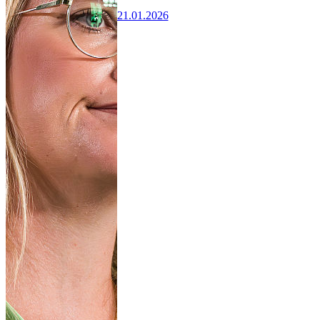
21.01.2026