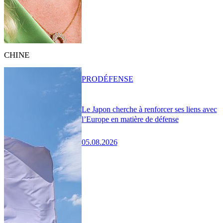
CHINE
PRO
DÉFENSE
Le Japon cherche à renforcer ses liens avec
l’Europe en matière de défense
05.08.2026