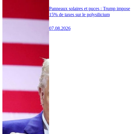
Panneaux solaires et puces : Trump impose
15% de taxes sur le polysilicium
07.08.2026