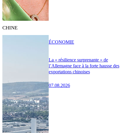
CHINE
ÉCONOMIE
La « résilience surprenante » de
l’Allemagne face à la forte hausse des
exportations chinoises
07.08.2026