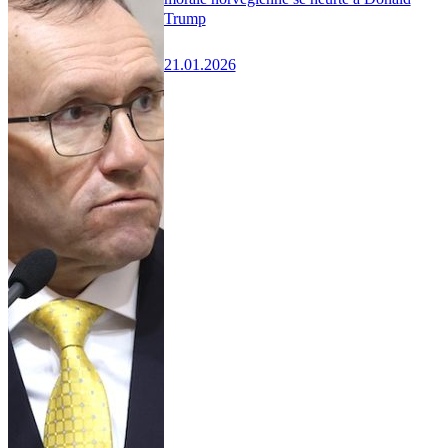
Trump
21.01.2026