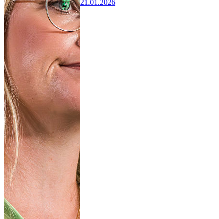
21.01.2026