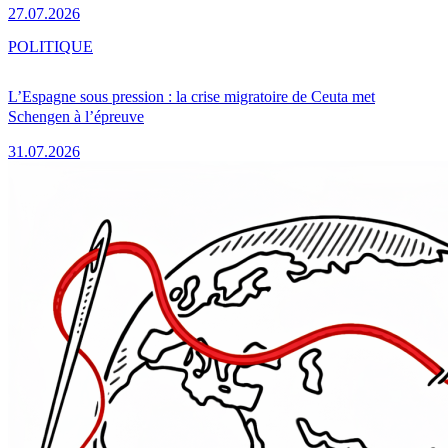
27.07.2026
POLITIQUE
L’Espagne sous pression : la crise migratoire de Ceuta met
Schengen à l’épreuve
31.07.2026