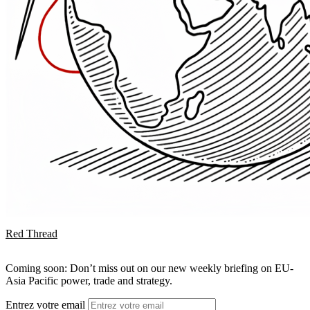
Red Thread
Coming soon: Don’t miss out on our new weekly briefing on EU-
Asia Pacific power, trade and strategy.
Entrez votre email