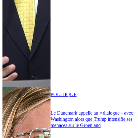
POLITIQUE
Le Danemark appelle au « dialogue » avec
Washington alors que Trump intensifie ses
menaces sur le Groenland