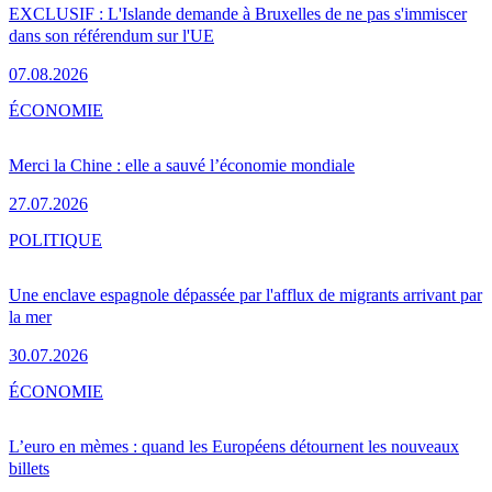
EXCLUSIF : L'Islande demande à Bruxelles de ne pas s'immiscer
dans son référendum sur l'UE
07.08.2026
ÉCONOMIE
Merci la Chine : elle a sauvé l’économie mondiale
27.07.2026
POLITIQUE
Une enclave espagnole dépassée par l'afflux de migrants arrivant par
la mer
30.07.2026
ÉCONOMIE
L’euro en mèmes : quand les Européens détournent les nouveaux
billets