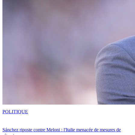
POLITIQUE
Sánchez riposte contre Meloni : l'Italie menacée de mesures de