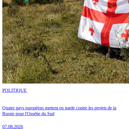
POLITIQUE
Quatre pays européens mettent en garde contre les projets de la
Russie pour l'Ossétie du Sud
07.08.2026