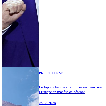
PRO
DÉFENSE
Le Japon cherche à renforcer ses liens avec
l’Europe en matière de défense
05.08.2026