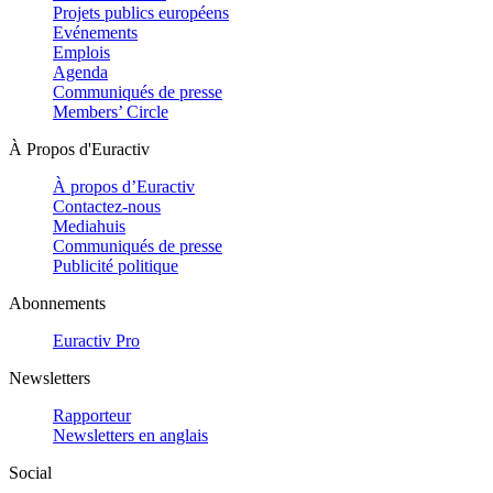
Projets publics européens
Evénements
Emplois
Agenda
Communiqués de presse
Members’ Circle
À Propos d'Euractiv
À propos d’Euractiv
Contactez-nous
Mediahuis
Communiqués de presse
Publicité politique
Abonnements
Euractiv Pro
Newsletters
Rapporteur
Newsletters en anglais
Social