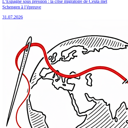
L’Espagne sous pression : la crise migratoire de Ceuta met
Schengen à l’épreuve
31.07.2026