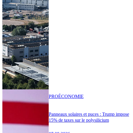
PRO
ÉCONOMIE
Panneaux solaires et puces : Trump impose
15% de taxes sur le polysilicium