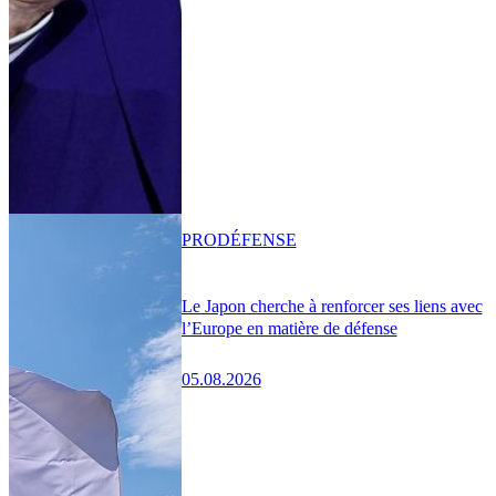
PRO
DÉFENSE
Le Japon cherche à renforcer ses liens avec
l’Europe en matière de défense
05.08.2026