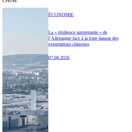
CHINE
ÉCONOMIE
La « résilience surprenante » de
l’Allemagne face à la forte hausse des
exportations chinoises
07.08.2026