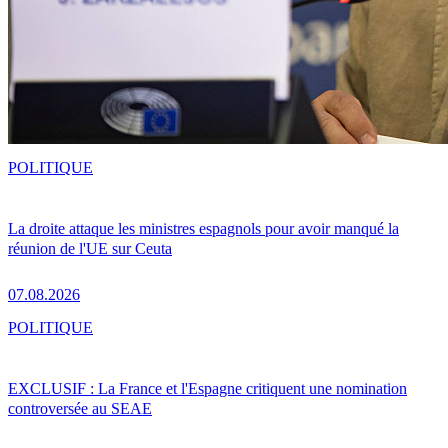
POLITIQUE
La droite attaque les ministres espagnols pour avoir manqué la
réunion de l'UE sur Ceuta
07.08.2026
POLITIQUE
EXCLUSIF : La France et l'Espagne critiquent une nomination
controversée au SEAE