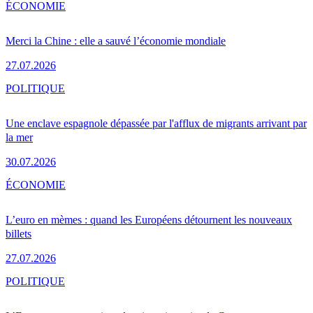
ÉCONOMIE
Merci la Chine : elle a sauvé l’économie mondiale
27.07.2026
POLITIQUE
Une enclave espagnole dépassée par l'afflux de migrants arrivant par
la mer
30.07.2026
ÉCONOMIE
L’euro en mèmes : quand les Européens détournent les nouveaux
billets
27.07.2026
POLITIQUE