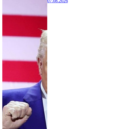
07.08.2026