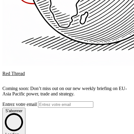
Red Thread
Coming soon: Don’t miss out on our new weekly briefing on EU-
Asia Pacific power, trade and strategy.
Entrez votre email
S'abonner