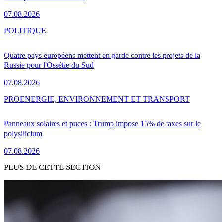
07.08.2026
POLITIQUE
Quatre pays européens mettent en garde contre les projets de la
Russie pour l'Ossétie du Sud
07.08.2026
PRO
ENERGIE, ENVIRONNEMENT ET TRANSPORT
Panneaux solaires et puces : Trump impose 15% de taxes sur le
polysilicium
07.08.2026
PLUS DE CETTE SECTION