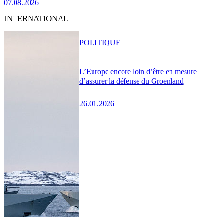
07.08.2026
INTERNATIONAL
POLITIQUE
L’Europe encore loin d’être en mesure
d’assurer la défense du Groenland
26.01.2026