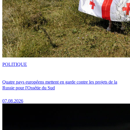
POLITIQUE
Quatre pays européens mettent en garde contre les projets de la
Russie pour l'Ossétie du Sud
07.08.2026