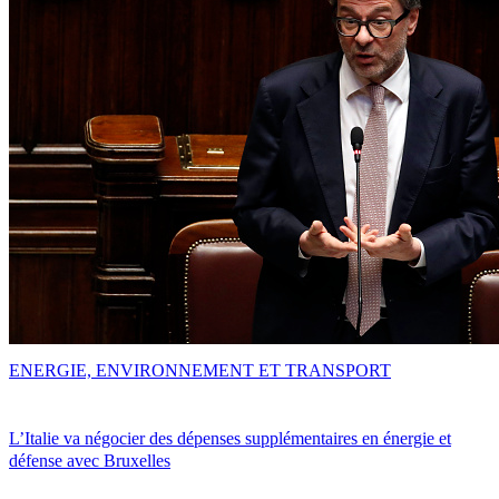
ENERGIE, ENVIRONNEMENT ET TRANSPORT
L’Italie va négocier des dépenses supplémentaires en énergie et
défense avec Bruxelles