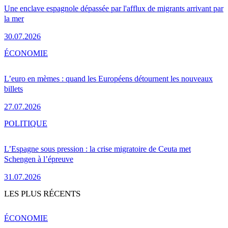
Une enclave espagnole dépassée par l'afflux de migrants arrivant par
la mer
30.07.2026
ÉCONOMIE
L’euro en mèmes : quand les Européens détournent les nouveaux
billets
27.07.2026
POLITIQUE
L’Espagne sous pression : la crise migratoire de Ceuta met
Schengen à l’épreuve
31.07.2026
LES PLUS RÉCENTS
ÉCONOMIE