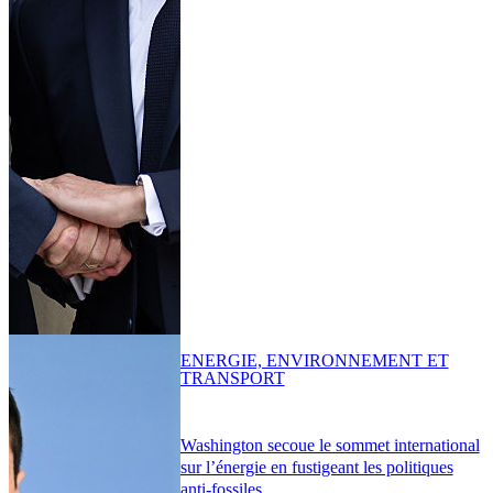
ENERGIE, ENVIRONNEMENT ET
TRANSPORT
Washington secoue le sommet international
sur l’énergie en fustigeant les politiques
anti-fossiles