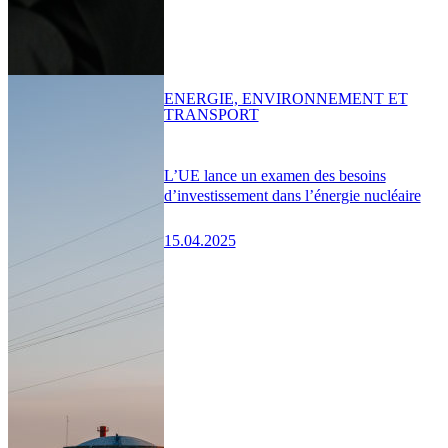
ENERGIE, ENVIRONNEMENT ET
TRANSPORT
L’UE lance un examen des besoins
d’investissement dans l’énergie nucléaire
15.04.2025