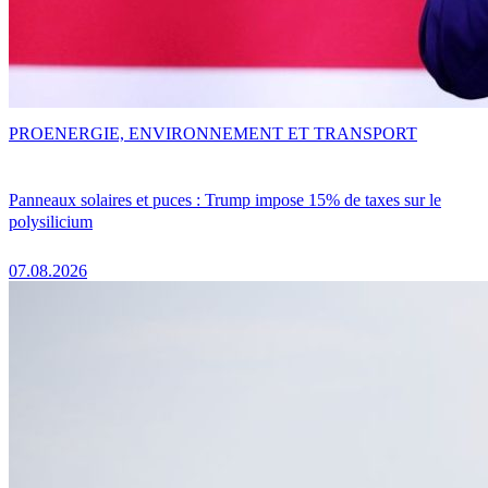
PRO
ENERGIE, ENVIRONNEMENT ET TRANSPORT
Panneaux solaires et puces : Trump impose 15% de taxes sur le
polysilicium
07.08.2026