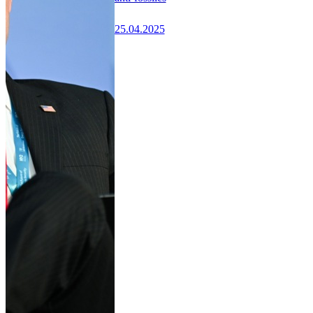
25.04.2025