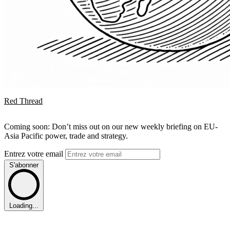
Red Thread
Coming soon: Don’t miss out on our new weekly briefing on EU-
Asia Pacific power, trade and strategy.
Entrez votre email
S'abonner
Loading...