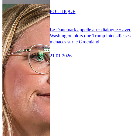
POLITIQUE
Le Danemark appelle au « dialogue » avec
Washington alors que Trump intensifie ses
menaces sur le Groenland
21.01.2026