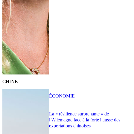
CHINE
ÉCONOMIE
La « résilience surprenante » de
l’Allemagne face à la forte hausse des
exportations chinoises