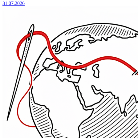
31.07.2026