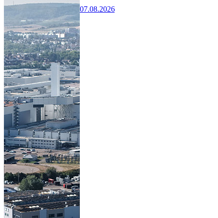
07.08.2026