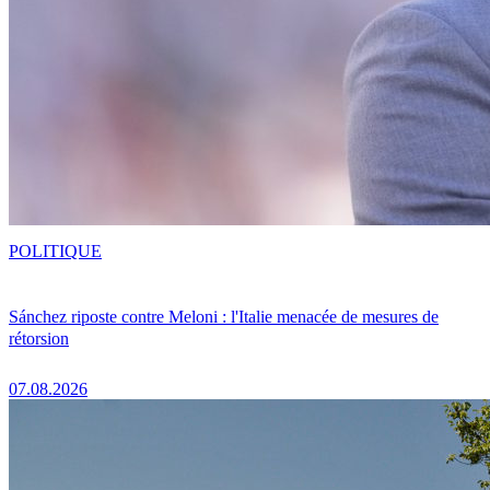
POLITIQUE
Sánchez riposte contre Meloni : l'Italie menacée de mesures de
rétorsion
07.08.2026