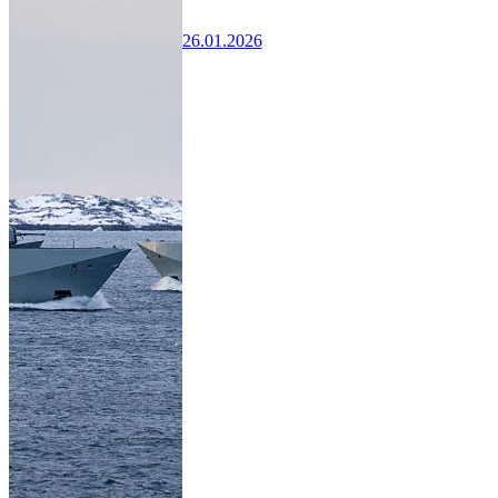
26.01.2026