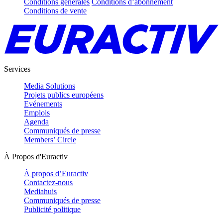
Conditions générales
Conditions d’abonnement
Conditions de vente
Services
Media Solutions
Projets publics européens
Evénements
Emplois
Agenda
Communiqués de presse
Members’ Circle
À Propos d'Euractiv
À propos d’Euractiv
Contactez-nous
Mediahuis
Communiqués de presse
Publicité politique