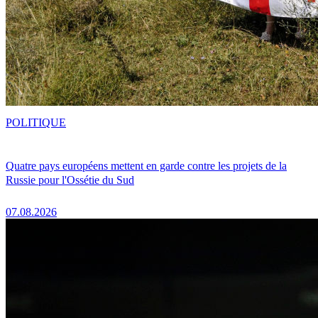
POLITIQUE
Quatre pays européens mettent en garde contre les projets de la
Russie pour l'Ossétie du Sud
07.08.2026