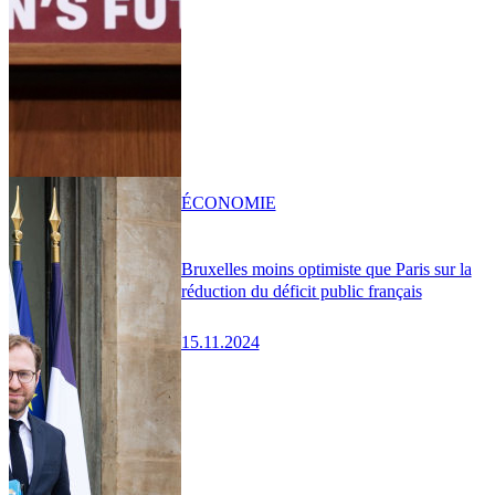
ÉCONOMIE
Bruxelles moins optimiste que Paris sur la
réduction du déficit public français
15.11.2024