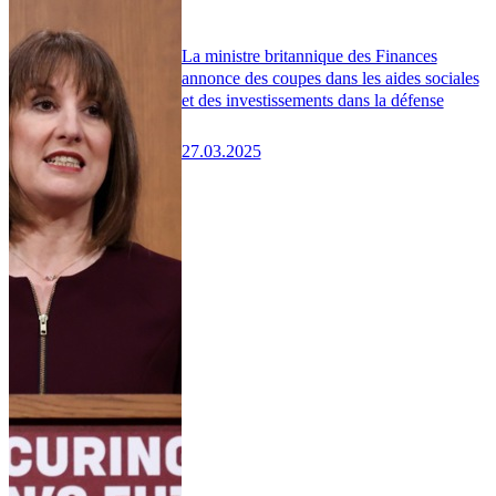
La ministre britannique des Finances
annonce des coupes dans les aides sociales
et des investissements dans la défense
27.03.2025