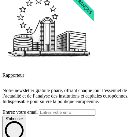
Rapporteur
Notre newsletter gratuite phare, offrant chaque jour l’essentiel de
l’actualité et de l’analyse des institutions et capitales européennes.
Indispensable pour suivre la politique européenne.
Entrez votre email
S'abonner