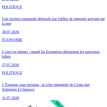
POLITIQUE
Une enclave espagnole dépassée par l'afflux de migrants arrivant par
la mer
30.07.2026
ÉCONOMIE
L’euro en mèmes : quand les Européens détournent les nouveaux
billets
27.07.2026
POLITIQUE
L’Espagne sous pression : la crise migratoire de Ceuta met
Schengen à l’épreuve
31.07.2026