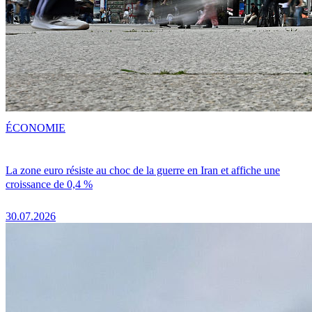
ÉCONOMIE
La zone euro résiste au choc de la guerre en Iran et affiche une
croissance de 0,4 %
30.07.2026