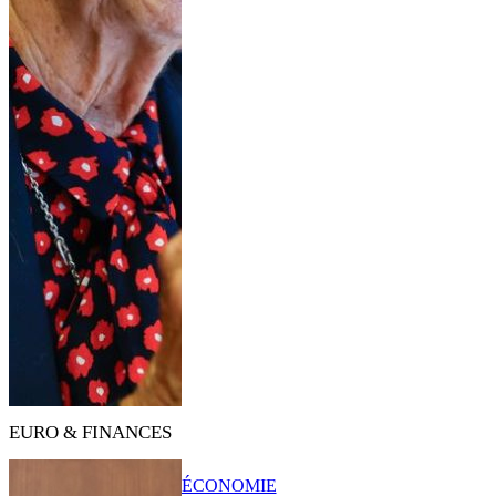
EURO & FINANCES
ÉCONOMIE