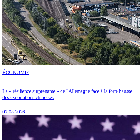
ÉCONOMIE
La « résilience surprenante » de l'Allemagne face à la forte hausse
des exportations chinoises
07.08.2026