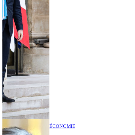
ÉCONOMIE