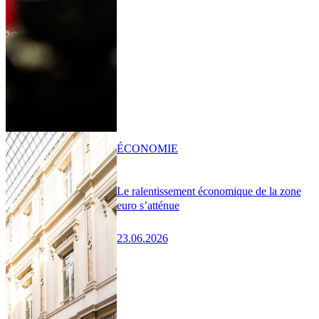
ÉCONOMIE
Le ralentissement économique de la zone
euro s’atténue
23.06.2026