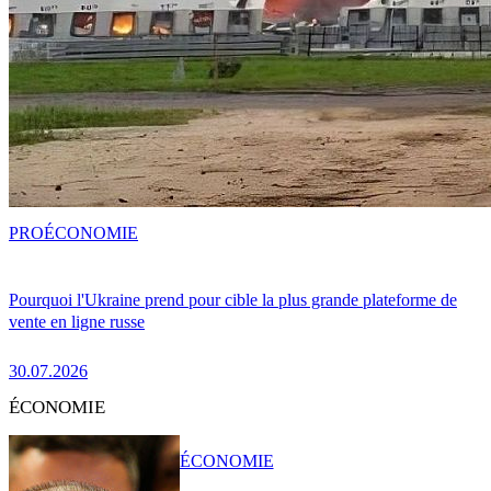
PRO
ÉCONOMIE
Pourquoi l'Ukraine prend pour cible la plus grande plateforme de
vente en ligne russe
30.07.2026
ÉCONOMIE
ÉCONOMIE