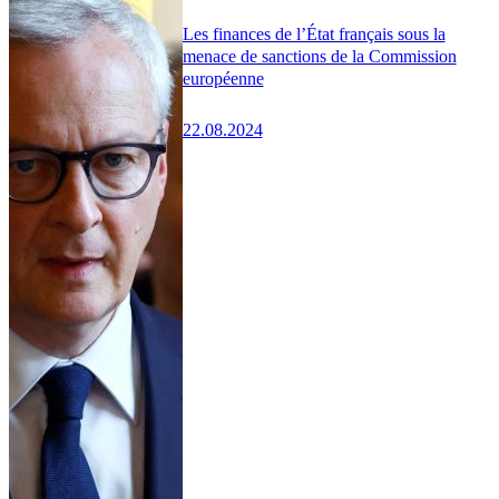
Les finances de l’État français sous la
menace de sanctions de la Commission
européenne
22.08.2024