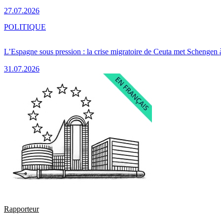
27.07.2026
POLITIQUE
L’Espagne sous pression : la crise migratoire de Ceuta met Schengen 
31.07.2026
Rapporteur