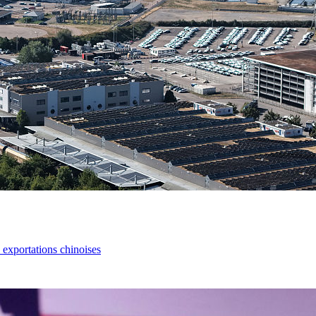
s exportations chinoises