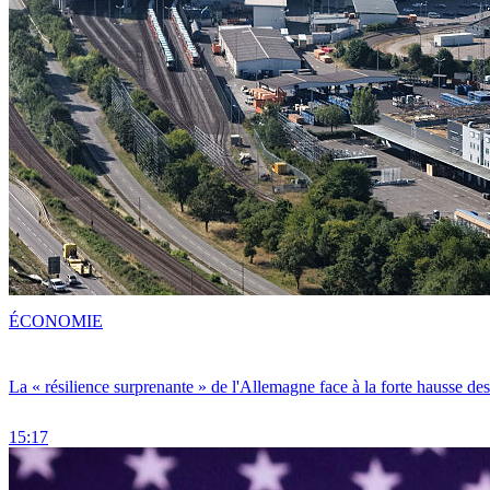
ÉCONOMIE
La « résilience surprenante » de l'Allemagne face à la forte hausse de
15:17