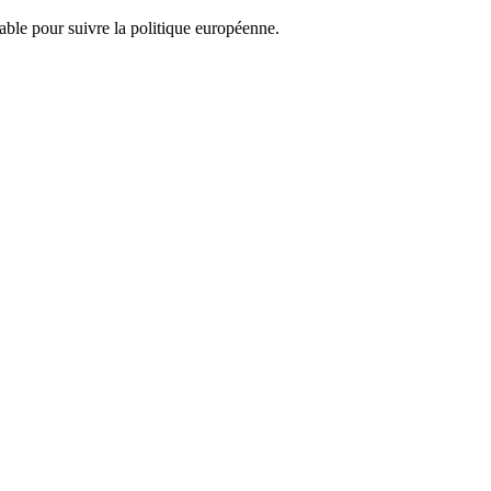
nsable pour suivre la politique européenne.