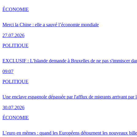
ÉCONOMIE
Merci la Chine : elle a sauvé l’économie mondiale
27.07.2026
POLITIQUE
EXCLUSIF : L'Islande demande à Bruxelles de ne pas s'immiscer dan
09:07
POLITIQUE
Une enclave espagnole dépassée par l'afflux de migrants arrivant par 
30.07.2026
ÉCONOMIE
L’euro en mèmes : quand les Européens détournent les nouveaux bille