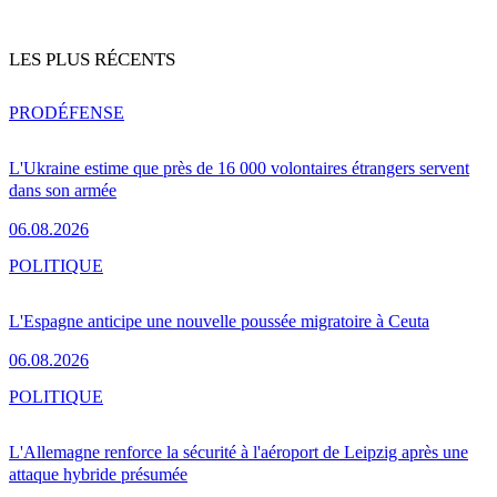
LES PLUS RÉCENTS
PRO
DÉFENSE
L'Ukraine estime que près de 16 000 volontaires étrangers servent
dans son armée
06.08.2026
POLITIQUE
L'Espagne anticipe une nouvelle poussée migratoire à Ceuta
06.08.2026
POLITIQUE
L'Allemagne renforce la sécurité à l'aéroport de Leipzig après une
attaque hybride présumée