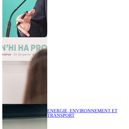
ENERGIE, ENVIRONNEMENT ET
TRANSPORT