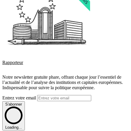
Rapporteur
Notre newsletter gratuite phare, offrant chaque jour l’essentiel de
l’actualité et de l’analyse des institutions et capitales européennes.
Indispensable pour suivre la politique européenne.
Entrez votre email
S'abonner
Loading...