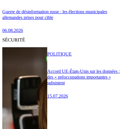
Guerre de désinformation russe : les élections municipales
allemandes prises pour cible
06.08.2026
SÉCURITÉ
POLITIQUE
Accord UE-États-Unis sur les données :
des « préoccupations importantes »
subsistent
15.07.2026