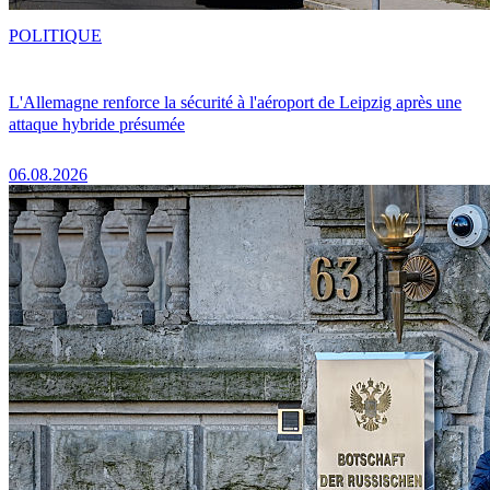
POLITIQUE
L'Allemagne renforce la sécurité à l'aéroport de Leipzig après une
attaque hybride présumée
06.08.2026