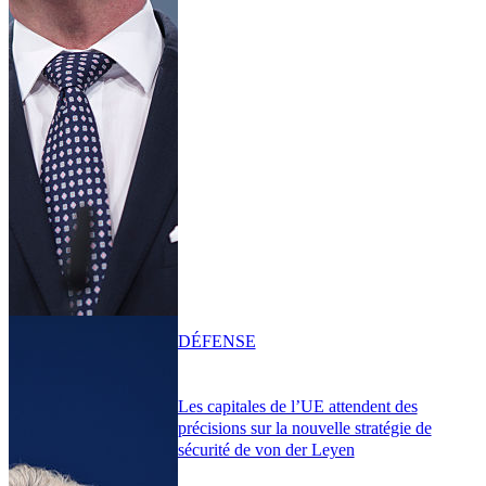
DÉFENSE
Les capitales de l’UE attendent des
précisions sur la nouvelle stratégie de
sécurité de von der Leyen