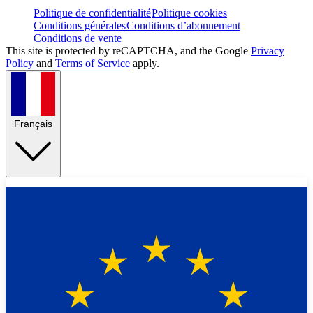
Politique de confidentialité
Politique cookies
Conditions générales
Conditions d’abonnement
Conditions de vente
This site is protected by reCAPTCHA, and the Google
Privacy
Policy
and
Terms of Service
apply.
Français