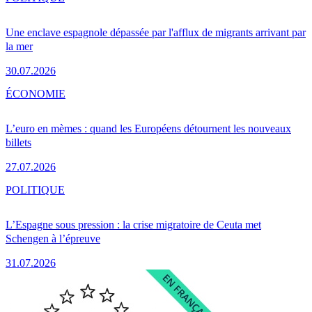
Une enclave espagnole dépassée par l'afflux de migrants arrivant par
la mer
30.07.2026
ÉCONOMIE
L’euro en mèmes : quand les Européens détournent les nouveaux
billets
27.07.2026
POLITIQUE
L’Espagne sous pression : la crise migratoire de Ceuta met
Schengen à l’épreuve
31.07.2026