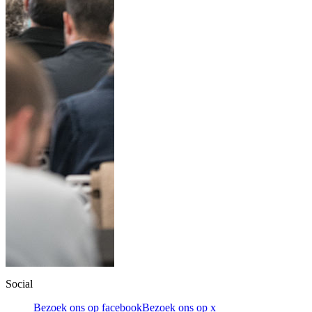
Social
Bezoek ons op facebook
Bezoek ons op x