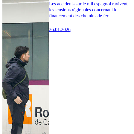
Les accidents sur le rail espagnol ravivent
les tensions régionales concernant le
financement des chemins de fer
26.01.2026