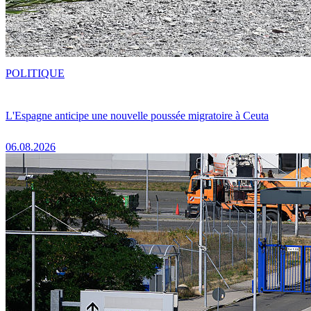
POLITIQUE
L'Espagne anticipe une nouvelle poussée migratoire à Ceuta
06.08.2026