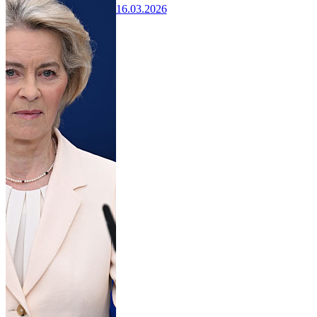
16.03.2026