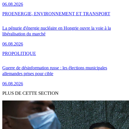
06.08.2026
PRO
ENERGIE, ENVIRONNEMENT ET TRANSPORT
La pénurie d'énergie nucléaire en Hongrie ouvre la voie à la
libéralisation du marché
06.08.2026
PRO
POLITIQUE
Guerre de désinformation russe : les élections municipales
allemandes prises pour cible
06.08.2026
PLUS DE CETTE SECTION