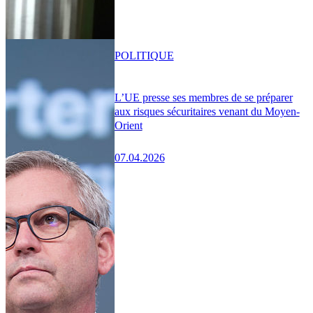
POLITIQUE
L’UE presse ses membres de se préparer
aux risques sécuritaires venant du Moyen-
Orient
07.04.2026