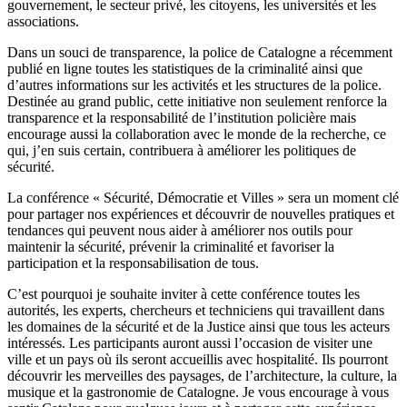
gouvernement, le secteur privé, les citoyens, les universités et les
associations.
Dans un souci de transparence, la police de Catalogne a récemment
publié en ligne toutes les statistiques de la criminalité ainsi que
d’autres informations sur les activités et les structures de la police.
Destinée au grand public, cette initiative non seulement renforce la
transparence et la responsabilité de l’institution policière mais
encourage aussi la collaboration avec le monde de la recherche, ce
qui, j’en suis certain, contribuera à améliorer les politiques de
sécurité.
La conférence « Sécurité, Démocratie et Villes » sera un moment clé
pour partager nos expériences et découvrir de nouvelles pratiques et
tendances qui peuvent nous aider à améliorer nos outils pour
maintenir la sécurité, prévenir la criminalité et favoriser la
participation et la responsabilisation de tous.
C’est pourquoi je souhaite inviter à cette conférence toutes les
autorités, les experts, chercheurs et techniciens qui travaillent dans
les domaines de la sécurité et de la Justice ainsi que tous les acteurs
intéressés. Les participants auront aussi l’occasion de visiter une
ville et un pays où ils seront accueillis avec hospitalité. Ils pourront
découvrir les merveilles des paysages, de l’architecture, la culture, la
musique et la gastronomie de Catalogne. Je vous encourage à vous