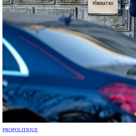
PRO
POLITIQUE