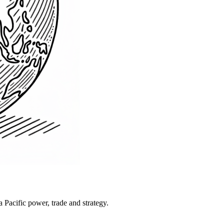
Pacific power, trade and strategy.