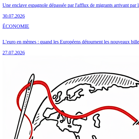
Une enclave espagnole dépassée par l'afflux de migrants arrivant par 
30.07.2026
ÉCONOMIE
L’euro en mèmes : quand les Européens détournent les nouveaux bille
27.07.2026