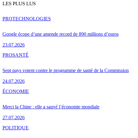
LES PLUS LUS
PRO
TECHNOLOGIES
Google écope d’une amende record de 890 millions d’euros
23.07.2026
PRO
SANTÉ
Sept pays votent contre le programme de santé de la Commission
24.07.2026
ÉCONOMIE
Merci la Chine : elle a sauvé l’économie mondiale
27.07.2026
POLITIQUE