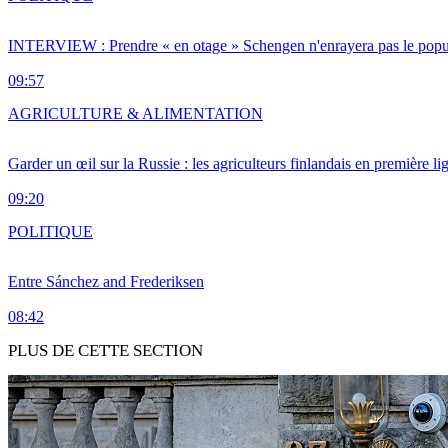
INTERVIEW : Prendre « en otage » Schengen n'enrayera pas le popu
09:57
AGRICULTURE & ALIMENTATION
Garder un œil sur la Russie : les agriculteurs finlandais en première li
09:20
POLITIQUE
Entre Sánchez and Frederiksen
08:42
PLUS DE CETTE SECTION