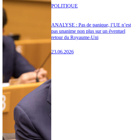
POLITIQUE
ANALYSE : Pas de panique, l’UE n’est
pas unanime non plus sur un éventuel
retour du Royaume-Uni
23.06.2026