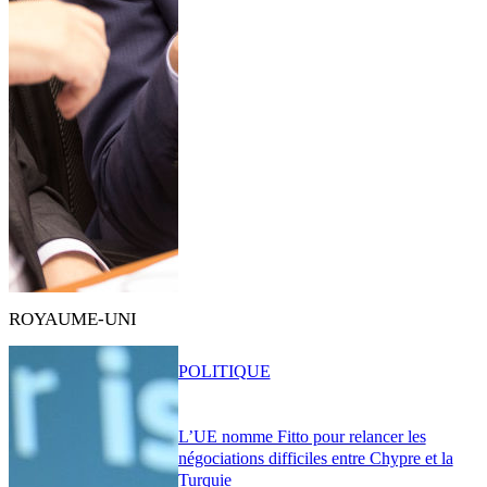
ROYAUME-UNI
POLITIQUE
L’UE nomme Fitto pour relancer les
négociations difficiles entre Chypre et la
Turquie