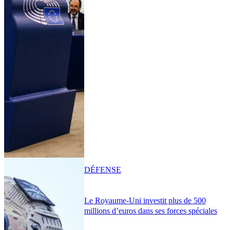
DÉFENSE
Le Royaume-Uni investit plus de 500
millions d’euros dans ses forces spéciales