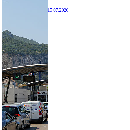
15.07.2026