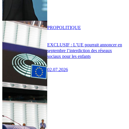
PRO
POLITIQUE
EXCLUSIF : L’UE pourrait annoncer en
septembre l’interdiction des réseaux
sociaux pour les enfants
02.07.2026