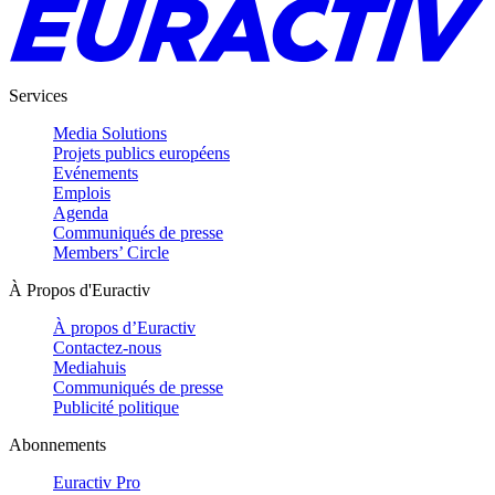
Services
Media Solutions
Projets publics européens
Evénements
Emplois
Agenda
Communiqués de presse
Members’ Circle
À Propos d'Euractiv
À propos d’Euractiv
Contactez-nous
Mediahuis
Communiqués de presse
Publicité politique
Abonnements
Euractiv Pro