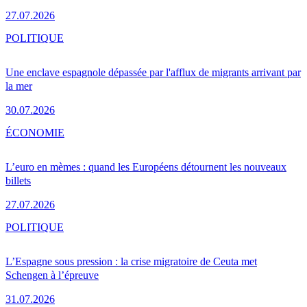
27.07.2026
POLITIQUE
Une enclave espagnole dépassée par l'afflux de migrants arrivant par
la mer
30.07.2026
ÉCONOMIE
L’euro en mèmes : quand les Européens détournent les nouveaux
billets
27.07.2026
POLITIQUE
L’Espagne sous pression : la crise migratoire de Ceuta met
Schengen à l’épreuve
31.07.2026