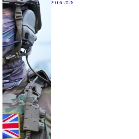
29.06.2026