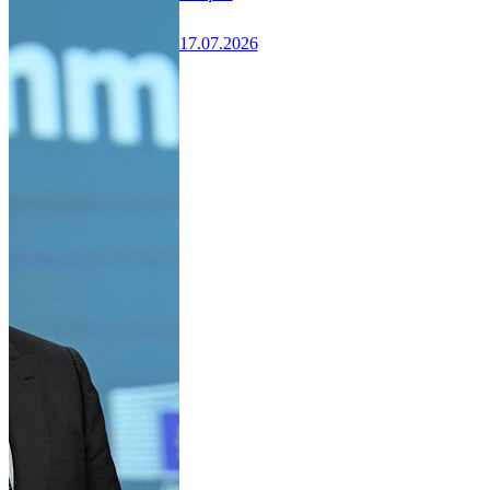
17.07.2026