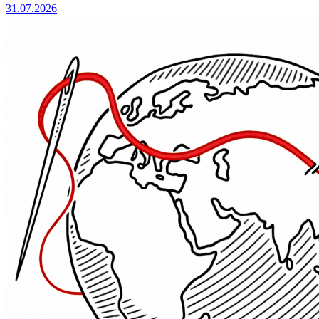
31.07.2026