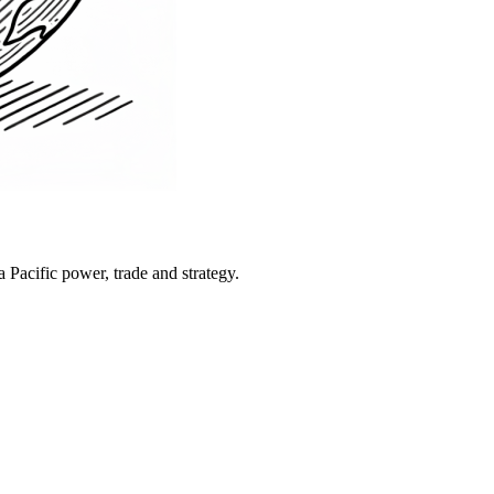
Pacific power, trade and strategy.