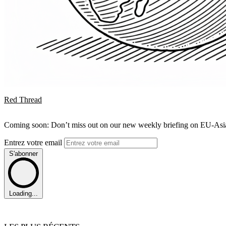
Red Thread
Coming soon: Don’t miss out on our new weekly briefing on EU-Asia 
Entrez votre email
S'abonner
Loading...