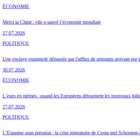
ÉCONOMIE
Merci la Chine : elle a sauvé l’économie mondiale
27.07.2026
POLITIQUE
Une enclave espagnole dépassée par l'afflux de migrants arrivant par 
30.07.2026
ÉCONOMIE
L’euro en mèmes : quand les Européens détournent les nouveaux bille
27.07.2026
POLITIQUE
L’Espagne sous pression : la crise migratoire de Ceuta met Schengen 