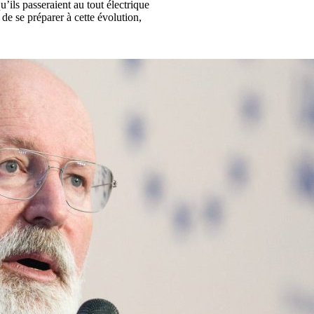
’ils passeraient au tout électrique
de se préparer à cette évolution,