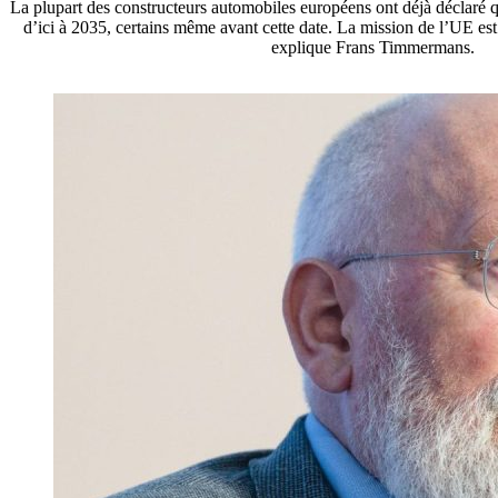
La plupart des constructeurs automobiles européens ont déjà déclaré qu
d’ici à 2035, certains même avant cette date. La mission de l’UE est 
explique Frans Timmermans.