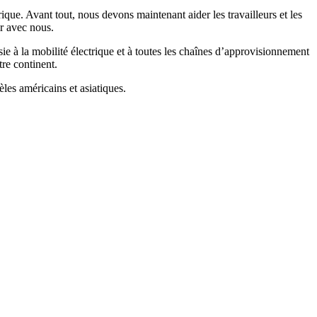
ique. Avant tout, nous devons maintenant aider les travailleurs et les
ir avec nous.
ie à la mobilité électrique et à toutes les chaînes d’approvisionnement
tre continent.
les américains et asiatiques.