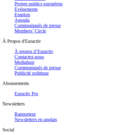
Projets publics européens
Evénements
Emplois
Agenda
Communiqués de presse
Members’ Circle
À Propos d'Euractiv
À propos d’Euractiv
Contactez-nous
Mediahuis
Communiqués de presse
Publicité politique
Abonnements
Euractiv Pro
Newsletters
Rapporteur
Newsletters en anglais
Social