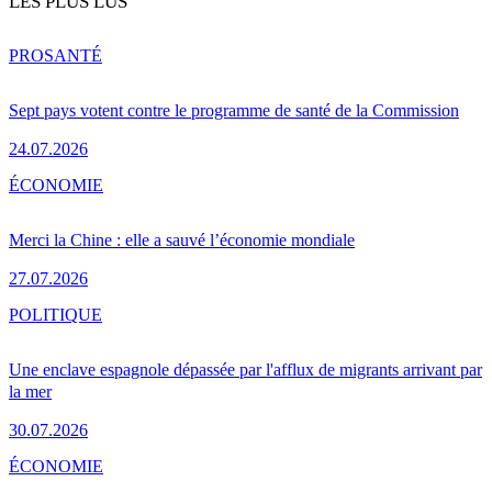
LES PLUS LUS
PRO
SANTÉ
Sept pays votent contre le programme de santé de la Commission
24.07.2026
ÉCONOMIE
Merci la Chine : elle a sauvé l’économie mondiale
27.07.2026
POLITIQUE
Une enclave espagnole dépassée par l'afflux de migrants arrivant par
la mer
30.07.2026
ÉCONOMIE