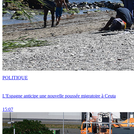
POLITIQUE
L'Espagne anticipe une nouvelle poussée migratoire à Ceuta
15:07