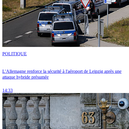
POLITIQUE
L'Allemagne renforce la sécurité à l'aéroport de Leipzig après une
attaque hybride présumée
14:33