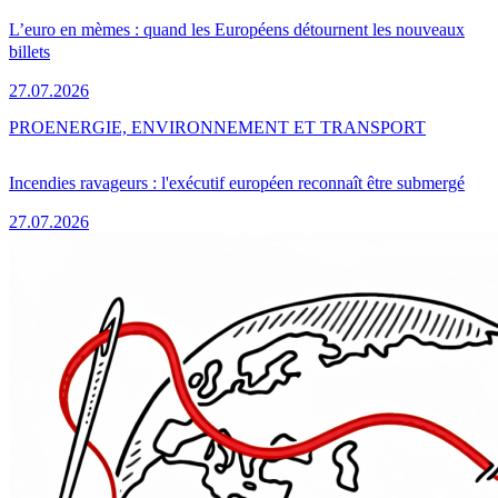
L’euro en mèmes : quand les Européens détournent les nouveaux
billets
27.07.2026
PRO
ENERGIE, ENVIRONNEMENT ET TRANSPORT
Incendies ravageurs : l'exécutif européen reconnaît être submergé
27.07.2026