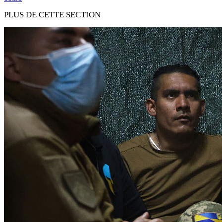
PLUS DE CETTE SECTION