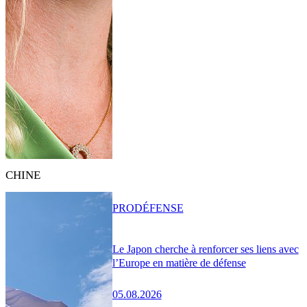
CHINE
PRO
DÉFENSE
Le Japon cherche à renforcer ses liens avec
l’Europe en matière de défense
05.08.2026