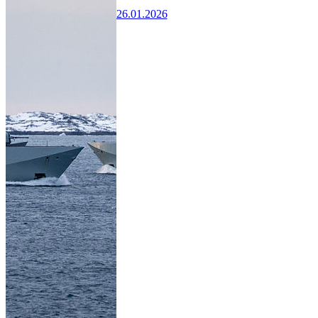
26.01.2026