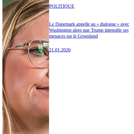
POLITIQUE
Le Danemark appelle au « dialogue » avec
Washington alors que Trump intensifie ses
menaces sur le Groenland
21.01.2026