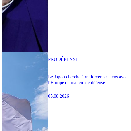
PRO
DÉFENSE
Le Japon cherche à renforcer ses liens avec
l’Europe en matière de défense
05.08.2026