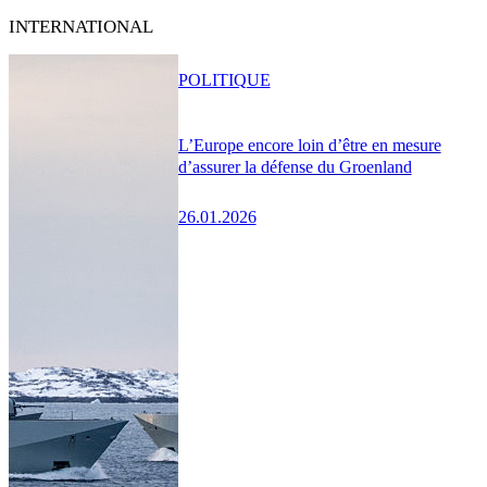
INTERNATIONAL
POLITIQUE
L’Europe encore loin d’être en mesure
d’assurer la défense du Groenland
26.01.2026