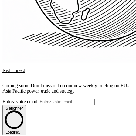
Red Thread
Coming soon: Don’t miss out on our new weekly briefing on EU-
Asia Pacific power, trade and strategy.
Entrez votre email
S'abonner
Loading...