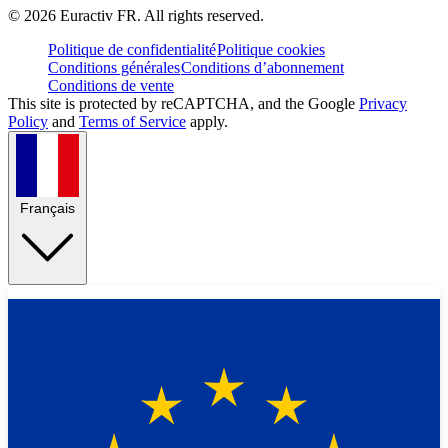
©
2026
Euractiv FR. All rights reserved.
Politique de confidentialité
Politique cookies
Conditions générales
Conditions d’abonnement
Conditions de vente
This site is protected by reCAPTCHA, and the Google
Privacy
Policy
and
Terms of Service
apply.
Français