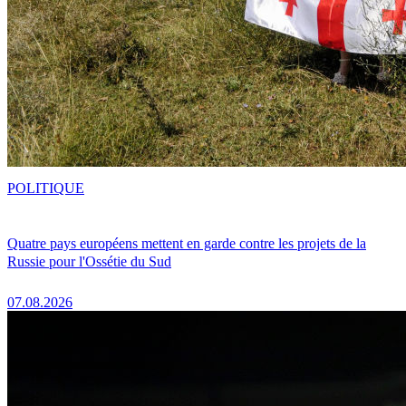
POLITIQUE
Quatre pays européens mettent en garde contre les projets de la
Russie pour l'Ossétie du Sud
07.08.2026