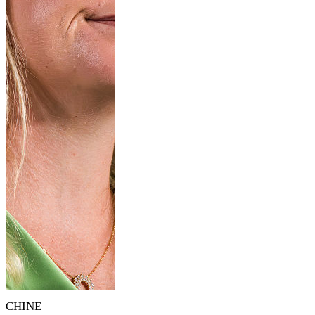
CHINE