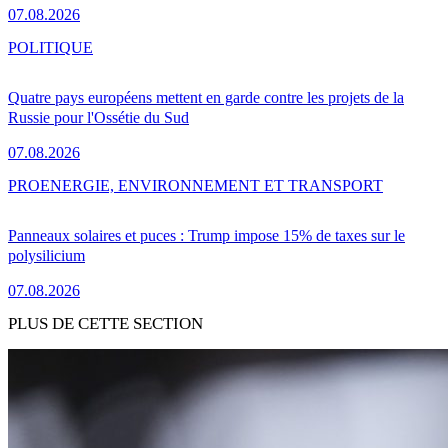
07.08.2026
POLITIQUE
Quatre pays européens mettent en garde contre les projets de la
Russie pour l'Ossétie du Sud
07.08.2026
PRO
ENERGIE, ENVIRONNEMENT ET TRANSPORT
Panneaux solaires et puces : Trump impose 15% de taxes sur le
polysilicium
07.08.2026
PLUS DE CETTE SECTION