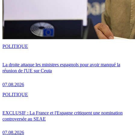
POLITIQUE
La droite attaque les ministres espagnols pour avoir manqué la
réunion de l'UE sur Ceuta
07.08.2026
POLITIQUE
EXCLUSIF : La France et l'Espagne critiquent une nomination
controversée au SEAE
07.08.2026