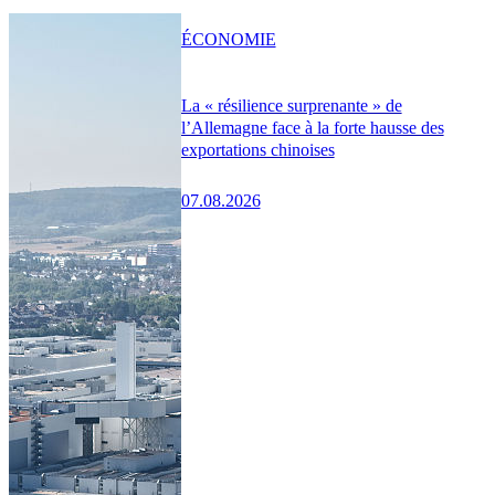
ÉCONOMIE
La « résilience surprenante » de
l’Allemagne face à la forte hausse des
exportations chinoises
07.08.2026