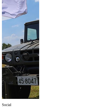
Social