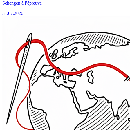
Schengen à l’épreuve
31.07.2026