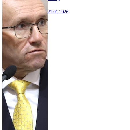
21.01.2026