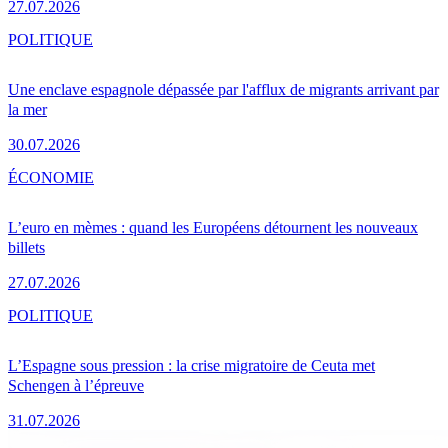
27.07.2026
POLITIQUE
Une enclave espagnole dépassée par l'afflux de migrants arrivant par
la mer
30.07.2026
ÉCONOMIE
L’euro en mèmes : quand les Européens détournent les nouveaux
billets
27.07.2026
POLITIQUE
L’Espagne sous pression : la crise migratoire de Ceuta met
Schengen à l’épreuve
31.07.2026