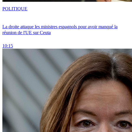
POLITIQUE
La droite attaque les ministres espagnols pour avoir manqué la
réunion de l'UE sur Ceuta
10:15