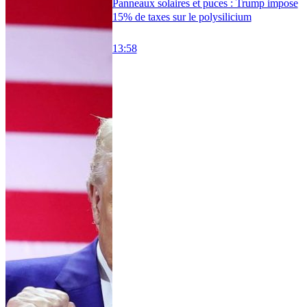
Panneaux solaires et puces : Trump impose
15% de taxes sur le polysilicium
13:58