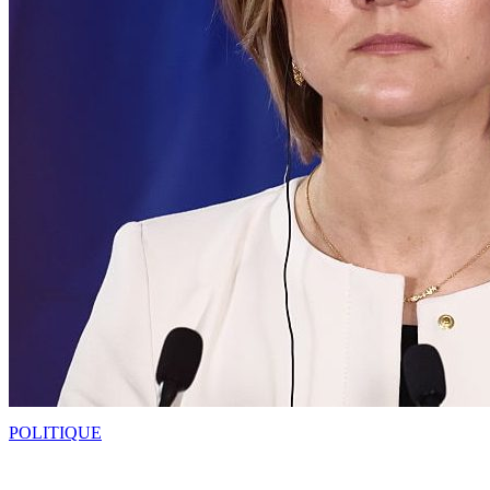
POLITIQUE