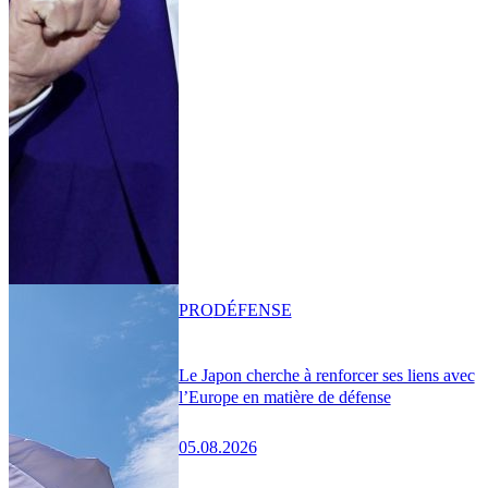
PRO
DÉFENSE
Le Japon cherche à renforcer ses liens avec
l’Europe en matière de défense
05.08.2026