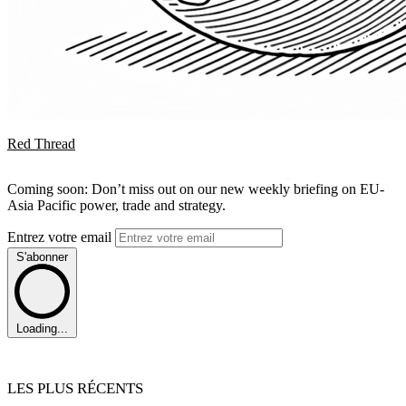
Red Thread
Coming soon: Don’t miss out on our new weekly briefing on EU-
Asia Pacific power, trade and strategy.
Entrez votre email
S'abonner
Loading...
LES PLUS RÉCENTS