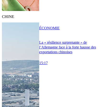
CHINE
ÉCONOMIE
La « résilience surprenante » de
l’Allemagne face à la forte hausse des
exportations chinoises
15:17