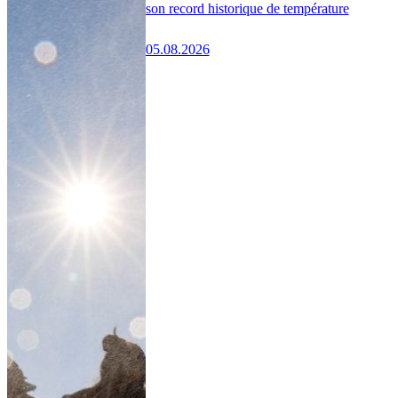
son record historique de température
05.08.2026