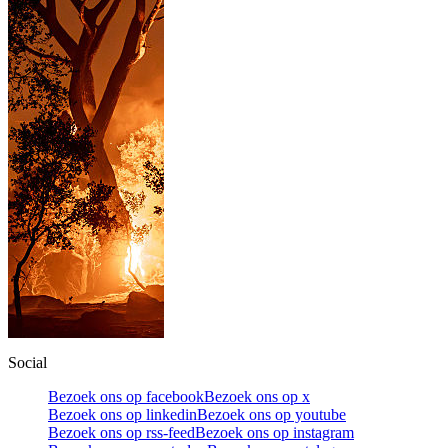
Social
Bezoek ons op facebook
Bezoek ons op x
Bezoek ons op linkedin
Bezoek ons op youtube
Bezoek ons op rss-feed
Bezoek ons op instagram