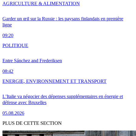
AGRICULTURE & ALIMENTATION
Garder un œil sur la Russie : les paysans finlandais en première
ligne
09:20
POLITIQUE
Entre Sánchez and Frederiksen
08:42
ENERGIE, ENVIRONNEMENT ET TRANSPORT
L’Italie va négocier des dépenses supplémentaires en énergie et
défense avec Bruxelles
05.08.2026
PLUS DE CETTE SECTION