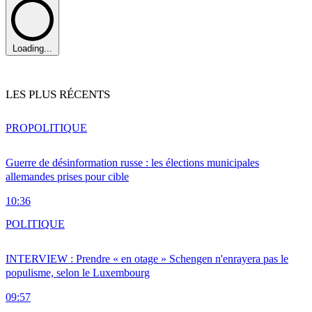
Loading...
LES PLUS RÉCENTS
PRO
POLITIQUE
Guerre de désinformation russe : les élections municipales
allemandes prises pour cible
10:36
POLITIQUE
INTERVIEW : Prendre « en otage » Schengen n'enrayera pas le
populisme, selon le Luxembourg
09:57