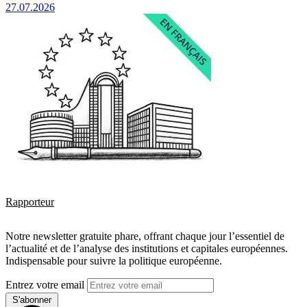
27.07.2026
Rapporteur
Notre newsletter gratuite phare, offrant chaque jour l’essentiel de
l’actualité et de l’analyse des institutions et capitales européennes.
Indispensable pour suivre la politique européenne.
Entrez votre email
S'abonner