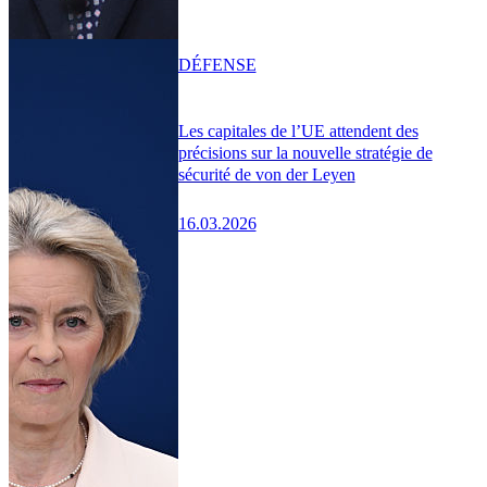
DÉFENSE
Les capitales de l’UE attendent des
précisions sur la nouvelle stratégie de
sécurité de von der Leyen
16.03.2026