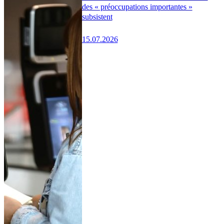
des « préoccupations importantes »
subsistent
15.07.2026